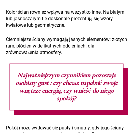
Kolor ścian również wpływa na wszystko inne. Na białym
lub jasnoszarym tle doskonale prezentują się wzory
kwiatowe lub geometryczne.
Ciemniejsze ściany wymagają jasnych elementów: złotych
ram, płócien w delikatnych odcieniach: dla
zrównoważenia atmosfery.
Najważniejszym czynnikiem pozostaje
osobisty gust
: czy chcesz napełnić swoje
wnętrze energią, czy wnieść do niego
spokój?
Pokój może wydawać się pusty i smutny, gdy jego ściany