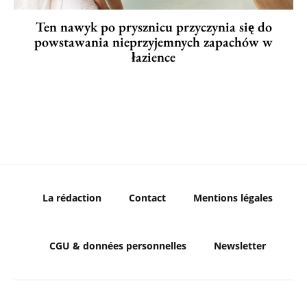
Ten nawyk po prysznicu przyczynia się do
powstawania nieprzyjemnych zapachów w
łazience
La rédaction
Contact
Mentions légales
CGU & données personnelles
Newsletter