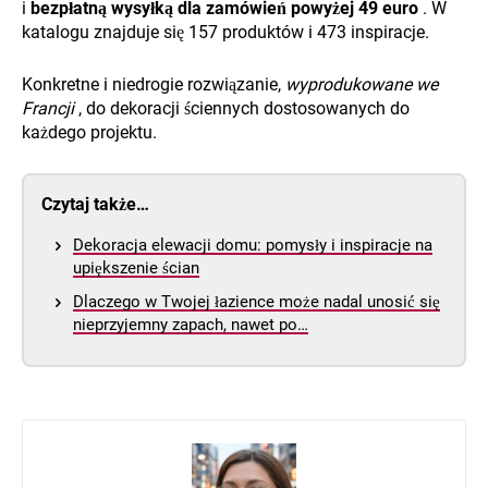
i
bezpłatną wysyłką dla zamówień powyżej 49 euro
. W
katalogu znajduje się 157 produktów i 473 inspiracje.
Konkretne i niedrogie rozwiązanie,
wyprodukowane we
Francji
, do dekoracji ściennych dostosowanych do
każdego projektu.
Czytaj także…
Dekoracja elewacji domu: pomysły i inspiracje na
upiększenie ścian
Dlaczego w Twojej łazience może nadal unosić się
nieprzyjemny zapach, nawet po…