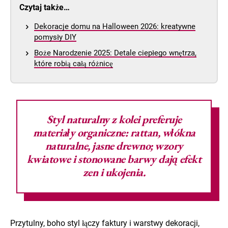
Czytaj także…
Dekoracje domu na Halloween 2026: kreatywne
pomysły DIY
Boże Narodzenie 2025: Detale ciepłego wnętrza,
które robią całą różnicę
Styl naturalny
z kolei preferuje
materiały organiczne: rattan, włókna
naturalne, jasne drewno; wzory
kwiatowe i stonowane barwy dają efekt
zen i ukojenia.
Przytulny, boho styl łączy faktury i warstwy dekoracji,