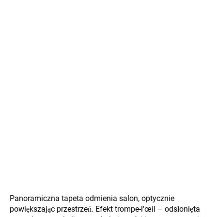
Panoramiczna tapeta odmienia salon, optycznie
powiększając przestrzeń. Efekt trompe-l'œil – odsłonięta