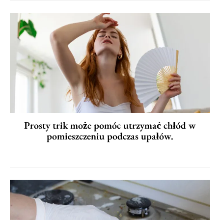
Prosty trik może pomóc utrzymać chłód w
pomieszczeniu podczas upałów.