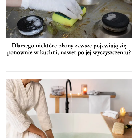
Dlaczego niektóre plamy zawsze pojawiają się
ponownie w kuchni, nawet po jej wyczyszczeniu?