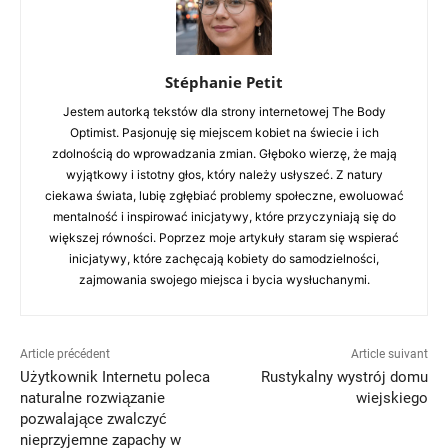
Stéphanie Petit
Jestem autorką tekstów dla strony internetowej The Body
Optimist. Pasjonuję się miejscem kobiet na świecie i ich
zdolnością do wprowadzania zmian. Głęboko wierzę, że mają
wyjątkowy i istotny głos, który należy usłyszeć. Z natury
ciekawa świata, lubię zgłębiać problemy społeczne, ewoluować
mentalność i inspirować inicjatywy, które przyczyniają się do
większej równości. Poprzez moje artykuły staram się wspierać
inicjatywy, które zachęcają kobiety do samodzielności,
zajmowania swojego miejsca i bycia wysłuchanymi.
Article précédent
Article suivant
Użytkownik Internetu poleca
Rustykalny wystrój domu
naturalne rozwiązanie
wiejskiego
pozwalające zwalczyć
nieprzyjemne zapachy w