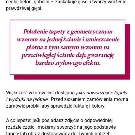
cegła, beton, gobelin – zaskakuje gości i tworzy wrażenie
prawdziwej głębi.
Położenie
tapety z geometrycznym
wzorem na jednej ścianie
i umieszczenie
płótna z tym samym wzorem na
przeciwległej ścianie daje gwarancję
bardzo stylowego efektu.
Większość wzorów jest dostępna
jako nowoczesne tapety
i wydruki na płótnie
. Przed złożeniem zamówienia można
zamówić próbki, aby sprawdzić fakturę i kolory.
A co lepsze: jeśli posiadasz zdjęcie o odpowiedniej
rozdzielczości, możemy stworzyć na jego podstawie
tapetę lub obraz dostosowany do Twoich potrzeb.