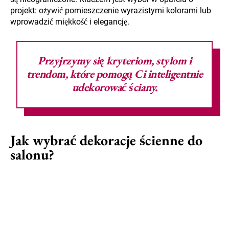
projekt: ożywić pomieszczenie wyrazistymi kolorami lub
wprowadzić miękkość i elegancję.
Przyjrzymy się kryteriom, stylom i
trendom, które pomogą Ci inteligentnie
udekorować ściany.
Jak wybrać dekoracje ścienne do
salonu?