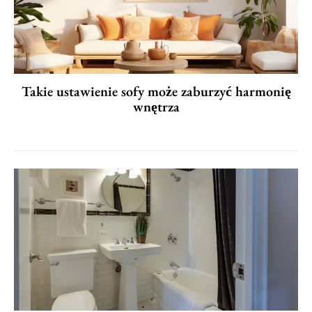
Takie ustawienie sofy może zaburzyć harmonię
wnętrza