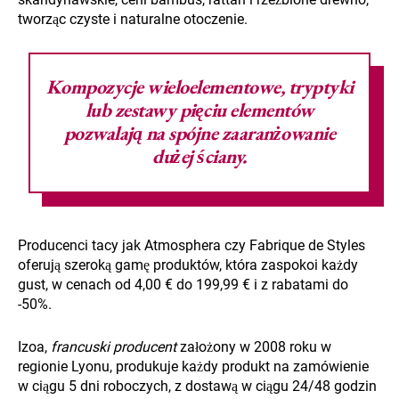
tworząc czyste i naturalne otoczenie.
Kompozycje wieloelementowe, tryptyki
lub zestawy pięciu elementów
pozwalają na spójne zaaranżowanie
dużej ściany.
Producenci tacy jak Atmosphera czy Fabrique de Styles
oferują szeroką gamę produktów, która zaspokoi każdy
gust, w cenach od 4,00 € do 199,99 € i z rabatami do
-50%.
Izoa,
francuski producent
założony w 2008 roku w
regionie Lyonu, produkuje każdy produkt na zamówienie
w ciągu 5 dni roboczych, z dostawą w ciągu 24/48 godzin