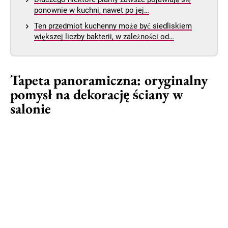
ponownie w kuchni, nawet po jej…
Ten przedmiot kuchenny może być siedliskiem
większej liczby bakterii, w zależności od…
Tapeta panoramiczna: oryginalny
pomysł na dekorację ściany w
salonie