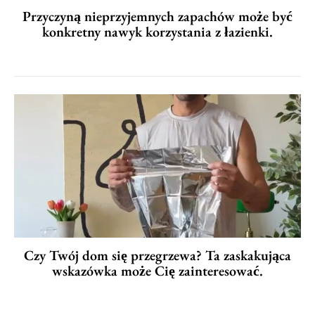
Przyczyną nieprzyjemnych zapachów może być
konkretny nawyk korzystania z łazienki.
Czy Twój dom się przegrzewa? Ta zaskakująca
wskazówka może Cię zainteresować.