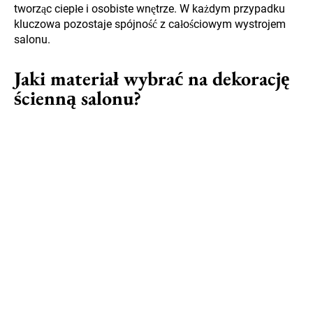
tworząc ciepłe i osobiste wnętrze. W każdym przypadku
kluczowa pozostaje spójność z całościowym wystrojem
salonu.
Jaki materiał wybrać na dekorację
ścienną salonu?