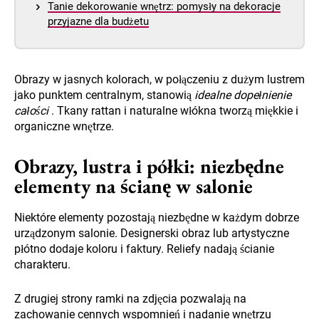
Tanie dekorowanie wnętrz: pomysły na dekoracje
przyjazne dla budżetu
Obrazy w jasnych kolorach, w połączeniu z dużym lustrem
jako punktem centralnym, stanowią
idealne dopełnienie
całości
. Tkany rattan i naturalne włókna tworzą miękkie i
organiczne wnętrze.
Obrazy, lustra i półki: niezbędne
elementy na ścianę w salonie
Niektóre elementy pozostają niezbędne w każdym dobrze
urządzonym salonie. Designerski obraz lub artystyczne
płótno dodaje koloru i faktury. Reliefy nadają ścianie
charakteru.
Z drugiej strony ramki na zdjęcia pozwalają na
zachowanie cennych wspomnień i nadanie wnętrzu