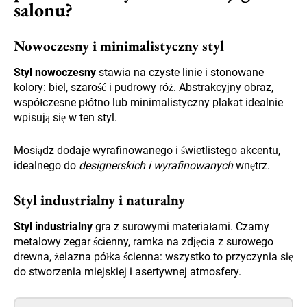
salonu?
Nowoczesny i minimalistyczny styl
Styl nowoczesny
stawia na czyste linie i stonowane
kolory: biel, szarość i pudrowy róż. Abstrakcyjny obraz,
współczesne płótno lub minimalistyczny plakat idealnie
wpisują się w ten styl.
Mosiądz dodaje wyrafinowanego i świetlistego akcentu,
idealnego do
designerskich i wyrafinowanych
wnętrz.
Styl industrialny i naturalny
Styl industrialny
gra z surowymi materiałami. Czarny
metalowy zegar ścienny, ramka na zdjęcia z surowego
drewna, żelazna półka ścienna: wszystko to przyczynia się
do stworzenia miejskiej i asertywnej atmosfery.