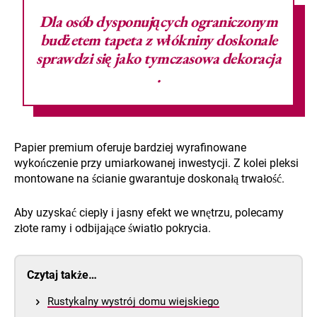
Dla osób dysponujących ograniczonym
budżetem
tapeta z włókniny doskonale
sprawdzi się jako tymczasowa dekoracja
.
Papier premium oferuje bardziej wyrafinowane
wykończenie przy umiarkowanej inwestycji. Z kolei pleksi
montowane na ścianie gwarantuje doskonałą trwałość.
Aby uzyskać ciepły i jasny efekt we wnętrzu, polecamy
złote ramy i odbijające światło pokrycia.
Czytaj także…
Rustykalny wystrój domu wiejskiego