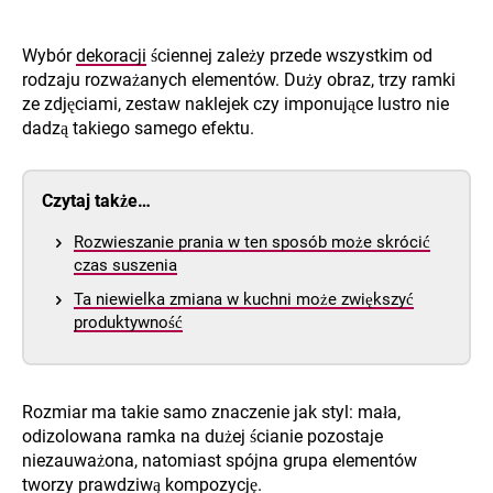
Wybór
dekoracji
ściennej zależy przede wszystkim od
rodzaju rozważanych elementów. Duży obraz, trzy ramki
ze zdjęciami, zestaw naklejek czy imponujące lustro nie
dadzą takiego samego efektu.
Czytaj także…
Rozwieszanie prania w ten sposób może skrócić
czas suszenia
Ta niewielka zmiana w kuchni może zwiększyć
produktywność
Rozmiar ma takie samo znaczenie jak styl: mała,
odizolowana ramka na dużej ścianie pozostaje
niezauważona, natomiast spójna grupa elementów
tworzy prawdziwą kompozycję.