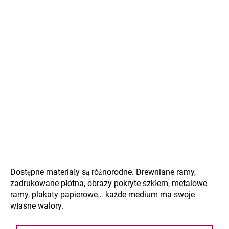
Dostępne materiały są różnorodne. Drewniane ramy,
zadrukowane płótna, obrazy pokryte szkłem, metalowe
ramy, plakaty papierowe… każde medium ma swoje
własne walory.