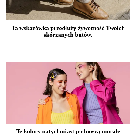
Ta wskazówka przedłuży żywotność Twoich
skórzanych butów.
Te kolory natychmiast podnoszą morale