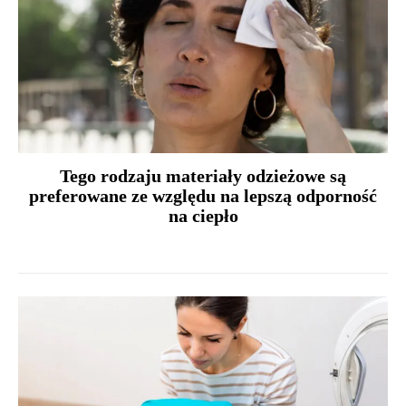
Tego rodzaju materiały odzieżowe są
preferowane ze względu na lepszą odporność
na ciepło