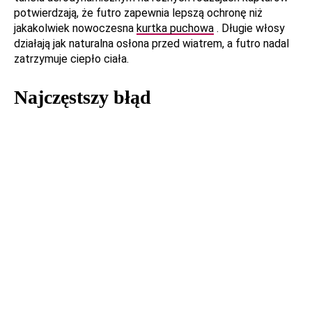
potwierdzają, że futro zapewnia lepszą ochronę niż
jakakolwiek nowoczesna
kurtka puchowa
. Długie włosy
działają jak naturalna osłona przed wiatrem, a futro nadal
zatrzymuje ciepło ciała.
Najczęstszy błąd