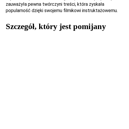
zauważyła pewna twórczyni treści, która zyskała
popularność dzięki swojemu filmikowi instruktażowemu.
Szczegół, który jest pomijany