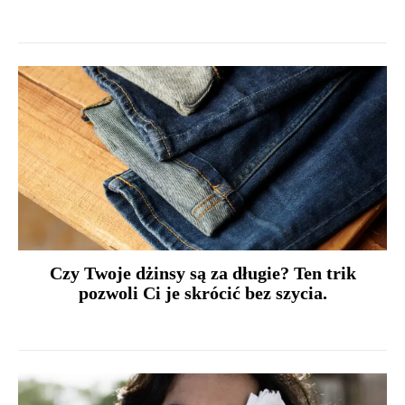
Czy Twoje dżinsy są za długie? Ten trik
pozwoli Ci je skrócić bez szycia.