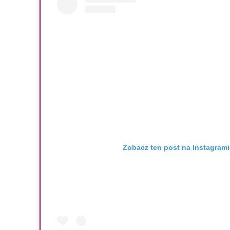
Zobacz ten post na Instagrami