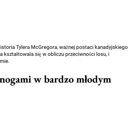
istoria Tylera McGregora, ważnej postaci kanadyjskiego
a kształtowała się w obliczu przeciwności losu, i
mie.
 nogami w bardzo młodym