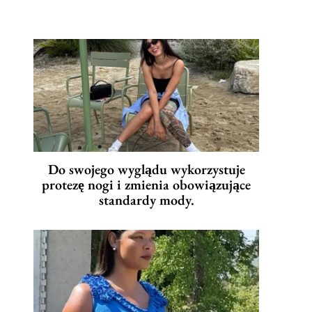
Do swojego wyglądu wykorzystuje
protezę nogi i zmienia obowiązujące
standardy mody.