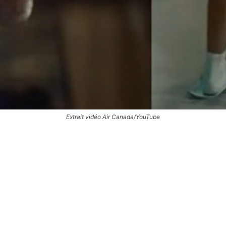
Extrait vidéo Air Canada/YouTube