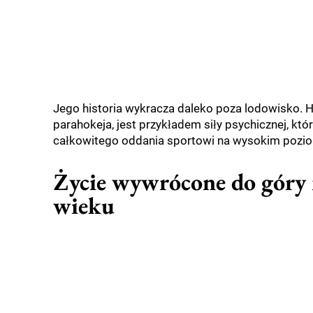
Jego historia wykracza daleko poza lodowisko. H
parahokeja, jest przykładem siły psychicznej, któr
całkowitego oddania sportowi na wysokim pozio
Życie wywrócone do góry
wieku