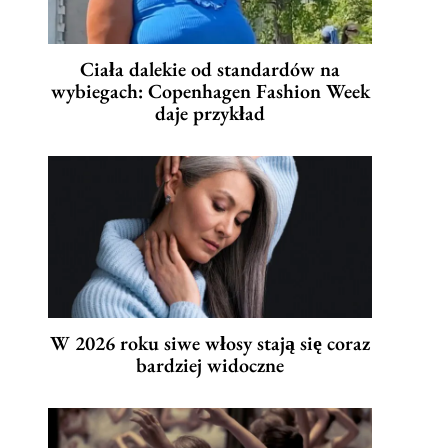
Ciała dalekie od standardów na
wybiegach: Copenhagen Fashion Week
daje przykład
W 2026 roku siwe włosy stają się coraz
bardziej widoczne