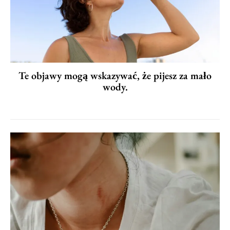
Te objawy mogą wskazywać, że pijesz za mało
wody.