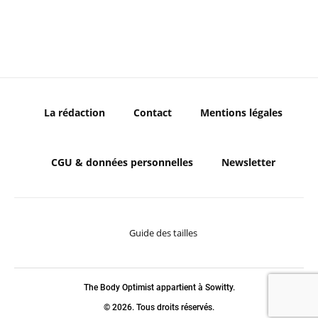
La rédaction
Contact
Mentions légales
CGU & données personnelles
Newsletter
Guide des tailles
The Body Optimist appartient à Sowitty.
© 2026. Tous droits réservés.