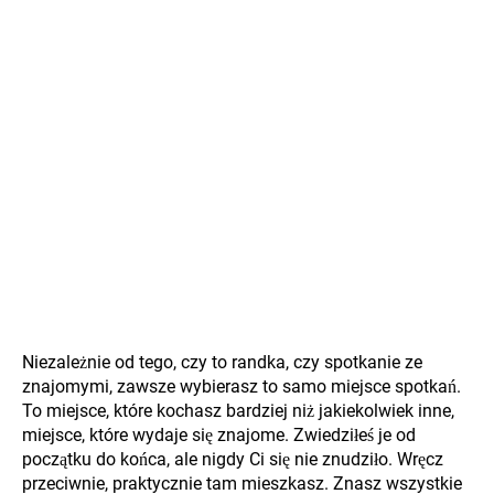
Niezależnie od tego, czy to randka, czy spotkanie ze
znajomymi, zawsze wybierasz to samo miejsce spotkań.
To miejsce, które kochasz bardziej niż jakiekolwiek inne,
miejsce, które wydaje się znajome. Zwiedziłeś je od
początku do końca, ale nigdy Ci się nie znudziło. Wręcz
przeciwnie, praktycznie tam mieszkasz. Znasz wszystkie