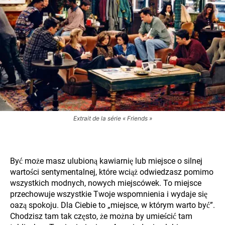
Extrait de la série « Friends »
Być może masz ulubioną kawiarnię lub miejsce o silnej
wartości sentymentalnej, które wciąż odwiedzasz pomimo
wszystkich modnych, nowych miejscówek. To miejsce
przechowuje wszystkie Twoje wspomnienia i wydaje się
oazą spokoju. Dla Ciebie to „miejsce, w którym warto być”.
Chodzisz tam tak często, że można by umieścić tam