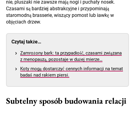
nie, pluszaki nie zawsze mają nogi i puchaty nosek.
Czasami są bardziej abstrakcyjne i przypominają
staromodną brasserie, wiszący pomost lub ławkę w
objęciach drzew.
Czytaj także…
Zamrożony bark: ta przypadłość, czasami związana
z menopauzą, pozostaje w dużej mierze…
Koty mogą dostarczyć cennych informacji na temat
badań nad rakiem piersi.
Subtelny sposób budowania relacji