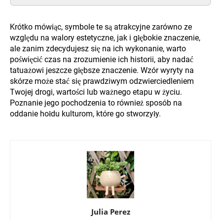
Krótko mówiąc, symbole te są atrakcyjne zarówno ze
względu na walory estetyczne, jak i głębokie znaczenie,
ale zanim zdecydujesz się na ich wykonanie, warto
poświęcić czas na zrozumienie ich historii, aby nadać
tatuażowi jeszcze głębsze znaczenie. Wzór wyryty na
skórze może stać się prawdziwym odzwierciedleniem
Twojej drogi, wartości lub ważnego etapu w życiu.
Poznanie jego pochodzenia to również sposób na
oddanie hołdu kulturom, które go stworzyły.
Julia Perez