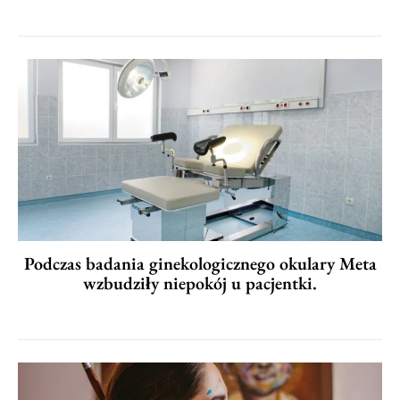
Podczas badania ginekologicznego okulary Meta
wzbudziły niepokój u pacjentki.