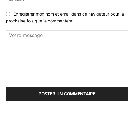
:*
Enregistrer mon nom et email dans ce navigateur pour la
prochaine fois que je commenterai.
Votre
message
: