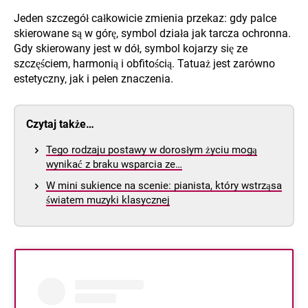
Jeden szczegół całkowicie zmienia przekaz: gdy palce
skierowane są w górę, symbol działa jak tarcza ochronna.
Gdy skierowany jest w dół, symbol kojarzy się ze
szczęściem, harmonią i obfitością. Tatuaż jest zarówno
estetyczny, jak i pełen znaczenia.
Czytaj także…
Tego rodzaju postawy w dorosłym życiu mogą
wynikać z braku wsparcia ze…
W mini sukience na scenie: pianista, który wstrząsa
światem muzyki klasycznej