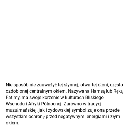
Nie sposób nie zauważyć tej słynnej, otwartej dłoni, często
ozdobionej centralnym okiem. Nazywana Hamsą lub Ręką
Fatimy, ma swoje korzenie w kulturach Bliskiego
Wschodu i Afryki Północnej. Zarówno w tradycji
muzułmańskiej, jak i żydowskiej symbolizuje ona przede
wszystkim ochronę przed negatywnymi energiami i złym
okiem.