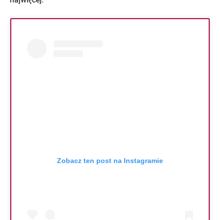
Zobacz ten post na Instagramie