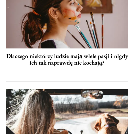
Dlaczego niektórzy ludzie mają wiele pasji i nigdy
ich tak naprawdę nie kochają?