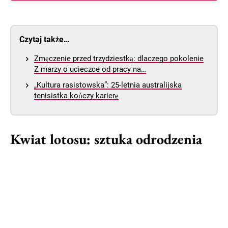
Czytaj także…
Zmęczenie przed trzydziestką: dlaczego pokolenie
Z marzy o ucieczce od pracy na…
„Kultura rasistowska”: 25-letnia australijska
tenisistka kończy karierę
Kwiat lotosu: sztuka odrodzenia