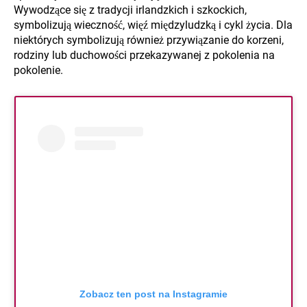
Wywodzące się z tradycji irlandzkich i szkockich,
symbolizują wieczność, więź międzyludzką i cykl życia. Dla
niektórych symbolizują również przywiązanie do korzeni,
rodziny lub duchowości przekazywanej z pokolenia na
pokolenie.
Zobacz ten post na Instagramie