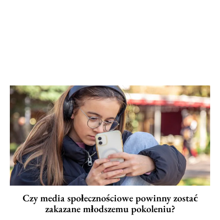
Czy media społecznościowe powinny zostać
zakazane młodszemu pokoleniu?