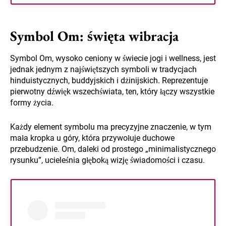
Symbol Om: święta wibracja
Symbol Om, wysoko ceniony w świecie jogi i wellness, jest
jednak jednym z najświętszych symboli w tradycjach
hinduistycznych, buddyjskich i dżinijskich. Reprezentuje
pierwotny dźwięk wszechświata, ten, który łączy wszystkie
formy życia.
Każdy element symbolu ma precyzyjne znaczenie, w tym
mała kropka u góry, która przywołuje duchowe
przebudzenie. Om, daleki od prostego „minimalistycznego
rysunku”, ucieleśnia głęboką wizję świadomości i czasu.