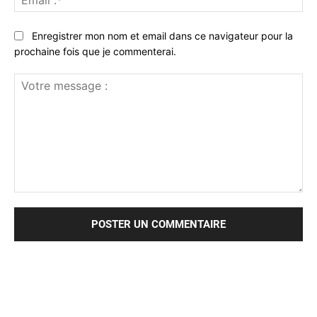
:*
Enregistrer mon nom et email dans ce navigateur pour la
prochaine fois que je commenterai.
Votre
message
: