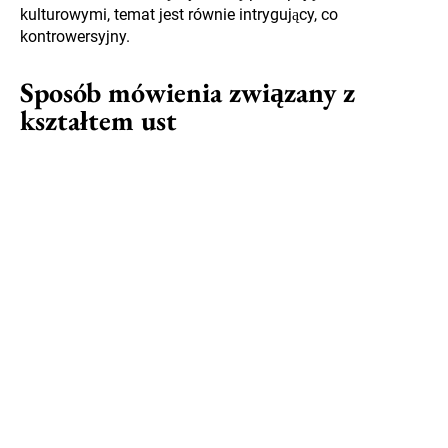
kulturowymi, temat jest równie intrygujący, co
kontrowersyjny.
Sposób mówienia związany z
kształtem ust