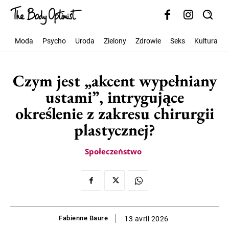
Moda
Psycho
Uroda
Zielony
Zdrowie
Seks
Kultura
Czym jest „akcent wypełniany
ustami”, intrygujące
określenie z zakresu chirurgii
plastycznej?
Społeczeństwo
Fabienne Baure
13 avril 2026