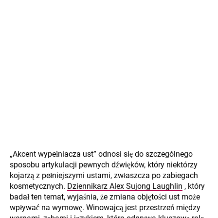
„Akcent wypełniacza ust” odnosi się do szczególnego
sposobu artykulacji pewnych dźwięków, który niektórzy
kojarzą z pełniejszymi ustami, zwłaszcza po zabiegach
kosmetycznych.
Dziennikarz Alex Sujong Laughlin
, który
badał ten temat, wyjaśnia, że zmiana objętości ust może
wpływać na wymowę. Winowajcą jest przestrzeń między