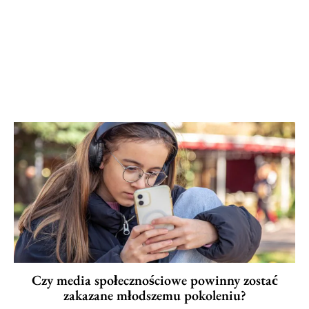
Czy media społecznościowe powinny zostać
zakazane młodszemu pokoleniu?