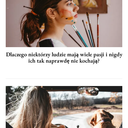
Dlaczego niektórzy ludzie mają wiele pasji i nigdy
ich tak naprawdę nie kochają?