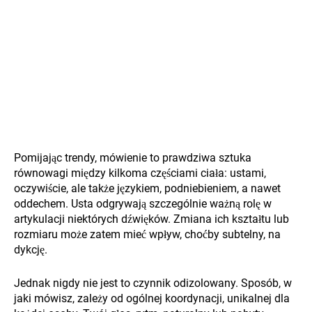
Pomijając trendy, mówienie to prawdziwa sztuka
równowagi między kilkoma częściami ciała: ustami,
oczywiście, ale także językiem, podniebieniem, a nawet
oddechem. Usta odgrywają szczególnie ważną rolę w
artykulacji niektórych dźwięków. Zmiana ich kształtu lub
rozmiaru może zatem mieć wpływ, choćby subtelny, na
dykcję.
Jednak nigdy nie jest to czynnik odizolowany. Sposób, w
jaki mówisz, zależy od ogólnej koordynacji, unikalnej dla