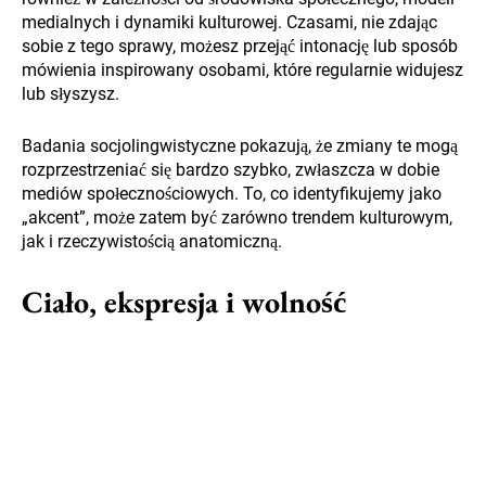
medialnych i dynamiki kulturowej. Czasami, nie zdając
sobie z tego sprawy, możesz przejąć intonację lub sposób
mówienia inspirowany osobami, które regularnie widujesz
lub słyszysz.
Badania socjolingwistyczne pokazują, że zmiany te mogą
rozprzestrzeniać się bardzo szybko, zwłaszcza w dobie
mediów społecznościowych. To, co identyfikujemy jako
„akcent”, może zatem być zarówno trendem kulturowym,
jak i rzeczywistością anatomiczną.
Ciało, ekspresja i wolność