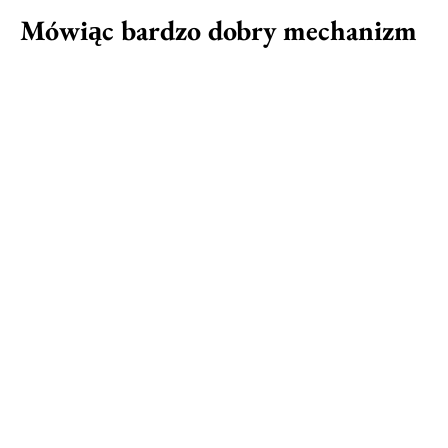
Mówiąc bardzo dobry mechanizm