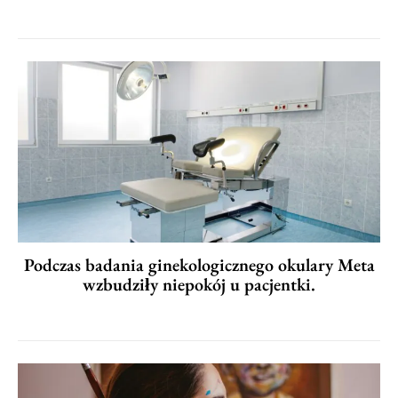
Podczas badania ginekologicznego okulary Meta
wzbudziły niepokój u pacjentki.