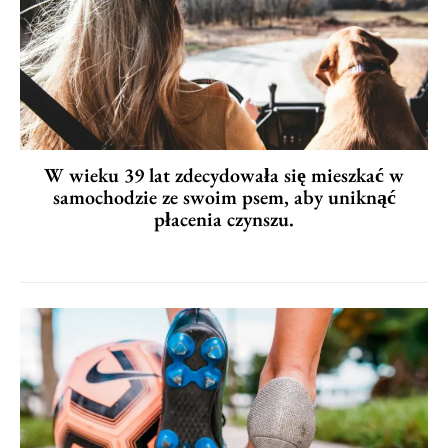
W wieku 39 lat zdecydowała się mieszkać w
samochodzie ze swoim psem, aby uniknąć
płacenia czynszu.