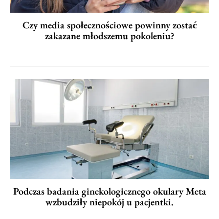
Czy media społecznościowe powinny zostać
zakazane młodszemu pokoleniu?
Podczas badania ginekologicznego okulary Meta
wzbudziły niepokój u pacjentki.