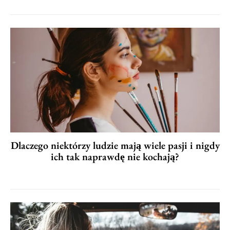
Dlaczego niektórzy ludzie mają wiele pasji i nigdy
ich tak naprawdę nie kochają?