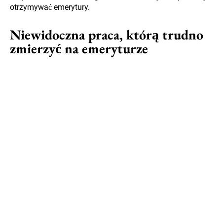
otrzymywać emerytury.
Niewidoczna praca, którą trudno
zmierzyć na emeryturze