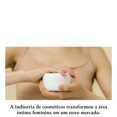
A indústria de cosméticos transformou a área
íntima feminina em um novo mercado.