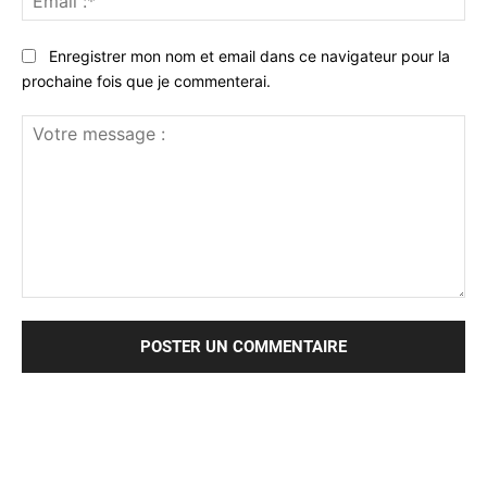
:*
Enregistrer mon nom et email dans ce navigateur pour la
prochaine fois que je commenterai.
Votre
message
: