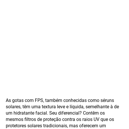
As gotas com FPS, também conhecidas como séruns
solares, têm uma textura leve e líquida, semelhante à de
um hidratante facial. Seu diferencial? Contêm os
mesmos filtros de proteção contra os raios UV que os
protetores solares tradicionais, mas oferecem um