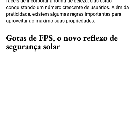
fáceis de incorporar à rotina de beleza, elas estão
conquistando um número crescente de usuários. Além da
praticidade, existem algumas regras importantes para
aproveitar ao máximo suas propriedades.
Gotas de FPS, o novo reflexo de
segurança solar