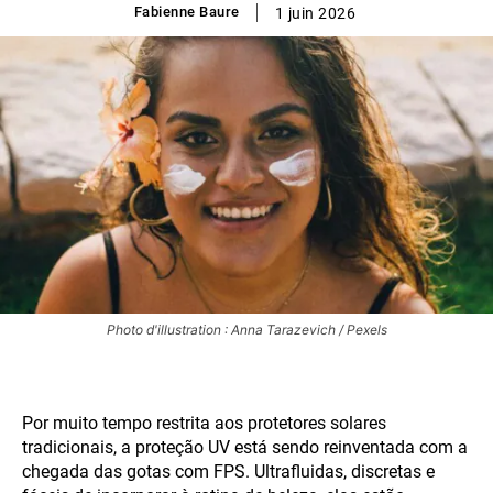
Fabienne Baure
1 juin 2026
Photo d'illustration : Anna Tarazevich / Pexels
Por muito tempo restrita aos protetores solares
tradicionais, a proteção UV está sendo reinventada com a
chegada das gotas com FPS. Ultrafluidas, discretas e