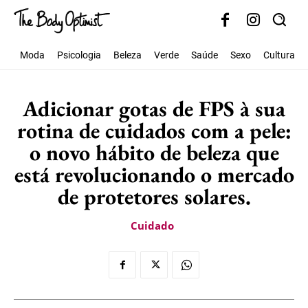
Moda
Psicologia
Beleza
Verde
Saúde
Sexo
Cultura
Adicionar gotas de FPS à sua
rotina de cuidados com a pele:
o novo hábito de beleza que
está revolucionando o mercado
de protetores solares.
Cuidado