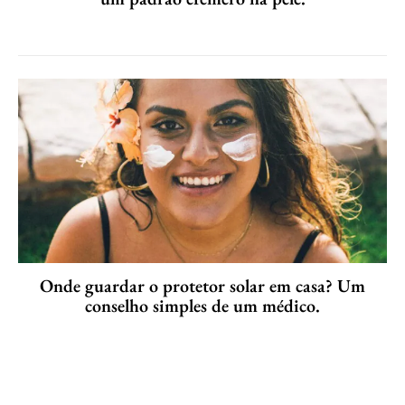
Onde guardar o protetor solar em casa? Um
conselho simples de um médico.