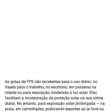
As gotas de FPS são excelentes para o uso diário: no
trajeto para o trabalho, no escritório, em passeios na
cidade ou para exposição moderada à luz solar. Elas
facilitam a incorporação da proteção solar na sua rotina
diária. No entanto, para exposição solar prolongada — na
praia, em caminhadas, praticando esportes ao ar livre ou