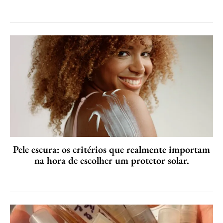
Pele escura: os critérios que realmente importam
na hora de escolher um protetor solar.