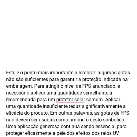
Este é o ponto mais importante a lembrar: algumas gotas
não são suficientes para garantir a proteção indicada na
embalagem. Para atingir o nível de FPS anunciado, é
necessário aplicar uma quantidade semelhante à
recomendada para um
protetor solar
comum. Aplicar
uma quantidade insuficiente reduz significativamente a
eficácia do produto. Em outras palavras, as gotas de FPS
não devem ser usadas como um mero gesto simbólico.
Uma aplicação generosa continua sendo essencial para
proteger eficazmente a pele dos efeitos dos raios UV.