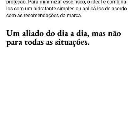
proteção. Para minimizar esse risco, o ideal é combiná-
los com um hidratante simples ou aplicá-los de acordo
com as recomendações da marca.
Um aliado do dia a dia, mas não
para todas as situações.