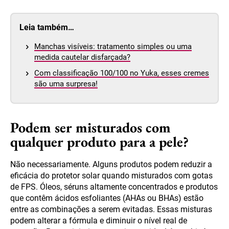
Leia também…
Manchas visíveis: tratamento simples ou uma
medida cautelar disfarçada?
Com classificação 100/100 no Yuka, esses cremes
são uma surpresa!
Podem ser misturados com
qualquer produto para a pele?
Não necessariamente. Alguns produtos podem reduzir a
eficácia do protetor solar quando misturados com gotas
de FPS. Óleos, séruns altamente concentrados e produtos
que contêm ácidos esfoliantes (AHAs ou BHAs) estão
entre as combinações a serem evitadas. Essas misturas
podem alterar a fórmula e diminuir o nível real de