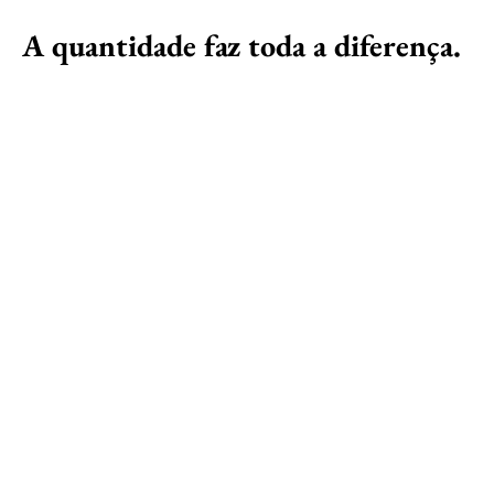
A quantidade faz toda a diferença.