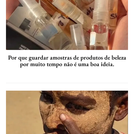
Por que guardar amostras de produtos de beleza
por muito tempo não é uma boa ideia.