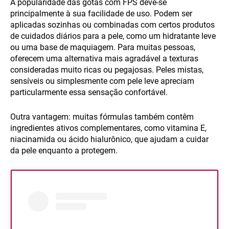
A popularidade das gotas com FPS deve-se
principalmente à sua facilidade de uso. Podem ser
aplicadas sozinhas ou combinadas com certos produtos
de cuidados diários para a pele, como um hidratante leve
ou uma base de maquiagem. Para muitas pessoas,
oferecem uma alternativa mais agradável a texturas
consideradas muito ricas ou pegajosas. Peles mistas,
sensíveis ou simplesmente com pele leve apreciam
particularmente essa sensação confortável.
Outra vantagem: muitas fórmulas também contêm
ingredientes ativos complementares, como vitamina E,
niacinamida ou ácido hialurônico, que ajudam a cuidar
da pele enquanto a protegem.