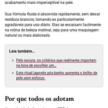
acabamento mais imperceptível na pele.
Sua fórmula fluida é absorvida rapidamente, sem deixar
resíduos brancos, tornando-as particularmente
agradáveis para uso diário. Elas se encaixam facilmente
na rotina de beleza matinal, seja para uma maquiagem
natural ou mais elaborada.
Leia também…
Pele escura: os critérios que realmente importam
na hora de escolher um…
Este ritual japonês pós-banho aumenta o brilho da
pele sem esforço.
Por que todos os adotam