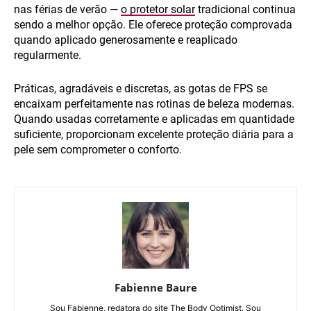
nas férias de verão —
o protetor solar
tradicional continua
sendo a melhor opção. Ele oferece proteção comprovada
quando aplicado generosamente e reaplicado
regularmente.
Práticas, agradáveis e discretas, as gotas de FPS se
encaixam perfeitamente nas rotinas de beleza modernas.
Quando usadas corretamente e aplicadas em quantidade
suficiente, proporcionam excelente proteção diária para a
pele sem comprometer o conforto.
Fabienne Baure
Sou Fabienne, redatora do site The Body Optimist. Sou