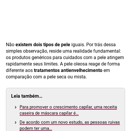
Não
existem dois tipos de pele
iguais. Por trás dessa
simples observação, reside uma realidade fundamental:
os produtos genéricos para cuidados com a pele atingem
rapidamente seus limites. A pele oleosa reage de forma
diferente aos
tratamentos antienvelhecimento
em
comparação com a pele seca ou mista.
Leia também…
Para promover o crescimento capilar, uma receita
caseira de máscara capilar é…
De acordo com um novo estudo, as pessoas ruivas
podem ter uma…