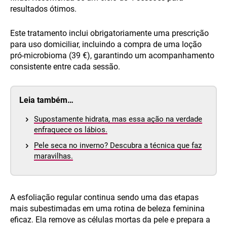
resultados ótimos.
Este tratamento inclui obrigatoriamente uma prescrição
para uso domiciliar, incluindo a compra de uma loção
pró-microbioma (39 €), garantindo um acompanhamento
consistente entre cada sessão.
Leia também…
Supostamente hidrata, mas essa ação na verdade
enfraquece os lábios.
Pele seca no inverno? Descubra a técnica que faz
maravilhas.
A esfoliação regular continua sendo uma das etapas
mais subestimadas em uma rotina de beleza feminina
eficaz. Ela remove as células mortas da pele e prepara a