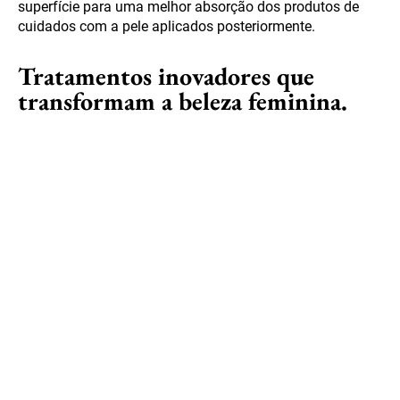
superfície para uma melhor absorção dos produtos de
cuidados com a pele aplicados posteriormente.
Tratamentos inovadores que
transformam a beleza feminina.