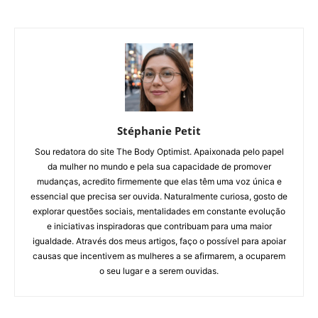
Stéphanie Petit
Sou redatora do site The Body Optimist. Apaixonada pelo papel
da mulher no mundo e pela sua capacidade de promover
mudanças, acredito firmemente que elas têm uma voz única e
essencial que precisa ser ouvida. Naturalmente curiosa, gosto de
explorar questões sociais, mentalidades em constante evolução
e iniciativas inspiradoras que contribuam para uma maior
igualdade. Através dos meus artigos, faço o possível para apoiar
causas que incentivem as mulheres a se afirmarem, a ocuparem
o seu lugar e a serem ouvidas.