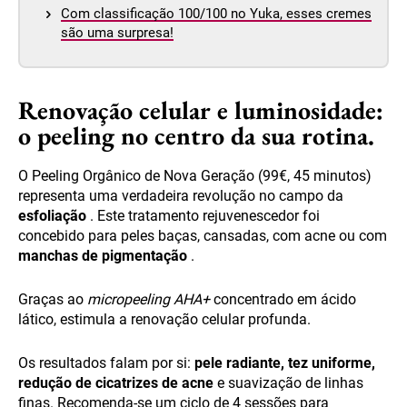
Com classificação 100/100 no Yuka, esses cremes
são uma surpresa!
Renovação celular e luminosidade:
o peeling no centro da sua rotina.
O Peeling Orgânico de Nova Geração (99€, 45 minutos)
representa uma verdadeira revolução no campo da
esfoliação
. Este tratamento rejuvenescedor foi
concebido para peles baças, cansadas, com acne ou com
manchas de pigmentação
.
Graças ao
micropeeling AHA+
concentrado em ácido
lático, estimula a renovação celular profunda.
Os resultados falam por si:
pele radiante, tez uniforme,
redução de cicatrizes de acne
e suavização de linhas
finas. Recomenda-se um ciclo de 4 sessões para