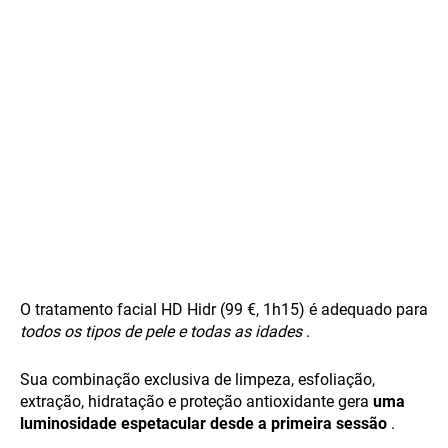
O tratamento facial HD Hidr (99 €, 1h15) é adequado para
todos os tipos de pele e todas as idades
.
Sua combinação exclusiva de limpeza, esfoliação,
extração, hidratação e proteção antioxidante gera
uma
luminosidade espetacular desde a primeira sessão
.