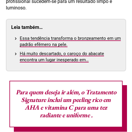
profissional sucedem-se para um resultado limpo e
luminoso.
Leia também…
Essa tendência transforma o bronzeamento em um
padrão efêmero na pele.
Há muito descartado, o caroço do abacate
encontra um lugar inesperado em…
Para quem deseja ir além, o Tratamento
Signature inclui um
peeling rico em
AHA e vitamina C
para uma
tez
radiante e uniforme
.