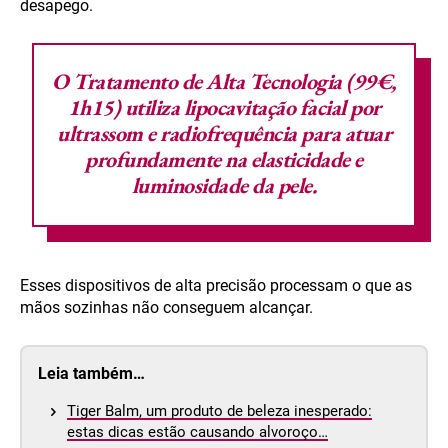
desapego.
O Tratamento de Alta Tecnologia (99€,
1h15) utiliza
lipocavitação facial
por
ultrassom e radiofrequência para atuar
profundamente na elasticidade e
luminosidade da pele.
Esses dispositivos de alta precisão processam o que as
mãos sozinhas não conseguem alcançar.
Leia também…
Tiger Balm, um produto de beleza inesperado:
estas dicas estão causando alvoroço…