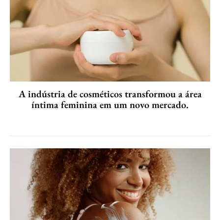
A indústria de cosméticos transformou a área
íntima feminina em um novo mercado.