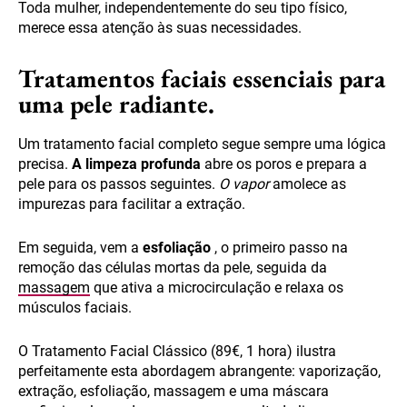
Toda mulher, independentemente do seu tipo físico,
merece essa atenção às suas necessidades.
Tratamentos faciais essenciais para
uma pele radiante.
Um tratamento facial completo segue sempre uma lógica
precisa.
A limpeza profunda
abre os poros e prepara a
pele para os passos seguintes.
O vapor
amolece as
impurezas para facilitar a extração.
Em seguida, vem a
esfoliação
, o primeiro passo na
remoção das células mortas da pele, seguida da
massagem
que ativa a microcirculação e relaxa os
músculos faciais.
O Tratamento Facial Clássico (89€, 1 hora) ilustra
perfeitamente esta abordagem abrangente: vaporização,
extração, esfoliação, massagem e uma máscara