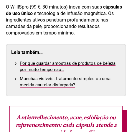
O WHISpro (99 €, 30 minutos) inova com suas
cápsulas
de uso único
e tecnologia de infusão magnética. Os
ingredientes ativos penetram profundamente nas
camadas da pele, proporcionando resultados
comprovados em tempo mínimo.
Leia também…
Por que guardar amostras de produtos de beleza
por muito tempo não…
Manchas visíveis: tratamento simples ou uma
medida cautelar disfarçada?
Antienvelhecimento, acne, esfoliação ou
rejuvenescimento: cada cápsula atende a