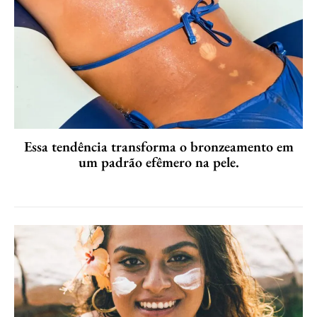
Essa tendência transforma o bronzeamento em
um padrão efêmero na pele.