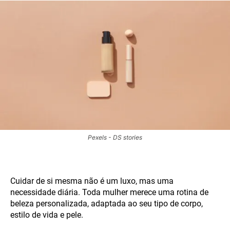
Pexels - DS stories
Cuidar de si mesma não é um luxo, mas uma
necessidade diária. Toda mulher merece uma rotina de
beleza personalizada, adaptada ao seu tipo de corpo,
estilo de vida e pele.