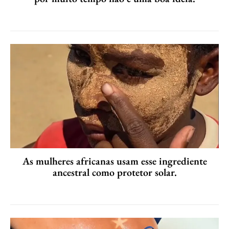
As mulheres africanas usam esse ingrediente
ancestral como protetor solar.