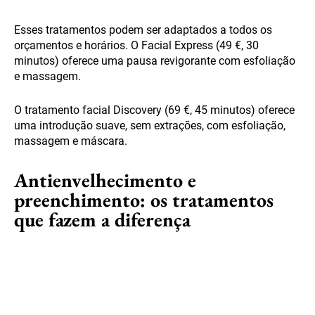
Esses tratamentos podem ser adaptados a todos os
orçamentos e horários. O Facial Express (49 €, 30
minutos) oferece uma pausa revigorante com esfoliação
e massagem.
O tratamento facial Discovery (69 €, 45 minutos) oferece
uma introdução suave, sem extrações, com esfoliação,
massagem e máscara.
Antienvelhecimento e
preenchimento: os tratamentos
que fazem a diferença