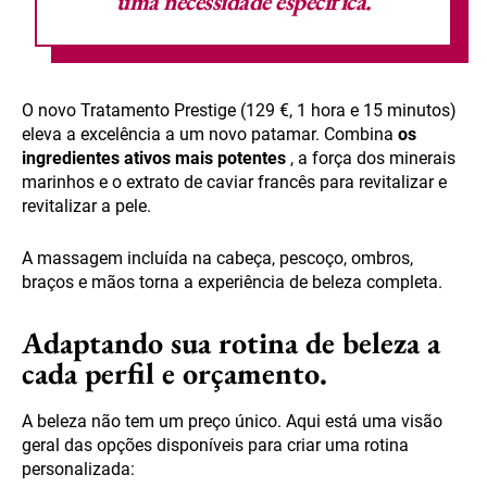
uma necessidade específica.
O novo Tratamento Prestige (129 €, 1 hora e 15 minutos)
eleva a excelência a um novo patamar. Combina
os
ingredientes ativos mais potentes
, a força dos minerais
marinhos e o extrato de caviar francês para revitalizar e
revitalizar a pele.
A massagem incluída na cabeça, pescoço, ombros,
braços e mãos torna a experiência de beleza completa.
Adaptando sua rotina de beleza a
cada perfil e orçamento.
A beleza não tem um preço único. Aqui está uma visão
geral das opções disponíveis para criar uma rotina
personalizada: