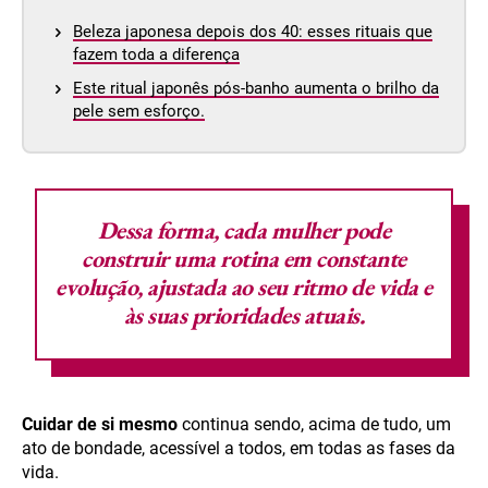
Beleza japonesa depois dos 40: esses rituais que
fazem toda a diferença
Este ritual japonês pós-banho aumenta o brilho da
pele sem esforço.
Dessa forma, cada mulher pode
construir uma rotina em constante
evolução, ajustada ao seu ritmo de vida e
às suas prioridades atuais.
Cuidar de si mesmo
continua sendo, acima de tudo, um
ato de bondade, acessível a todos, em todas as fases da
vida.