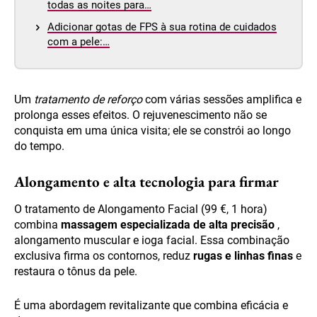
todas as noites para…
Adicionar gotas de FPS à sua rotina de cuidados
com a pele:…
Um
tratamento de reforço
com várias sessões amplifica e
prolonga esses efeitos. O rejuvenescimento não se
conquista em uma única visita; ele se constrói ao longo
do tempo.
Alongamento e alta tecnologia para firmar
O tratamento de Alongamento Facial (99 €, 1 hora)
combina
massagem especializada de alta precisão
,
alongamento muscular e ioga facial. Essa combinação
exclusiva firma os contornos, reduz
rugas e linhas finas
e
restaura o tônus da pele.
É uma abordagem revitalizante que combina eficácia e