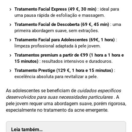
Tratamento Facial Express (49 €, 30 min)
: ideal para
uma pausa rápida de esfoliação e massagem.
Tratamento Facial de Descoberta (69 €, 45 min)
: uma
primeira abordagem suave, sem extrações.
Tratamento Facial para Adolescentes (69€, 1 hora)
:
limpeza profissional adaptada à pele jovem.
Tratamentos premium a partir de €99 (1 hora a 1 hora e
15 minutos)
: resultados intensivos e duradouros.
Tratamento Prestige (129 €, 1 hora e 15 minutos)
:
excelência absoluta para revitalizar a pele.
As adolescentes se beneficiam de
cuidados específicos
desenvolvidos para suas necessidades particulares
. A
pele jovem requer uma abordagem suave, porém rigorosa,
especialmente no tratamento da acne emergente.
Leia também…