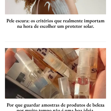
Pele escura: os critérios que realmente importam
na hora de escolher um protetor solar.
Por que guardar amostras de produtos de beleza
por muito tempo não é uma boa ideia.