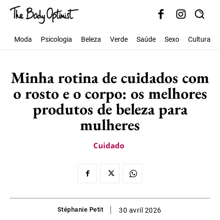
Moda
Psicologia
Beleza
Verde
Saúde
Sexo
Cultura
Minha rotina de cuidados com
o rosto e o corpo: os melhores
produtos de beleza para
mulheres
Cuidado
Stéphanie Petit
30 avril 2026