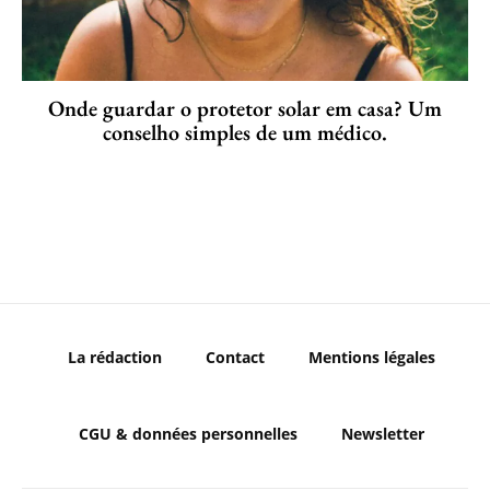
Onde guardar o protetor solar em casa? Um
conselho simples de um médico.
La rédaction
Contact
Mentions légales
CGU & données personnelles
Newsletter