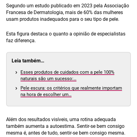
Segundo um estudo publicado em 2023 pela Associação
Francesa de Dermatologia, mais de 60% das mulheres
usam produtos inadequados para o seu tipo de pele.
Esta figura destaca o quanto a opinião de especialistas
faz diferença.
Leia também…
Esses produtos de cuidados com a pele 100%
naturais são um sucesso:…
Pele escura: os critérios que realmente importam
na hora de escolher um…
Além dos resultados visíveis, uma rotina adequada
também aumenta a autoestima. Sentir-se bem consigo
mesma é, antes de tudo, sentir-se bem consigo mesma.