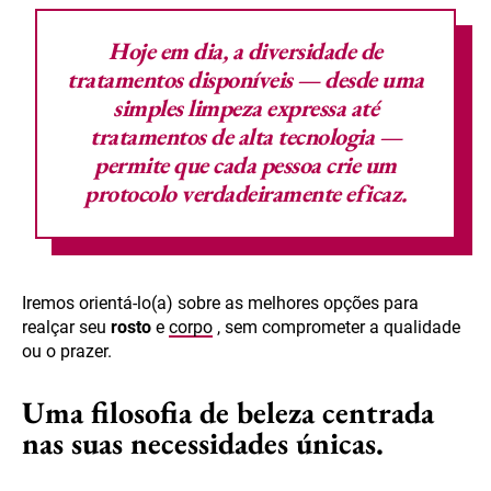
Hoje em dia, a diversidade de
tratamentos disponíveis — desde uma
simples
limpeza expressa
até
tratamentos de alta tecnologia —
permite que cada pessoa crie um
protocolo verdadeiramente eficaz.
Iremos orientá-lo(a) sobre as melhores opções para
realçar seu
rosto
e
corpo
, sem comprometer a qualidade
ou o prazer.
Uma filosofia de beleza centrada
nas suas necessidades únicas.