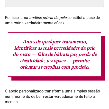
Por isso, uma
análise prévia da pele
constitui a base de
uma rotina verdadeiramente eficaz.
Antes de qualquer tratamento,
identificar as reais necessidades da pele
do rosto —
falta de hidratação, perda de
elasticidade, tez opaca
— permite
orientar as escolhas com precisão.
O apoio personalizado transforma uma simples sessão
num momento de bem-estar verdadeiramente feito à
medida.