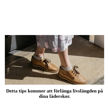
Detta tips kommer att förlänga livslängden på
dina läderskor.