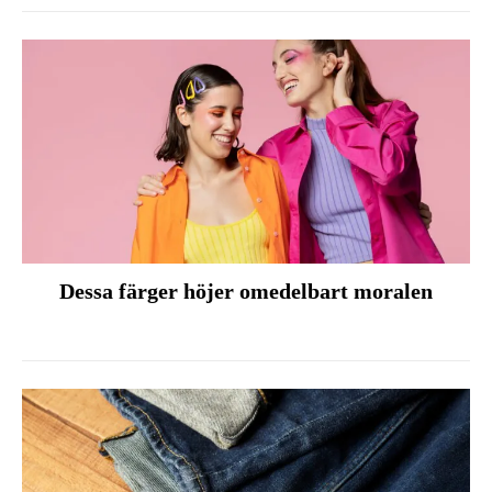
Dessa färger höjer omedelbart moralen