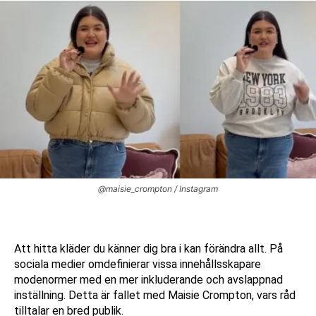
@maisie_crompton / Instagram
Att hitta kläder du känner dig bra i kan förändra allt. På
sociala medier omdefinierar vissa innehållsskapare
modenormer med en mer inkluderande och avslappnad
inställning. Detta är fallet med Maisie Crompton, vars råd
tilltalar en bred publik.