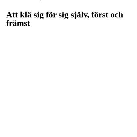
Att klä sig för sig själv, först och
främst