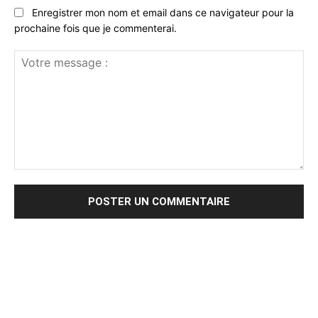
Enregistrer mon nom et email dans ce navigateur pour la
prochaine fois que je commenterai.
Votre
message
: