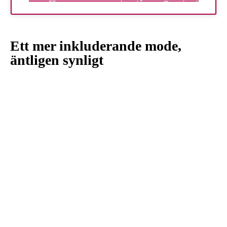
Ett mer inkluderande mode,
äntligen synligt