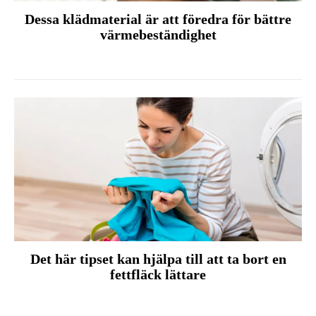
Dessa klädmaterial är att föredra för bättre
värmebeständighet
Det här tipset kan hjälpa till att ta bort en
fettfläck lättare