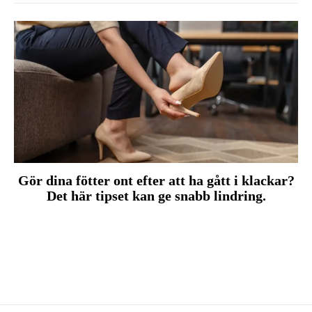
Gör dina fötter ont efter att ha gått i klackar?
Det här tipset kan ge snabb lindring.