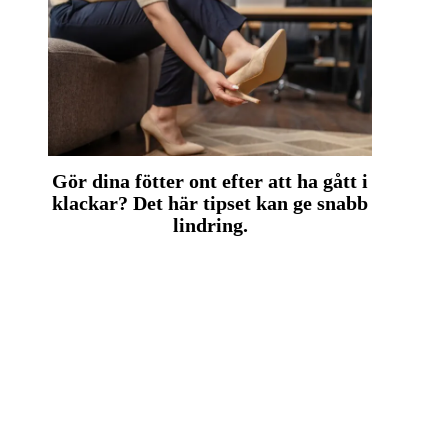
Gör dina fötter ont efter att ha gått i
klackar? Det här tipset kan ge snabb
lindring.