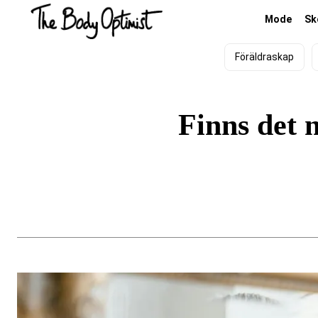
Mode
Sk
Föräldraskap
Finns det 