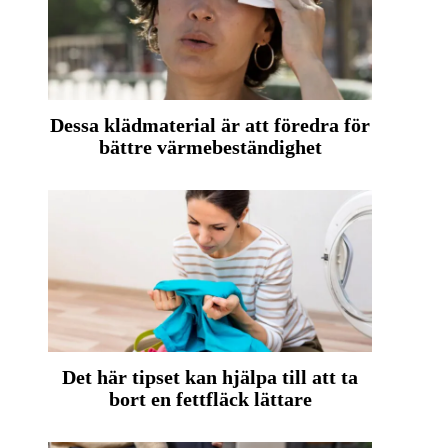
Dessa klädmaterial är att föredra för
bättre värmebeständighet
Det här tipset kan hjälpa till att ta
bort en fettfläck lättare