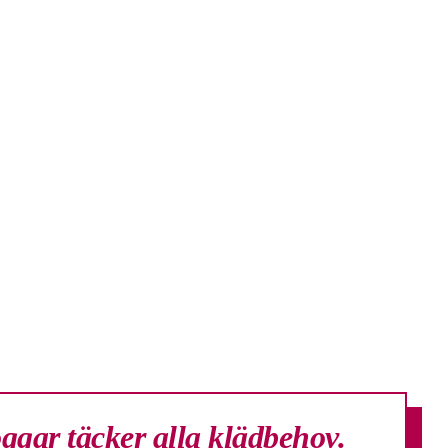
ggar täcker alla klädbehov.