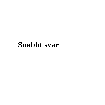
Snabbt svar