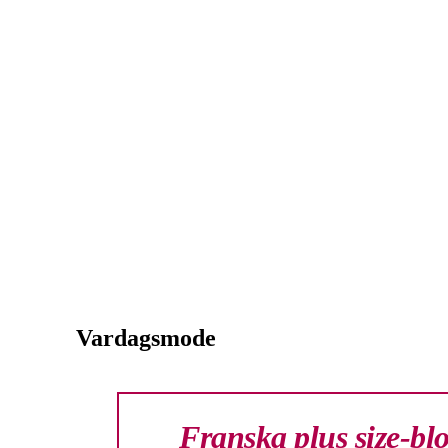
Vardagsmode
Franska plus size-blo