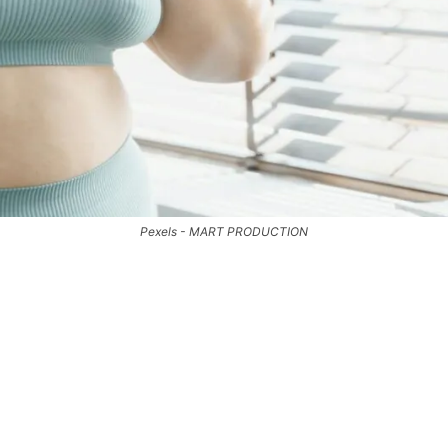
Pexels - MART PRODUCTION