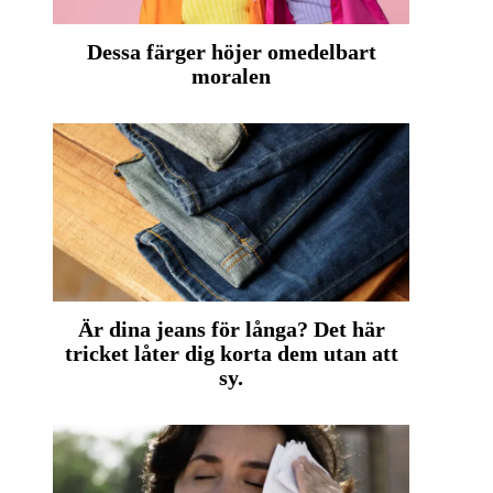
Dessa färger höjer omedelbart
moralen
Är dina jeans för långa? Det här
tricket låter dig korta dem utan att
sy.