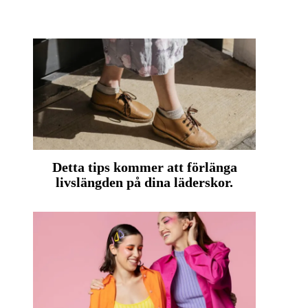
Detta tips kommer att förlänga
livslängden på dina läderskor.