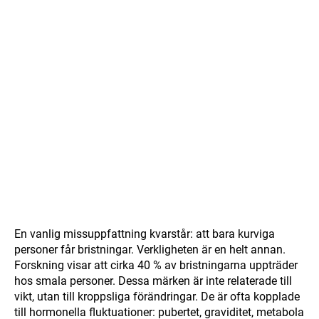
En vanlig missuppfattning kvarstår: att bara kurviga
personer får bristningar. Verkligheten är en helt annan.
Forskning visar att cirka 40 % av bristningarna uppträder
hos smala personer. Dessa märken är inte relaterade till
vikt, utan till kroppsliga förändringar. De är ofta kopplade
till hormonella fluktuationer: pubertet, graviditet, metabola