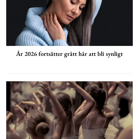
År 2026 fortsätter grått hår att bli synligt