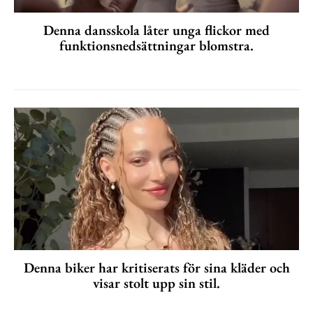
Denna dansskola låter unga flickor med
funktionsnedsättningar blomstra.
Denna biker har kritiserats för sina kläder och
visar stolt upp sin stil.