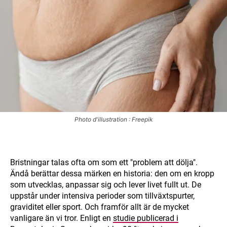
Photo d'illustration : Freepik
Bristningar talas ofta om som ett "problem att dölja".
Ändå berättar dessa märken en historia: den om en kropp
som utvecklas, anpassar sig och lever livet fullt ut. De
uppstår under intensiva perioder som tillväxtspurter,
graviditet eller sport. Och framför allt är de mycket
vanligare än vi tror. Enligt en
studie publicerad i