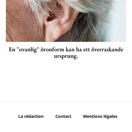
En "ovanlig" öronform kan ha ett överraskande
ursprung.
La rédaction
Contact
Mentions légales