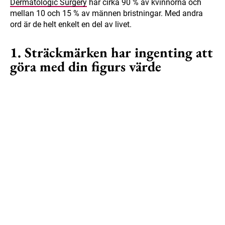
Dermatologic Surgery
har cirka 90 % av kvinnorna och
mellan 10 och 15 % av männen bristningar. Med andra
ord är de helt enkelt en del av livet.
1. Sträckmärken har ingenting att
göra med din figurs värde