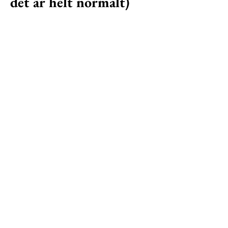
det är helt normalt)