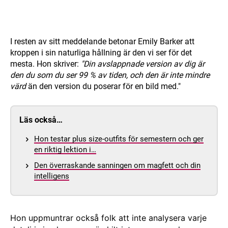
I resten av sitt meddelande betonar Emily Barker att
kroppen i sin naturliga hållning är den vi ser för det
mesta. Hon skriver:
"Din avslappnade version av dig är
den du som du ser 99 % av tiden, och den är inte mindre
värd
än den version du poserar för en bild med."
Läs också…
Hon testar plus size-outfits för semestern och ger
en riktig lektion i…
Den överraskande sanningen om magfett och din
intelligens
Hon uppmuntrar också folk att inte analysera varje