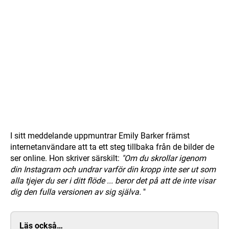
I sitt meddelande uppmuntrar Emily Barker främst
internetanvändare att ta ett steg tillbaka från de bilder de
ser online. Hon skriver särskilt:
"Om du skrollar igenom
din Instagram och undrar varför din kropp inte ser ut som
alla tjejer du ser i ditt flöde ... beror det på att de inte visar
dig den fulla versionen av sig själva.
"
Läs också…