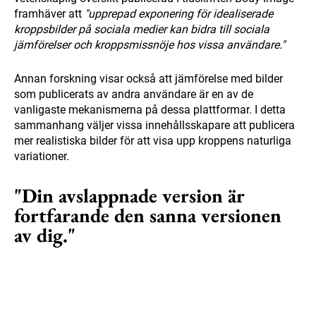
framhäver att
"upprepad exponering för idealiserade
kroppsbilder på sociala medier kan bidra till sociala
jämförelser och kroppsmissnöje hos vissa användare."
Annan forskning visar också att jämförelse med bilder
som publicerats av andra användare är en av de
vanligaste mekanismerna på dessa plattformar. I detta
sammanhang väljer vissa innehållsskapare att publicera
mer realistiska bilder för att visa upp kroppens naturliga
variationer.
"Din avslappnade version är
fortfarande den sanna versionen
av dig."