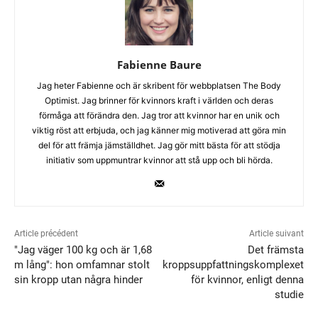
Fabienne Baure
Jag heter Fabienne och är skribent för webbplatsen The Body
Optimist. Jag brinner för kvinnors kraft i världen och deras
förmåga att förändra den. Jag tror att kvinnor har en unik och
viktig röst att erbjuda, och jag känner mig motiverad att göra min
del för att främja jämställdhet. Jag gör mitt bästa för att stödja
initiativ som uppmuntrar kvinnor att stå upp och bli hörda.
Article précédent
Article suivant
"Jag väger 100 kg och är 1,68
Det främsta
m lång": hon omfamnar stolt
kroppsuppfattningskomplexet
sin kropp utan några hinder
för kvinnor, enligt denna
studie