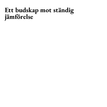
Ett budskap mot ständig
jämförelse