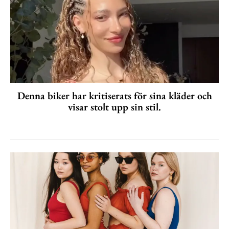
Denna biker har kritiserats för sina kläder och
visar stolt upp sin stil.