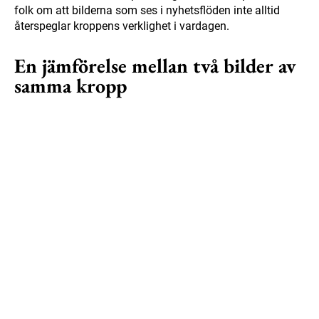
folk om att bilderna som ses i nyhetsflöden inte alltid
återspeglar kroppens verklighet i vardagen.
En jämförelse mellan två bilder av
samma kropp