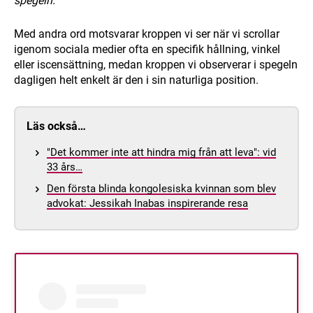
spegeln."
Med andra ord motsvarar kroppen vi ser när vi scrollar
igenom sociala medier ofta en specifik hållning, vinkel
eller iscensättning, medan kroppen vi observerar i spegeln
dagligen helt enkelt är den i sin naturliga position.
Läs också…
"Det kommer inte att hindra mig från att leva": vid
33 års…
Den första blinda kongolesiska kvinnan som blev
advokat: Jessikah Inabas inspirerande resa