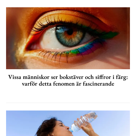
Vissa människor ser bokstäver och siffror i färg:
varför detta fenomen är fascinerande