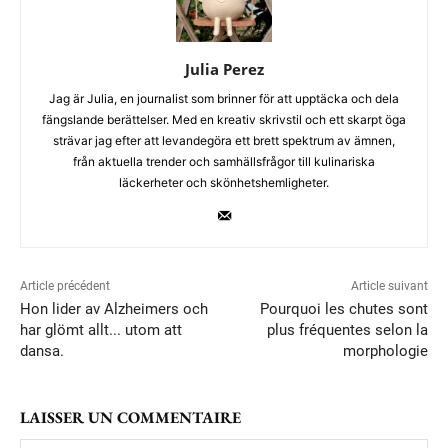
Julia Perez
Jag är Julia, en journalist som brinner för att upptäcka och dela
fängslande berättelser. Med en kreativ skrivstil och ett skarpt öga
strävar jag efter att levandegöra ett brett spektrum av ämnen,
från aktuella trender och samhällsfrågor till kulinariska
läckerheter och skönhetshemligheter.
Article précédent
Article suivant
Hon lider av Alzheimers och
Pourquoi les chutes sont
har glömt allt... utom att
plus fréquentes selon la
dansa.
morphologie
LAISSER UN COMMENTAIRE