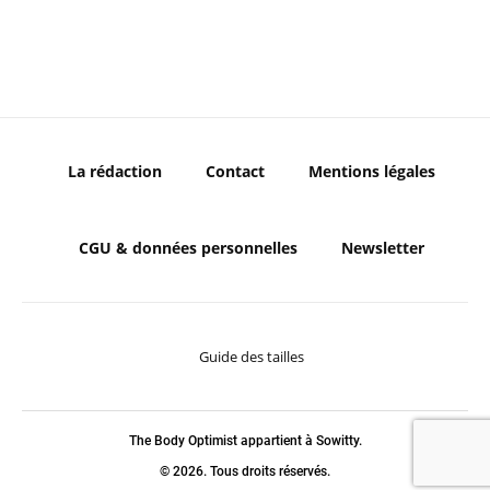
La rédaction
Contact
Mentions légales
CGU & données personnelles
Newsletter
Guide des tailles
The Body Optimist appartient à Sowitty.
© 2026. Tous droits réservés.