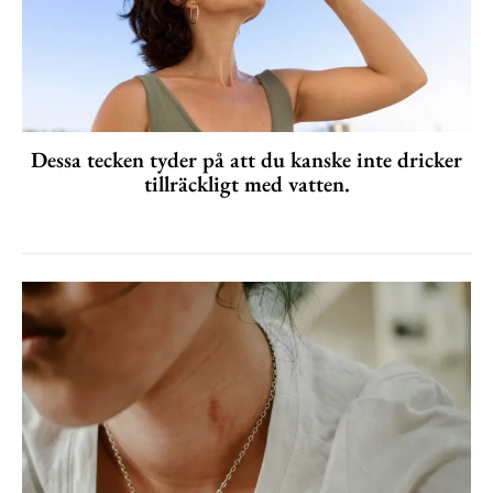
Dessa tecken tyder på att du kanske inte dricker
tillräckligt med vatten.