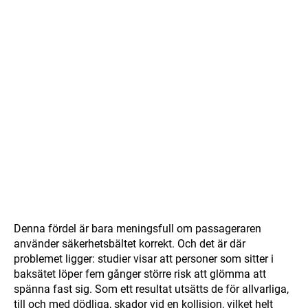
Denna fördel är bara meningsfull om passageraren
använder säkerhetsbältet korrekt. Och det är där
problemet ligger: studier visar att personer som sitter i
baksätet löper fem gånger större risk att glömma att
spänna fast sig. Som ett resultat utsätts de för allvarliga,
till och med dödliga, skador vid en kollision, vilket helt