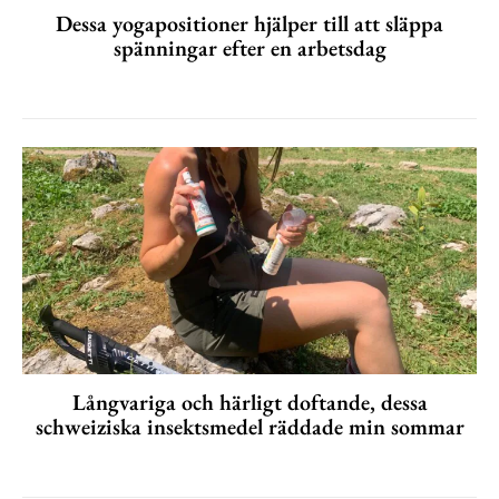
Dessa yogapositioner hjälper till att släppa
spänningar efter en arbetsdag
Långvariga och härligt doftande, dessa
schweiziska insektsmedel räddade min sommar