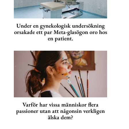
Under en gynekologisk undersökning
orsakade ett par Meta-glasögon oro hos
en patient.
Varför har vissa människor flera
passioner utan att någonsin verkligen
älska dem?