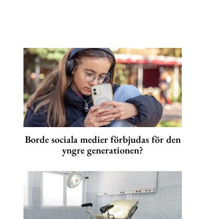
Borde sociala medier förbjudas för den
yngre generationen?