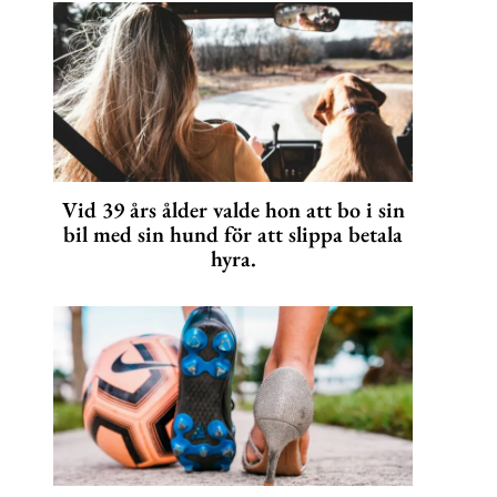
Vid 39 års ålder valde hon att bo i sin
bil med sin hund för att slippa betala
hyra.