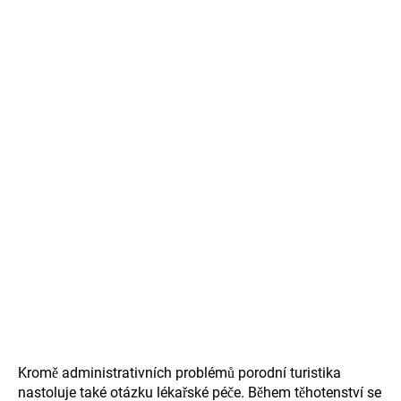
Kromě administrativních problémů porodní turistika
nastoluje také otázku lékařské péče. Během těhotenství se