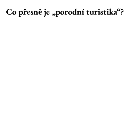
Co přesně je „porodní turistika“?