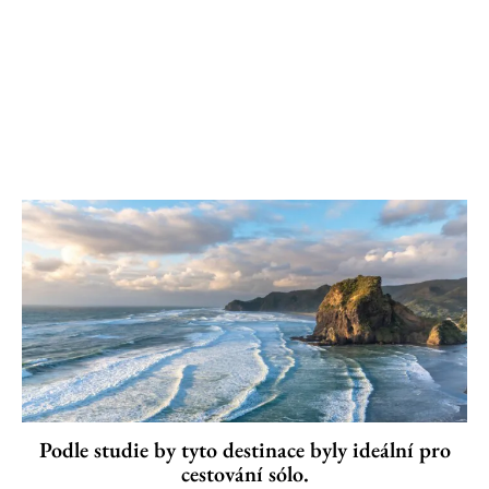
Podle studie by tyto destinace byly ideální pro
cestování sólo.