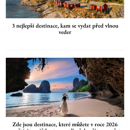
3 nejlepší destinace, kam se vydat před vlnou
veder
Zde jsou destinace, které můžete v roce 2026