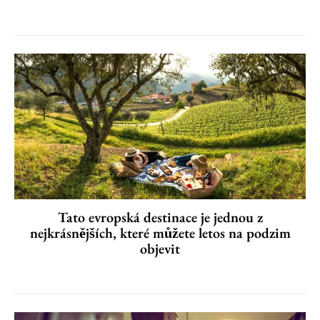
Tato evropská destinace je jednou z
nejkrásnějších, které můžete letos na podzim
objevit