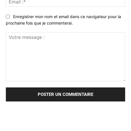
:*
Enregistrer mon nom et email dans ce navigateur pour la
prochaine fois que je commenterai.
Votre
message
: