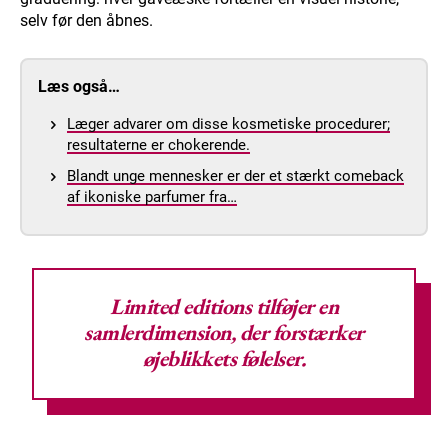
selv før den åbnes.
Læs også…
Læger advarer om disse kosmetiske procedurer;
resultaterne er chokerende.
Blandt unge mennesker er der et stærkt comeback
af ikoniske parfumer fra…
Limited editions tilføjer en
samlerdimension, der forstærker
øjeblikkets følelser.