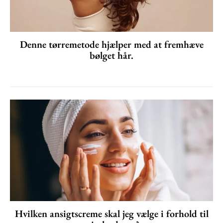
Denne tørremetode hjælper med at fremhæve
bølget hår.
Hvilken ansigtscreme skal jeg vælge i forhold til