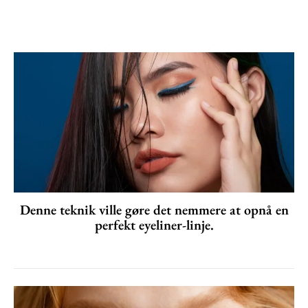
Denne teknik ville gøre det nemmere at opnå en
perfekt eyeliner-linje.