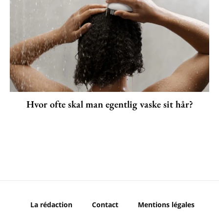
Hvor ofte skal man egentlig vaske sit hår?
La rédaction
Contact
Mentions légales