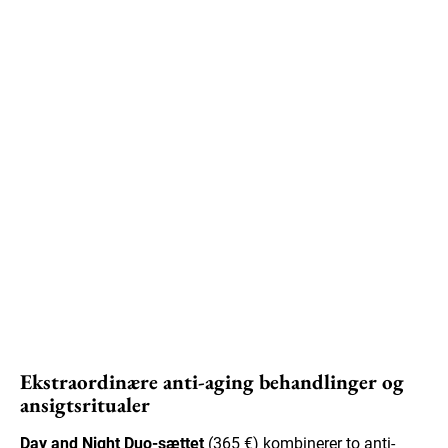
Ekstraordinære anti-aging behandlinger og
ansigtsritualer
Day and Night Duo-sættet
(365 €) kombinerer to anti-