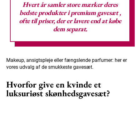
Hvert år samler store mærker deres
bedste produkter i
premium gavesæt
,
ofte til priser, der er lavere end at købe
dem separat.
Makeup, ansigtspleje eller fængslende parfumer: her er
vores udvalg af de smukkeste gavesæt.
Hvorfor give en kvinde et
luksuriøst skønhedsgavesæt?