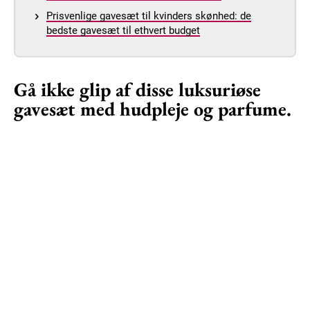
Prisvenlige gavesæt til kvinders skønhed: de
bedste gavesæt til ethvert budget
Gå ikke glip af disse luksuriøse
gavesæt med hudpleje og parfume.