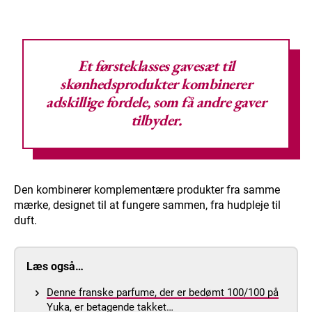
Et
førsteklasses gavesæt til
skønhedsprodukter
kombinerer
adskillige fordele, som få andre gaver
tilbyder.
Den kombinerer komplementære produkter fra samme
mærke, designet til at fungere sammen, fra hudpleje til
duft.
Læs også…
Denne franske parfume, der er bedømt 100/100 på
Yuka, er betagende takket…