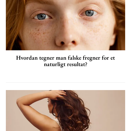
Hvordan tegner man falske fregner for et
naturligt resultat?