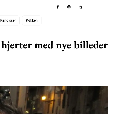
Kendisser
Køkken
 hjerter med nye billeder