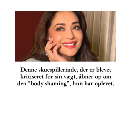
Denne skuespillerinde, der er blevet
kritiseret for sin vægt, åbner op om
den "body shaming", hun har oplevet.