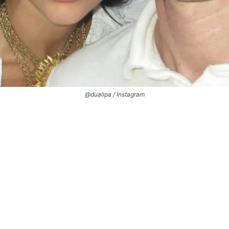
@dualipa / Instagram