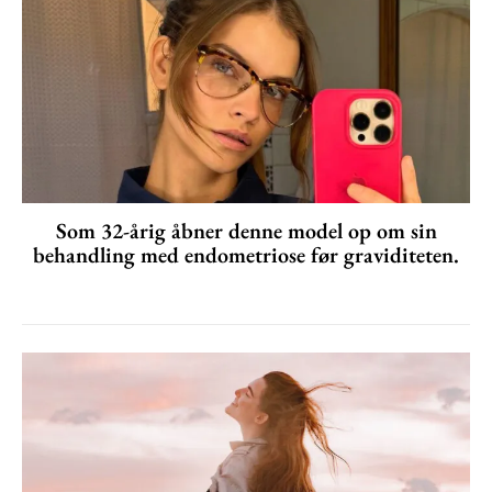
Som 32-årig åbner denne model op om sin
behandling med endometriose før graviditeten.