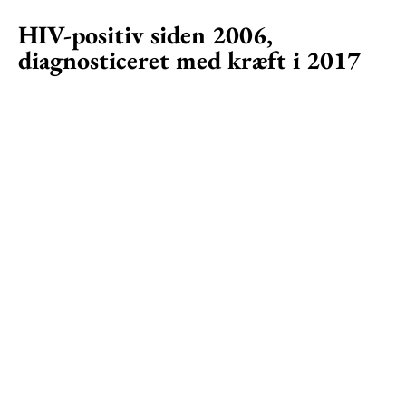
HIV-positiv siden 2006,
diagnosticeret med kræft i 2017