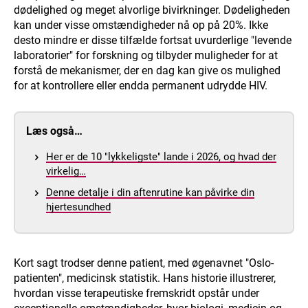
dødelighed og meget alvorlige bivirkninger. Dødeligheden
kan under visse omstændigheder nå op på 20%. Ikke
desto mindre er disse tilfælde fortsat uvurderlige "levende
laboratorier" for forskning og tilbyder muligheder for at
forstå de mekanismer, der en dag kan give os mulighed
for at kontrollere eller endda permanent udrydde HIV.
Læs også…
Her er de 10 "lykkeligste" lande i 2026, og hvad der
virkelig…
Denne detalje i din aftenrutine kan påvirke din
hjertesundhed
Kort sagt trodser denne patient, med øgenavnet "Oslo-
patienten", medicinsk statistik. Hans historie illustrerer,
hvordan visse terapeutiske fremskridt opstår under