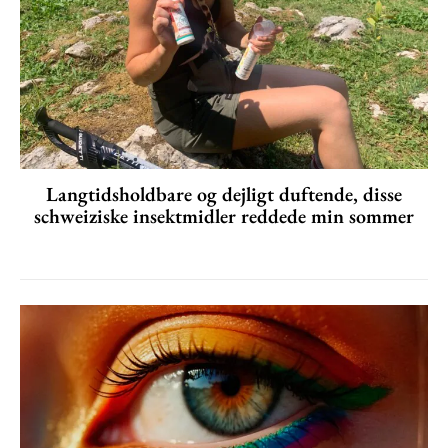
Langtidsholdbare og dejligt duftende, disse
schweiziske insektmidler reddede min sommer