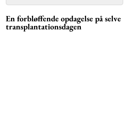
En forbløffende opdagelse på selve
transplantationsdagen