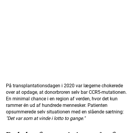
På transplantationsdagen i 2020 var lægerne chokerede
over at opdage, at donorbroren selv bar CCR5-mutationen.
En minimal chance i en region af verden, hvor det kun
rammer én ud af hundrede mennesker. Patienten
opsummerede selv situationen med en slående sætning:
"Det var som at vinde i lotto to gange."