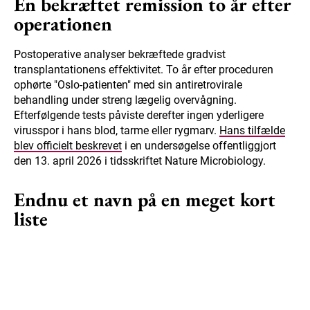
En bekræftet remission to år efter
operationen
Postoperative analyser bekræftede gradvist
transplantationens effektivitet. To år efter proceduren
ophørte "Oslo-patienten" med sin antiretrovirale
behandling under streng lægelig overvågning.
Efterfølgende tests påviste derefter ingen yderligere
virusspor i hans blod, tarme eller rygmarv.
Hans tilfælde
blev officielt beskrevet
i en undersøgelse offentliggjort
den 13. april 2026 i tidsskriftet Nature Microbiology.
Endnu et navn på en meget kort
liste