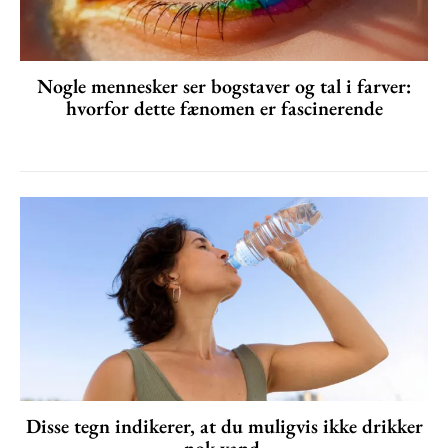
Nogle mennesker ser bogstaver og tal i farver:
hvorfor dette fænomen er fascinerende
Disse tegn indikerer, at du muligvis ikke drikker