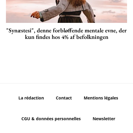
"Synæstesi", denne forbløffende mentale evne, der
kun findes hos 4% af befolkningen
La rédaction
Contact
Mentions légales
CGU & données personnelles
Newsletter