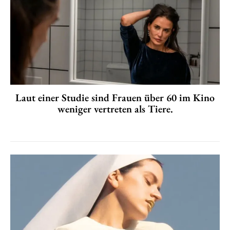
Laut einer Studie sind Frauen über 60 im Kino
weniger vertreten als Tiere.