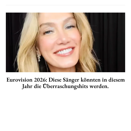
Eurovision 2026: Diese Sänger könnten in diesem
Jahr die Überraschungshits werden.