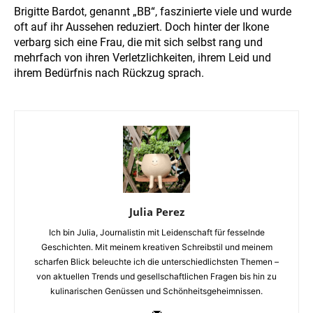
Brigitte Bardot, genannt „BB“, faszinierte viele und wurde
oft auf ihr Aussehen reduziert. Doch hinter der Ikone
verbarg sich eine Frau, die mit sich selbst rang und
mehrfach von ihren Verletzlichkeiten, ihrem Leid und
ihrem Bedürfnis nach Rückzug sprach.
Julia Perez
Ich bin Julia, Journalistin mit Leidenschaft für fesselnde
Geschichten. Mit meinem kreativen Schreibstil und meinem
scharfen Blick beleuchte ich die unterschiedlichsten Themen –
von aktuellen Trends und gesellschaftlichen Fragen bis hin zu
kulinarischen Genüssen und Schönheitsgeheimnissen.