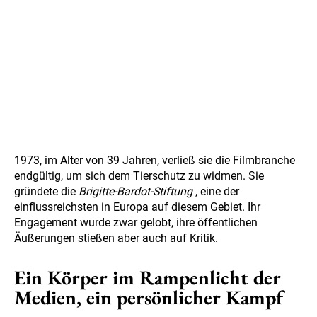
1973, im Alter von 39 Jahren, verließ sie die Filmbranche
endgültig, um sich dem Tierschutz zu widmen. Sie
gründete die
Brigitte-Bardot-Stiftung
, eine der
einflussreichsten in Europa auf diesem Gebiet. Ihr
Engagement wurde zwar gelobt, ihre öffentlichen
Äußerungen stießen aber auch auf Kritik.
Ein Körper im Rampenlicht der
Medien, ein persönlicher Kampf