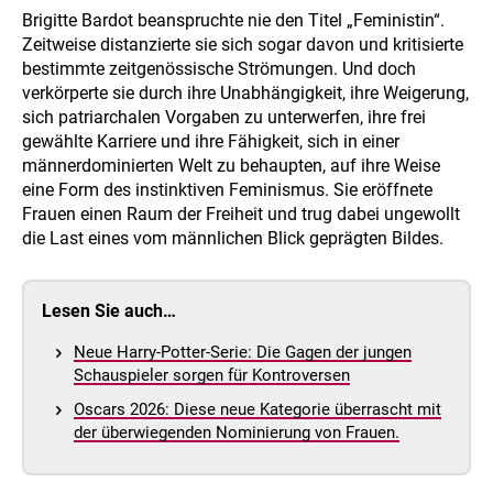
Brigitte Bardot beanspruchte nie den Titel „Feministin“.
Zeitweise distanzierte sie sich sogar davon und kritisierte
bestimmte zeitgenössische Strömungen. Und doch
verkörperte sie durch ihre Unabhängigkeit, ihre Weigerung,
sich patriarchalen Vorgaben zu unterwerfen, ihre frei
gewählte Karriere und ihre Fähigkeit, sich in einer
männerdominierten Welt zu behaupten, auf ihre Weise
eine Form des instinktiven Feminismus. Sie eröffnete
Frauen einen Raum der Freiheit und trug dabei ungewollt
die Last eines vom männlichen Blick geprägten Bildes.
Lesen Sie auch…
Neue Harry-Potter-Serie: Die Gagen der jungen
Schauspieler sorgen für Kontroversen
Oscars 2026: Diese neue Kategorie überrascht mit
der überwiegenden Nominierung von Frauen.