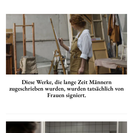
Diese Werke, die lange Zeit Männern
zugeschrieben wurden, wurden tatsächlich von
Frauen signiert.