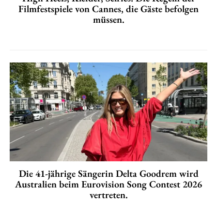
Filmfestspiele von Cannes, die Gäste befolgen
müssen.
Die 41-jährige Sängerin Delta Goodrem wird
Australien beim Eurovision Song Contest 2026
vertreten.