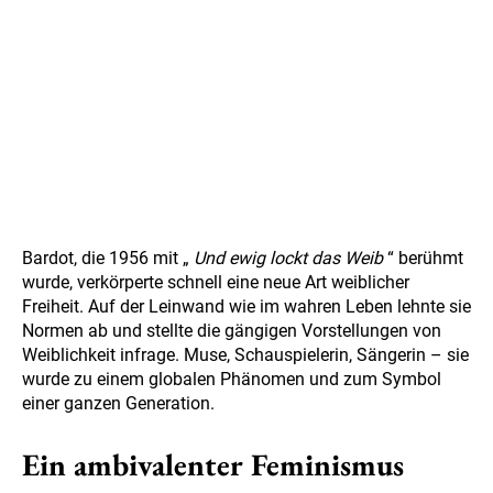
Bardot, die 1956 mit „
Und ewig lockt das Weib
“ berühmt
wurde, verkörperte schnell eine neue Art weiblicher
Freiheit. Auf der Leinwand wie im wahren Leben lehnte sie
Normen ab und stellte die gängigen Vorstellungen von
Weiblichkeit infrage. Muse, Schauspielerin, Sängerin – sie
wurde zu einem globalen Phänomen und zum Symbol
einer ganzen Generation.
Ein ambivalenter Feminismus