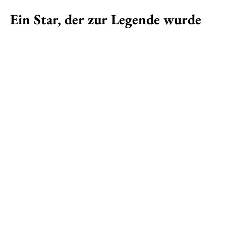
Ein Star, der zur Legende wurde