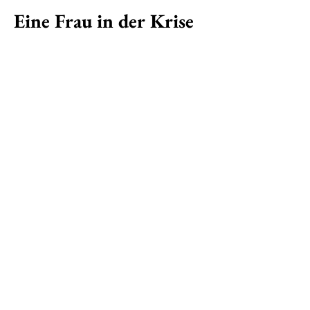
Eine Frau in der Krise