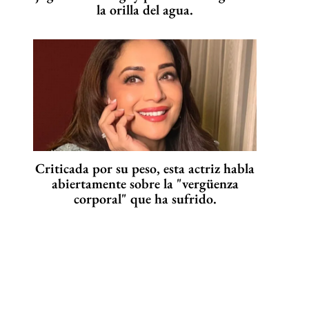
la orilla del agua.
Criticada por su peso, esta actriz habla
abiertamente sobre la "vergüenza
corporal" que ha sufrido.