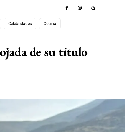
Celebridades
Cocina
ojada de su título