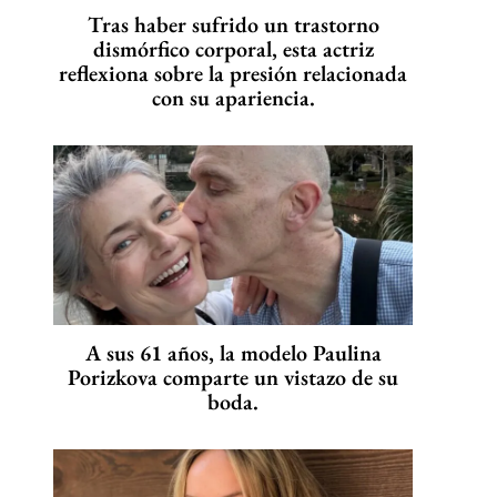
Tras haber sufrido un trastorno
dismórfico corporal, esta actriz
reflexiona sobre la presión relacionada
con su apariencia.
A sus 61 años, la modelo Paulina
Porizkova comparte un vistazo de su
boda.