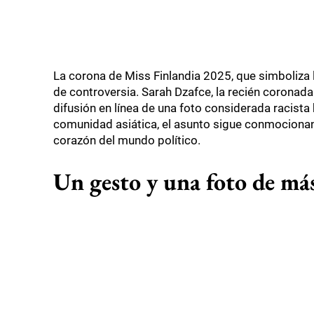
La corona de Miss Finlandia 2025, que simboliza l
de controversia. Sarah Dzafce, la recién coronada
difusión en línea de una foto considerada racista 
comunidad asiática, el asunto sigue conmocionando
corazón del mundo político.
Un gesto y una foto de má