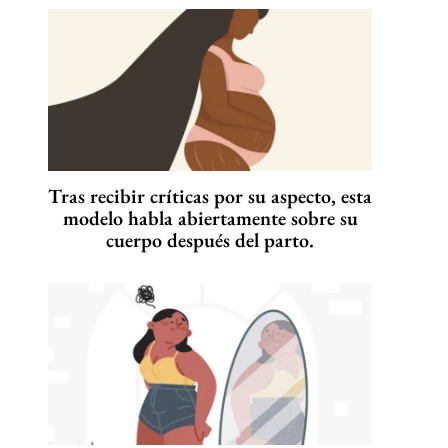
Tras recibir críticas por su aspecto, esta
modelo habla abiertamente sobre su
cuerpo después del parto.