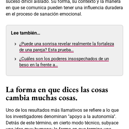
suceso difícil aislado. Su forma, su contexto y la manera
en que se comunica pueden tener una influencia duradera
en el proceso de sanación emocional.
Lee también…
¿Puede una sonrisa revelar realmente la fortaleza
de una pareja? Esta prueba…
¿Cuáles son los poderes insospechados de un
beso en la frente a…
La forma en que dices las cosas
cambia muchas cosas.
Uno de los resultados más llamativos se refiere a lo que
los investigadores denominan "apoyo a la autonomía".
Detrás de este término, en cierto modo técnico, subyace