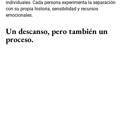
individuales. Cada persona experimenta la separación
con su propia historia, sensibilidad y recursos
emocionales.
Un descanso, pero también un
proceso.