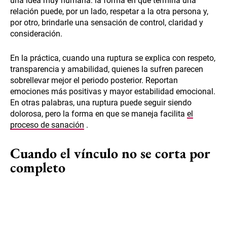
una idea muy humana: la forma en que termina una
relación puede, por un lado, respetar a la otra persona y,
por otro, brindarle una sensación de control, claridad y
consideración.
En la práctica, cuando una ruptura se explica con respeto,
transparencia y amabilidad, quienes la sufren parecen
sobrellevar mejor el periodo posterior. Reportan
emociones más positivas y mayor estabilidad emocional.
En otras palabras, una ruptura puede seguir siendo
dolorosa, pero la forma en que se maneja facilita
el
proceso de sanación
.
Cuando el vínculo no se corta por
completo