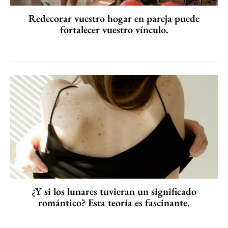
Redecorar vuestro hogar en pareja puede
fortalecer vuestro vínculo.
¿Y si los lunares tuvieran un significado
romántico? Esta teoría es fascinante.