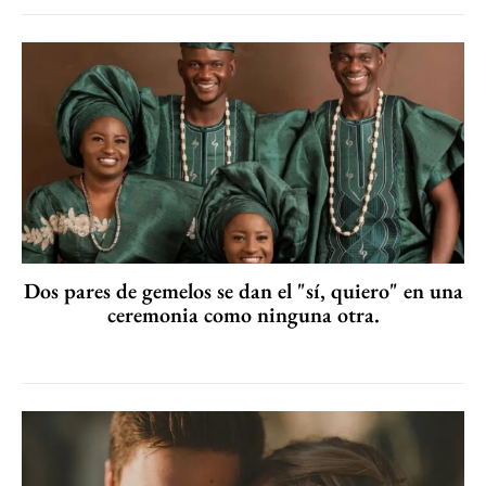
Dos pares de gemelos se dan el "sí, quiero" en una
ceremonia como ninguna otra.