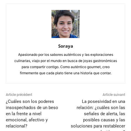
Soraya
Apasionado por los sabores auténticos y las exploraciones
culinarias, viajo por el mundo en busca de joyas gastronómicas
para compartir contigo. Como auténtico gourmet, creo
firmemente que cada plato tiene una historia que contar.
Article précédent
Article suivant
¿Cuáles son los poderes
La posesividad en una
insospechados de un beso
relación: ¿cuáles son las
en la frente a nivel
señales de alerta, las
emocional, afectivo y
posibles causas y las
relacional?
soluciones para restablecer