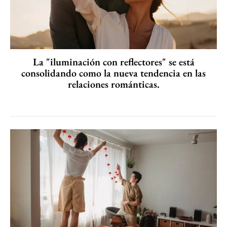
La "iluminación con reflectores" se está
consolidando como la nueva tendencia en las
relaciones románticas.