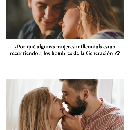
¿Por qué algunas mujeres millennials están
recurriendo a los hombres de la Generación Z?