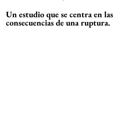
Un estudio que se centra en las
consecuencias de una ruptura.