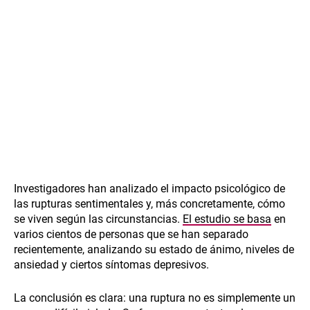
Investigadores han analizado el impacto psicológico de
las rupturas sentimentales y, más concretamente, cómo
se viven según las circunstancias.
El estudio se basa
en
varios cientos de personas que se han separado
recientemente, analizando su estado de ánimo, niveles de
ansiedad y ciertos síntomas depresivos.
La conclusión es clara: una ruptura no es simplemente un