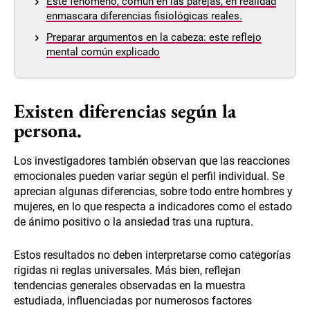
Este fenómeno, común en las parejas, en realidad
enmascara diferencias fisiológicas reales.
Preparar argumentos en la cabeza: este reflejo
mental común explicado
Existen diferencias según la
persona.
Los investigadores también observan que las reacciones
emocionales pueden variar según el perfil individual. Se
aprecian algunas diferencias, sobre todo entre hombres y
mujeres, en lo que respecta a indicadores como el estado
de ánimo positivo o la ansiedad tras una ruptura.
Estos resultados no deben interpretarse como categorías
rígidas ni reglas universales. Más bien, reflejan
tendencias generales observadas en la muestra
estudiada, influenciadas por numerosos factores