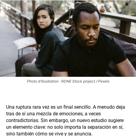
Photo d'illustration : RDNE Stock project / Pexels
Una ruptura rara vez es un final sencillo. A menudo deja
tras de sí una mezcla de emociones, a veces
contradictorias. Sin embargo, un nuevo estudio sugiere
un elemento clave: no solo importa la separación en sí,
sino también cómo se vive y se anuncia.