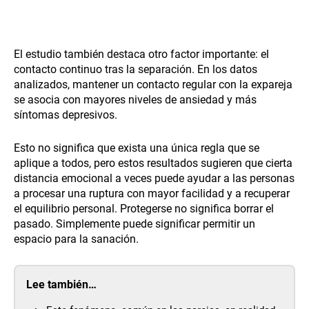
El estudio también destaca otro factor importante: el
contacto continuo tras la separación. En los datos
analizados, mantener un contacto regular con la expareja
se asocia con mayores niveles de ansiedad y más
síntomas depresivos.
Esto no significa que exista una única regla que se
aplique a todos, pero estos resultados sugieren que cierta
distancia emocional a veces puede ayudar a las personas
a procesar una ruptura con mayor facilidad y a recuperar
el equilibrio personal. Protegerse no significa borrar el
pasado. Simplemente puede significar permitir un
espacio para la sanación.
Lee también…