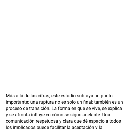
Más allá de las cifras, este estudio subraya un punto
importante: una ruptura no es solo un final; también es un
proceso de transición. La forma en que se vive, se explica
y se afronta influye en cómo se sigue adelante. Una
comunicación respetuosa y clara que dé espacio a todos
los implicados puede facilitar la aceptación y la