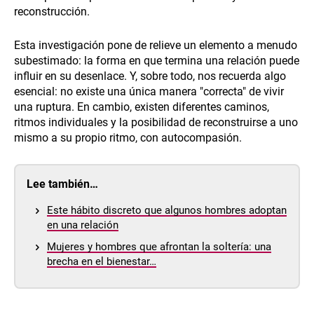
reconstrucción.
Esta investigación pone de relieve un elemento a menudo
subestimado: la forma en que termina una relación puede
influir en su desenlace. Y, sobre todo, nos recuerda algo
esencial: no existe una única manera "correcta" de vivir
una ruptura. En cambio, existen diferentes caminos,
ritmos individuales y la posibilidad de reconstruirse a uno
mismo a su propio ritmo, con autocompasión.
Lee también…
Este hábito discreto que algunos hombres adoptan
en una relación
Mujeres y hombres que afrontan la soltería: una
brecha en el bienestar…