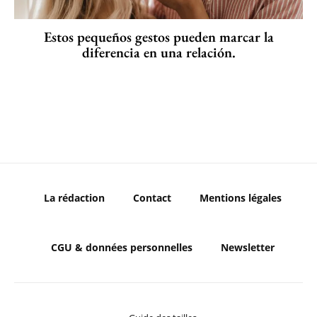
Estos pequeños gestos pueden marcar la
diferencia en una relación.
La rédaction
Contact
Mentions légales
CGU & données personnelles
Newsletter