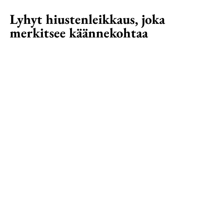
Lyhyt hiustenleikkaus, joka
merkitsee käännekohtaa