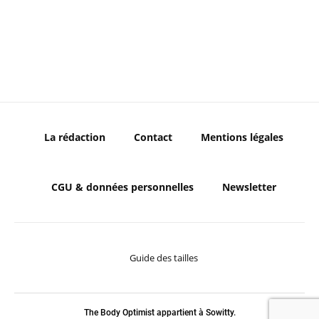
La rédaction
Contact
Mentions légales
CGU & données personnelles
Newsletter
Guide des tailles
The Body Optimist appartient à Sowitty.