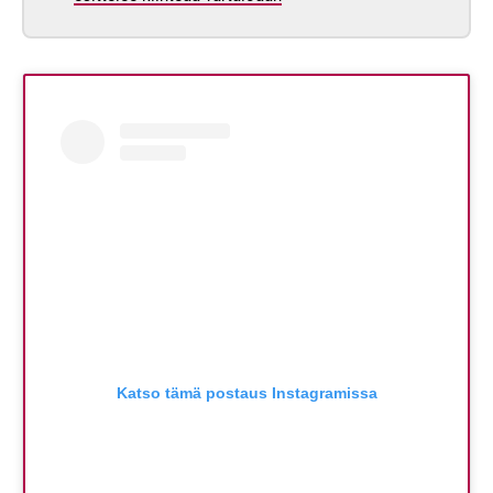
Katso tämä postaus Instagramissa