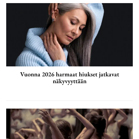
Vuonna 2026 harmaat hiukset jatkavat
näkyvyyttään