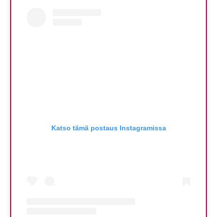
Katso tämä postaus Instagramissa