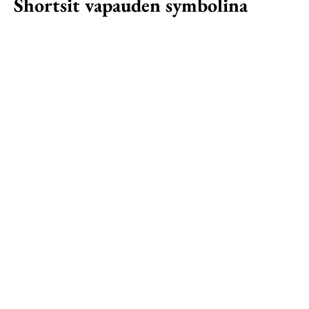
Shortsit vapauden symbolina