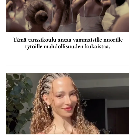
Tämä tanssikoulu antaa vammaisille nuorille
tytöille mahdollisuuden kukoistaa.