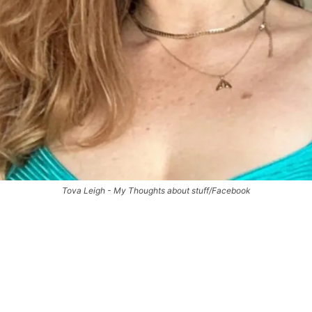
Tova Leigh - My Thoughts about stuff/Facebook