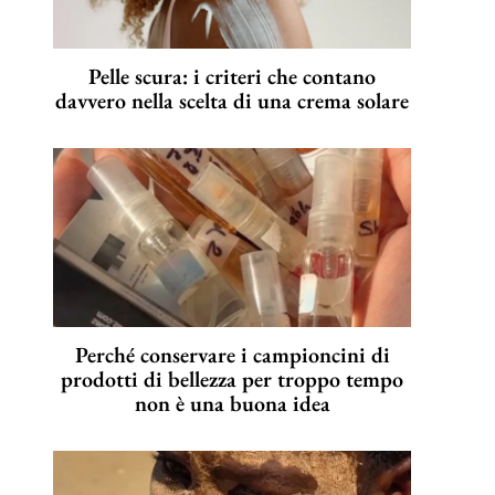
Pelle scura: i criteri che contano
davvero nella scelta di una crema solare
Perché conservare i campioncini di
prodotti di bellezza per troppo tempo
non è una buona idea