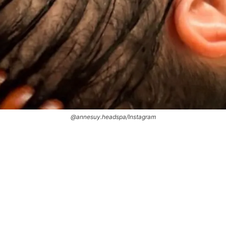
@annesuy.headspa/Instagram