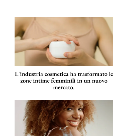
L'industria cosmetica ha trasformato le
zone intime femminili in un nuovo
mercato.