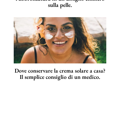
sulla pelle.
Dove conservare la crema solare a casa?
Il semplice consiglio di un medico.