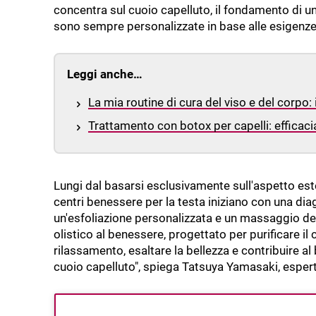
concentra sul cuoio capelluto, il fondamento di un
sono sempre personalizzate in base alle esigenze in
Leggi anche…
La mia routine di cura del viso e del corpo: 
Trattamento con botox per capelli: efficaci
Lungi dal basarsi esclusivamente sull'aspetto estet
centri benessere per la testa iniziano con una d
un'esfoliazione personalizzata e un massaggio del
olistico al benessere, progettato per purificare il 
rilassamento, esaltare la bellezza e contribuire 
cuoio capelluto", spiega Tatsuya Yamasaki, esperto