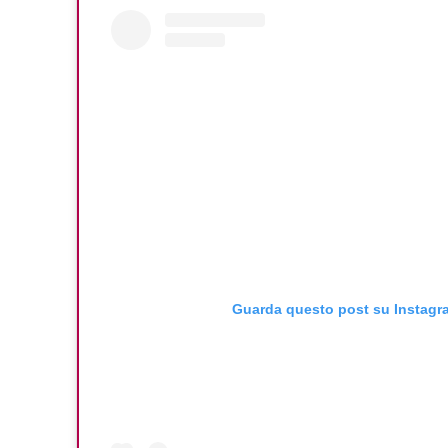
Guarda questo post su Instagr