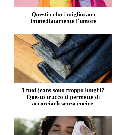
Questi colori migliorano
immediatamente l'umore
I tuoi jeans sono troppo lunghi?
Questo trucco ti permette di
accorciarli senza cucire.