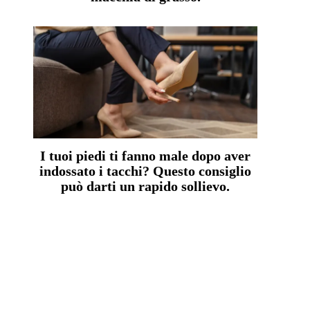
I tuoi piedi ti fanno male dopo aver
indossato i tacchi? Questo consiglio
può darti un rapido sollievo.