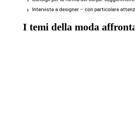
Interviste a designer – con particolare attenz
I temi della moda affront