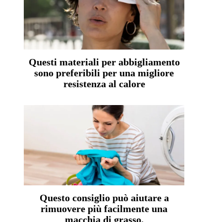
Questi materiali per abbigliamento
sono preferibili per una migliore
resistenza al calore
Questo consiglio può aiutare a
rimuovere più facilmente una
macchia di grasso.