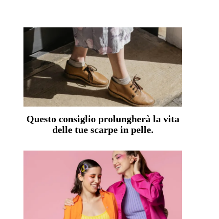
Questo consiglio prolungherà la vita
delle tue scarpe in pelle.