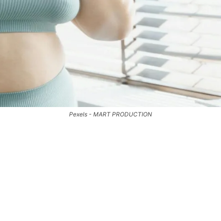
Pexels - MART PRODUCTION