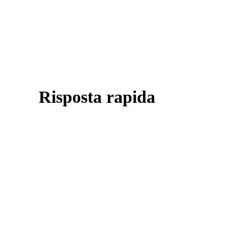
Risposta rapida