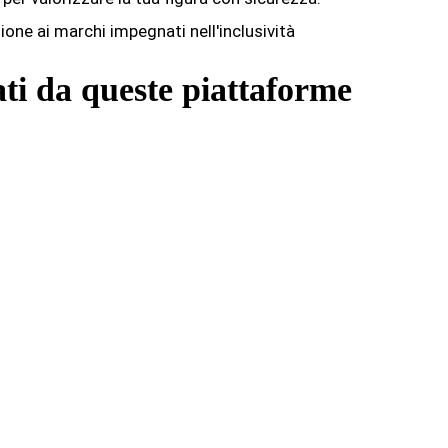
ione ai marchi impegnati nell'inclusività
ati da queste piattaforme