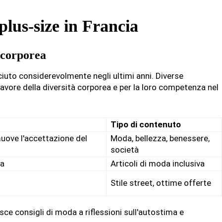
plus-size in Francia
 corporea
iuto considerevolmente negli ultimi anni. Diverse
favore della diversità corporea e per la loro competenza nel
Tipo di contenuto
muove l'accettazione del
Moda, bellezza, benessere,
società
ta
Articoli di moda inclusiva
Stile street, ottime offerte
ce consigli di moda a riflessioni sull'autostima e