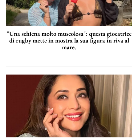
"Una schiena molto muscolosa": questa giocatrice
di rugby mette in mostra la sua figura in riva al
mare.