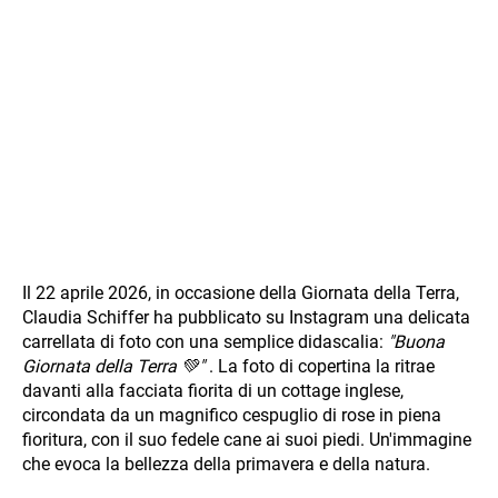
Il 22 aprile 2026, in occasione della Giornata della Terra,
Claudia Schiffer ha pubblicato su Instagram una delicata
carrellata di foto con una semplice didascalia:
"Buona
Giornata della Terra 💚"
. La foto di copertina la ritrae
davanti alla facciata fiorita di un cottage inglese,
circondata da un magnifico cespuglio di rose in piena
fioritura, con il suo fedele cane ai suoi piedi. Un'immagine
che evoca la bellezza della primavera e della natura.