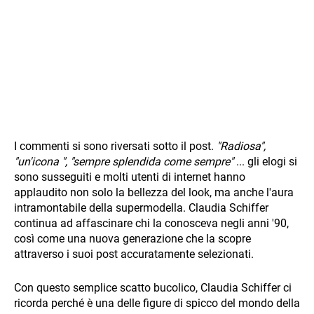
I commenti si sono riversati sotto il post.
"Radiosa",
"un'icona
", "sempre splendida come sempre"
... gli elogi si
sono susseguiti e molti utenti di internet hanno
applaudito non solo la bellezza del look, ma anche l'aura
intramontabile della supermodella. Claudia Schiffer
continua ad affascinare chi la conosceva negli anni '90,
così come una nuova generazione che la scopre
attraverso i suoi post accuratamente selezionati.
Con questo semplice scatto bucolico, Claudia Schiffer ci
ricorda perché è una delle figure di spicco del mondo della