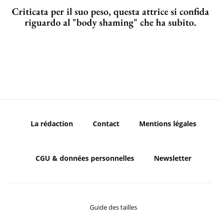
Criticata per il suo peso, questa attrice si confida
riguardo al "body shaming" che ha subito.
La rédaction
Contact
Mentions légales
CGU & données personnelles
Newsletter
Guide des tailles