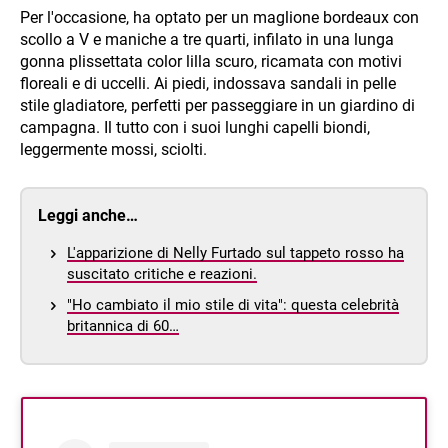
Per l'occasione, ha optato per un maglione bordeaux con
scollo a V e maniche a tre quarti, infilato in una lunga
gonna plissettata color lilla scuro, ricamata con motivi
floreali e di uccelli. Ai piedi, indossava sandali in pelle
stile gladiatore, perfetti per passeggiare in un giardino di
campagna. Il tutto con i suoi lunghi capelli biondi,
leggermente mossi, sciolti.
Leggi anche…
L'apparizione di Nelly Furtado sul tappeto rosso ha
suscitato critiche e reazioni.
"Ho cambiato il mio stile di vita": questa celebrità
britannica di 60…