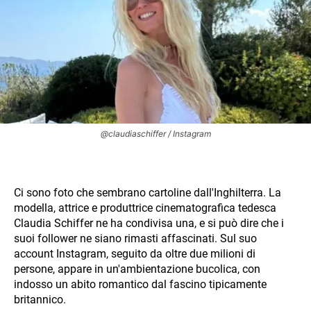
@claudiaschiffer / Instagram
Ci sono foto che sembrano cartoline dall'Inghilterra. La
modella, attrice e produttrice cinematografica tedesca
Claudia Schiffer ne ha condivisa una, e si può dire che i
suoi follower ne siano rimasti affascinati. Sul suo
account Instagram, seguito da oltre due milioni di
persone, appare in un'ambientazione bucolica, con
indosso un abito romantico dal fascino tipicamente
britannico.