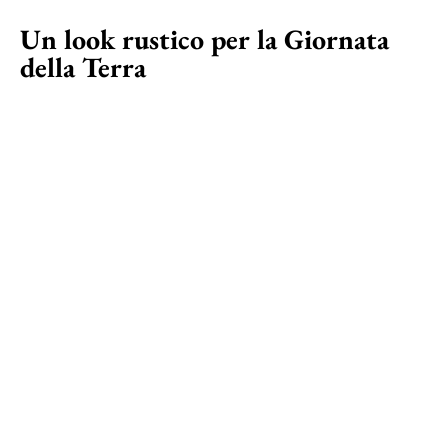
Un look rustico per la Giornata
della Terra