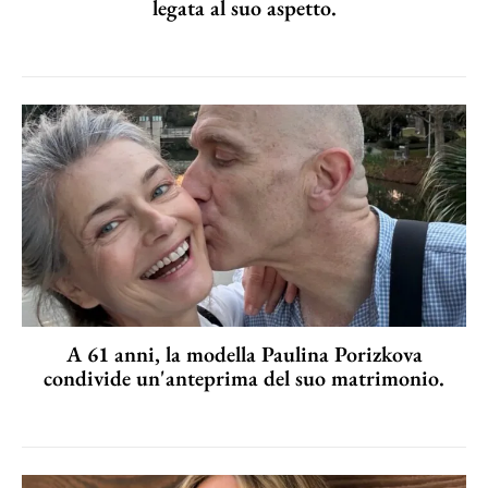
legata al suo aspetto.
A 61 anni, la modella Paulina Porizkova
condivide un'anteprima del suo matrimonio.