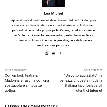
Léa Michel
Appassionata di skincare, moda e cinema, dedico il mio tempo a
esplorare le ultime tendenze e a condividere consigli stimolanti
per sentirsi bene nella propria pelle. Per me, la bellezza risiede
nell'autenticità e nel benessere, ed è questo che mi motiva a
offrire consigli pratici per coniugare stile, cura della pelle e
realizzazione personale.
Article précédent
Article suivant
Con un look teatrale,
"Un volto aggraziato": la
Madonna affascina con una
bellezza di questa modella
spettacolare silhouette
italiana incuriosisce gli
gotica.
utenti di internet
LAISSER UN COMMENTAIRE