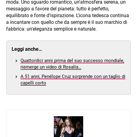
moda. Uno sguardo romantico, un'atmosfera serena, un
messaggio a favore del pianeta: tutto è perfetto,
equilibrato e fonte d'ispirazione. L'icona tedesca continua
a incantare con quello che da sempre è il suo marchio di
fabbrica: un'eleganza semplice e naturale.
Leggi anche…
Quattordici anni prima del suo successo mondiale,
riemerge un video di Rosalía…
A 51 anni, Penélope Cruz sorprende con un taglio di
capelli corto