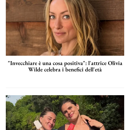
"Invecchiare è una cosa positiva": l'attrice Olivia
Wilde celebra i benefici dell'età