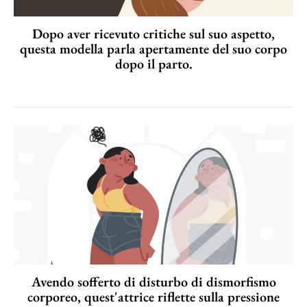
Dopo aver ricevuto critiche sul suo aspetto,
questa modella parla apertamente del suo corpo
dopo il parto.
Avendo sofferto di disturbo di dismorfismo
corporeo, quest'attrice riflette sulla pressione