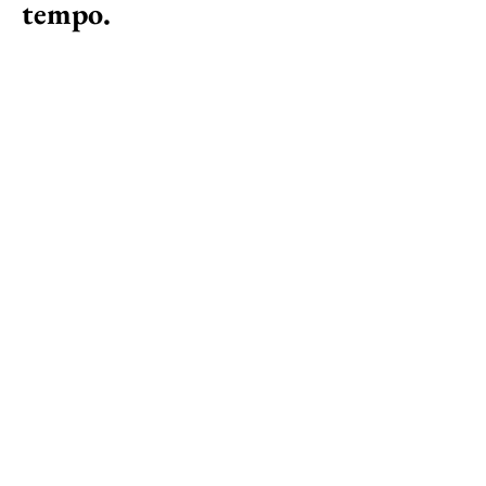
tempo.