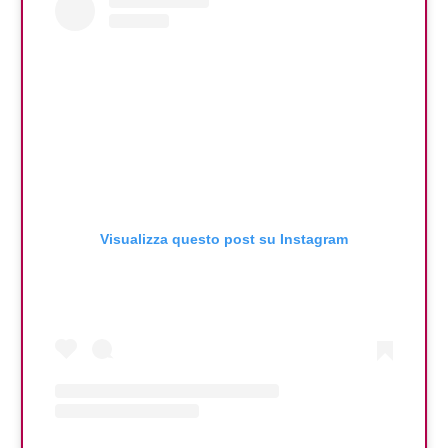
Visualizza questo post su Instagram