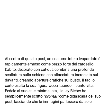
Al centro di questo post, un costume intero leopardato è
rapidamente emerso come pezzo forte del carosello.
L'abito, decorato con cut-out, combina una profonda
scollatura sulla schiena con allacciatura incrociata sul
davanti, creando aperture grafiche sul busto. Il taglio
corto esalta la sua figura, accentuando il punto vita.
Fedele al suo stile minimalista, Hailey Bieber ha
semplicemente scritto
"pronta!"
come didascalia del suo
post, lasciando che le immagini parlassero da sole.