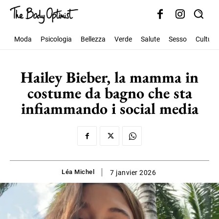
Moda
Psicologia
Bellezza
Verde
Salute
Sesso
Cultura
Hailey Bieber, la mamma in
costume da bagno che sta
infiammando i social media
Léa Michel
7 janvier 2026