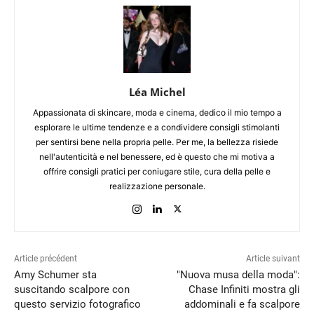
Léa Michel
Appassionata di skincare, moda e cinema, dedico il mio tempo a
esplorare le ultime tendenze e a condividere consigli stimolanti
per sentirsi bene nella propria pelle. Per me, la bellezza risiede
nell'autenticità e nel benessere, ed è questo che mi motiva a
offrire consigli pratici per coniugare stile, cura della pelle e
realizzazione personale.
Article précédent
Article suivant
Amy Schumer sta
"Nuova musa della moda":
suscitando scalpore con
Chase Infiniti mostra gli
questo servizio fotografico
addominali e fa scalpore