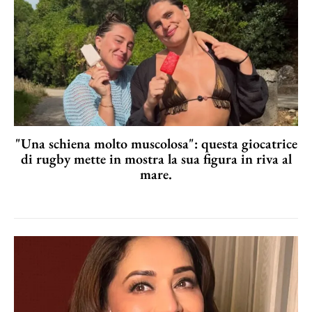
"Una schiena molto muscolosa": questa giocatrice
di rugby mette in mostra la sua figura in riva al
mare.