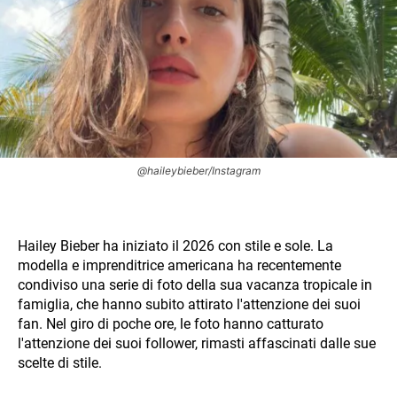
@haileybieber/Instagram
Hailey Bieber ha iniziato il 2026 con stile e sole. La
modella e imprenditrice americana ha recentemente
condiviso una serie di foto della sua vacanza tropicale in
famiglia, che hanno subito attirato l'attenzione dei suoi
fan. Nel giro di poche ore, le foto hanno catturato
l'attenzione dei suoi follower, rimasti affascinati dalle sue
scelte di stile.