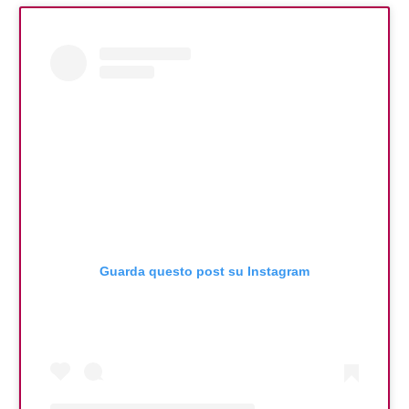
Guarda questo post su Instagram