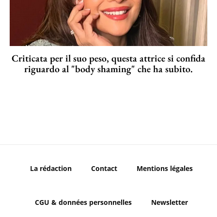
Criticata per il suo peso, questa attrice si confida
riguardo al "body shaming" che ha subito.
La rédaction
Contact
Mentions légales
CGU & données personnelles
Newsletter