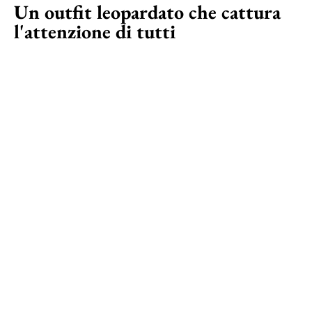
Un outfit leopardato che cattura
l'attenzione di tutti