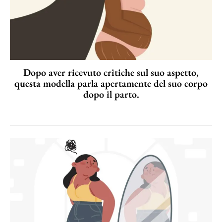
Dopo aver ricevuto critiche sul suo aspetto,
questa modella parla apertamente del suo corpo
dopo il parto.