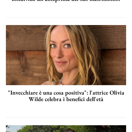
"Invecchiare è una cosa positiva": l'attrice Olivia
Wilde celebra i benefici dell'età