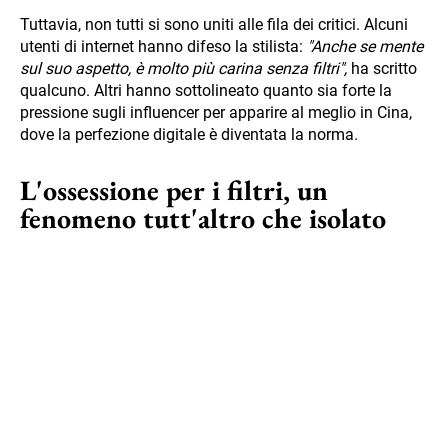
Tuttavia, non tutti si sono uniti alle fila dei critici. Alcuni
utenti di internet hanno difeso la stilista:
"Anche se mente
sul suo aspetto, è molto più carina senza filtri",
ha scritto
qualcuno. Altri hanno sottolineato quanto sia forte la
pressione sugli influencer per apparire al meglio in Cina,
dove la perfezione digitale è diventata la norma.
L'ossessione per i filtri, un
fenomeno tutt'altro che isolato