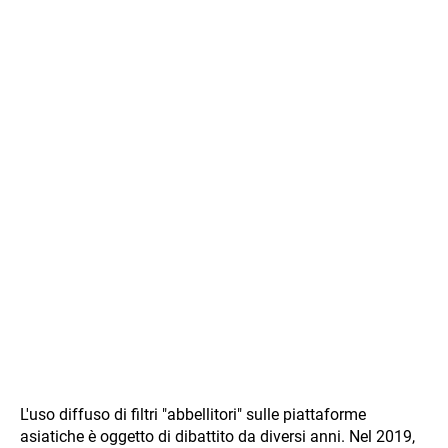
L'uso diffuso di filtri "abbellitori" sulle piattaforme
asiatiche è oggetto di dibattito da diversi anni. Nel 2019,