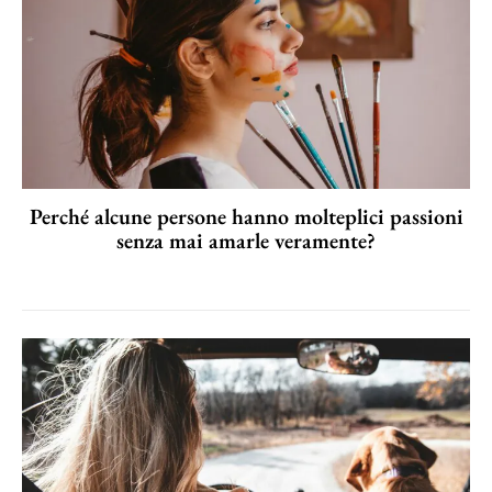
Perché alcune persone hanno molteplici passioni
senza mai amarle veramente?