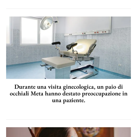
Durante una visita ginecologica, un paio di
occhiali Meta hanno destato preoccupazione in
una paziente.