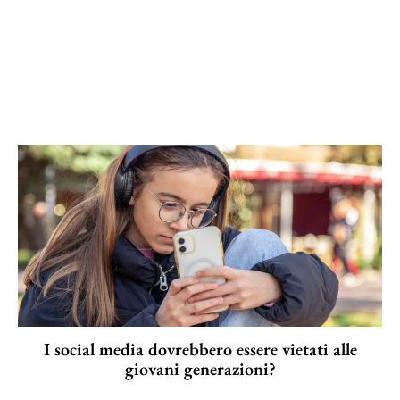
I social media dovrebbero essere vietati alle
giovani generazioni?