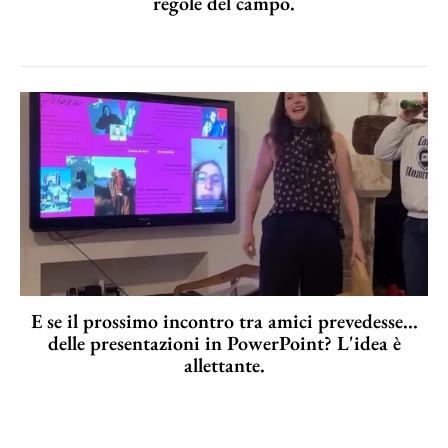
regole del campo.
E se il prossimo incontro tra amici prevedesse...
delle presentazioni in PowerPoint? L'idea è
allettante.