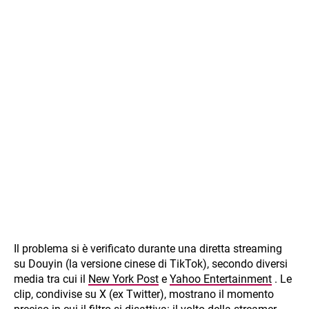
Il problema si è verificato durante una diretta streaming
su Douyin (la versione cinese di TikTok), secondo diversi
media tra cui il
New York Post
e
Yahoo Entertainment
. Le
clip, condivise su X (ex Twitter), mostrano il momento