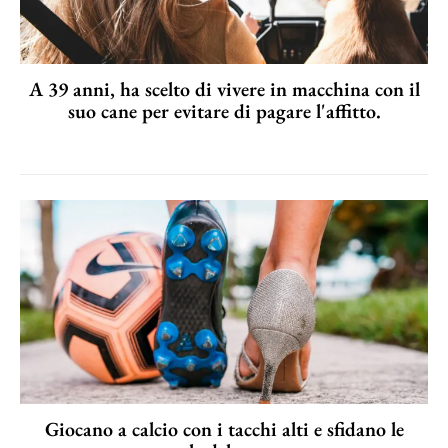
A 39 anni, ha scelto di vivere in macchina con il
suo cane per evitare di pagare l'affitto.
Giocano a calcio con i tacchi alti e sfidano le