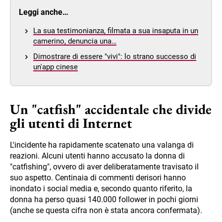
Leggi anche…
La sua testimonianza, filmata a sua insaputa in un
camerino, denuncia una…
Dimostrare di essere "vivi": lo strano successo di
un'app cinese
Un "catfish" accidentale che divide
gli utenti di Internet
L'incidente ha rapidamente scatenato una valanga di
reazioni. Alcuni utenti hanno accusato la donna di
"catfishing", ovvero di aver deliberatamente travisato il
suo aspetto. Centinaia di commenti derisori hanno
inondato i social media e, secondo quanto riferito, la
donna ha perso quasi 140.000 follower in pochi giorni
(anche se questa cifra non è stata ancora confermata).