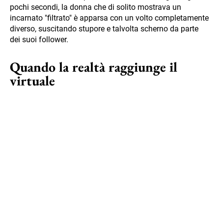
pochi secondi, la donna che di solito mostrava un
incarnato "filtrato" è apparsa con un volto completamente
diverso, suscitando stupore e talvolta scherno da parte
dei suoi follower.
Quando la realtà raggiunge il
virtuale