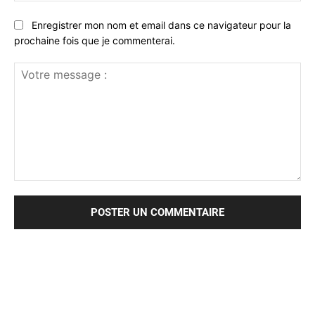
Enregistrer mon nom et email dans ce navigateur pour la
prochaine fois que je commenterai.
Votre
message
: