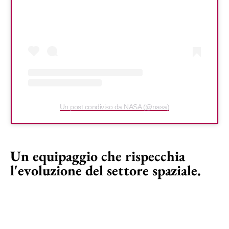
Un post condiviso da NASA (@nasa)
Un equipaggio che rispecchia
l'evoluzione del settore spaziale.