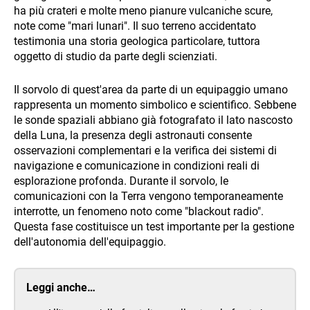
ha più crateri e molte meno pianure vulcaniche scure,
note come "mari lunari". Il suo terreno accidentato
testimonia una storia geologica particolare, tuttora
oggetto di studio da parte degli scienziati.
Il sorvolo di quest'area da parte di un equipaggio umano
rappresenta un momento simbolico e scientifico. Sebbene
le sonde spaziali abbiano già fotografato il lato nascosto
della Luna, la presenza degli astronauti consente
osservazioni complementari e la verifica dei sistemi di
navigazione e comunicazione in condizioni reali di
esplorazione profonda. Durante il sorvolo, le
comunicazioni con la Terra vengono temporaneamente
interrotte, un fenomeno noto come "blackout radio".
Questa fase costituisce un test importante per la gestione
dell'autonomia dell'equipaggio.
Leggi anche…