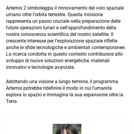
Artemis 2 simboleggia il rinnovamento del volo spaziale
umano oltre l'orbita terrestre. Questa missione
rappresenta un passo cruciale nella preparazione delle
future operazioni lunari e nell'approfondimento della
nostra conoscenza scientifica del nostro satellite. Il
crescente interesse per l'esplorazione spaziale riflette
anche le sfide tecnologiche e ambientali contemporanee.
La ricerca condotta in questo contesto contribuisce allo
sviluppo di nuove soluzioni energetiche, materiali
innovativi e tecnologie avanzate.
Adottando una visione a lungo termine, il programma
Artemis potrebbe ridefinire il modo in cui l'umanità
esplora lo spazio e immagina la sua espansione oltre la
Terra.