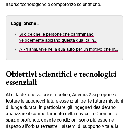
risorse tecnologiche e competenze scientifiche.
Leggi anche…
Si dice che le persone che camminano
velocemente abbiano questa qualità in…
A 74 anni, vive nella sua auto per un motivo che in…
Obiettivi scientifici e tecnologici
essenziali
Al di là del suo valore simbolico, Artemis 2 si propone di
testare le apparecchiature essenziali per le future missioni
di lunga durata. In particolare, gli ingegneri desiderano
analizzare il comportamento della navicella Orion nello
spazio profondo, dove le condizioni sono più estreme
rispetto all'orbita terrestre. I sistemi di supporto vitale, la