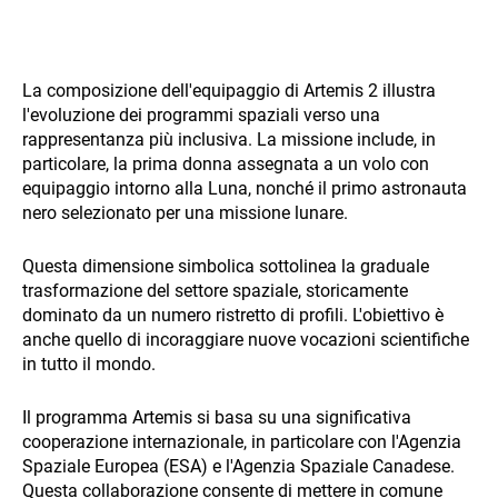
La composizione dell'equipaggio di Artemis 2 illustra
l'evoluzione dei programmi spaziali verso una
rappresentanza più inclusiva. La missione include, in
particolare, la prima donna assegnata a un volo con
equipaggio intorno alla Luna, nonché il primo astronauta
nero selezionato per una missione lunare.
Questa dimensione simbolica sottolinea la graduale
trasformazione del settore spaziale, storicamente
dominato da un numero ristretto di profili. L'obiettivo è
anche quello di incoraggiare nuove vocazioni scientifiche
in tutto il mondo.
Il programma Artemis si basa su una significativa
cooperazione internazionale, in particolare con l'Agenzia
Spaziale Europea (ESA) e l'Agenzia Spaziale Canadese.
Questa collaborazione consente di mettere in comune