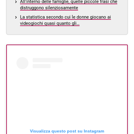
All'interno delle famiglie, quelle piccole frasi che
distruggono silenziosamente
La statistica secondo cui le donne giocano ai
videogiochi quasi quanto gli…
Visualizza questo post su Instagram