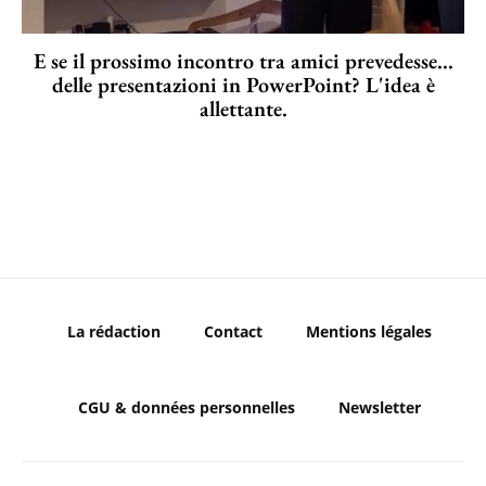
E se il prossimo incontro tra amici prevedesse...
delle presentazioni in PowerPoint? L'idea è
allettante.
La rédaction
Contact
Mentions légales
CGU & données personnelles
Newsletter