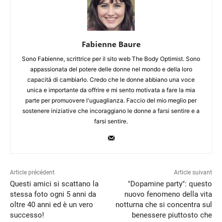
Fabienne Baure
Sono Fabienne, scrittrice per il sito web The Body Optimist. Sono
appassionata del potere delle donne nel mondo e della loro
capacità di cambiarlo. Credo che le donne abbiano una voce
unica e importante da offrire e mi sento motivata a fare la mia
parte per promuovere l'uguaglianza. Faccio del mio meglio per
sostenere iniziative che incoraggiano le donne a farsi sentire e a
farsi sentire.
Article précédent
Article suivant
Questi amici si scattano la
"Dopamine party": questo
stessa foto ogni 5 anni da
nuovo fenomeno della vita
oltre 40 anni ed è un vero
notturna che si concentra sul
successo!
benessere piuttosto che