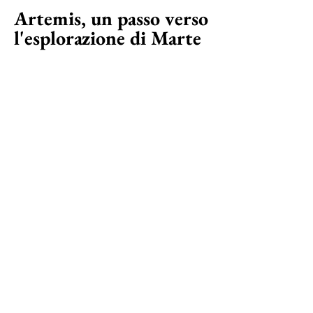
Artemis, un passo verso
l'esplorazione di Marte