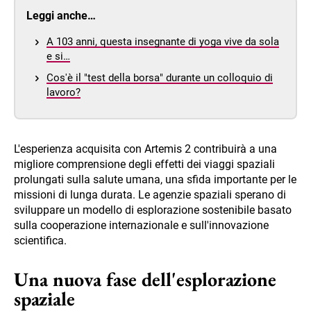
Leggi anche…
A 103 anni, questa insegnante di yoga vive da sola
e si…
Cos'è il "test della borsa" durante un colloquio di
lavoro?
L'esperienza acquisita con Artemis 2 contribuirà a una
migliore comprensione degli effetti dei viaggi spaziali
prolungati sulla salute umana, una sfida importante per le
missioni di lunga durata. Le agenzie spaziali sperano di
sviluppare un modello di esplorazione sostenibile basato
sulla cooperazione internazionale e sull'innovazione
scientifica.
Una nuova fase dell'esplorazione
spaziale