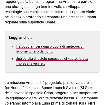
raggiungere la Luna. Il programma Artemis fa parte di
una strategia a lungo termine volta a sviluppare
tecnologie sostenibili, testare sistemi di supporto vitale
nello spazio profondo e preparare una presenza umana
regolare sulla superficie lunare.
Leggi anche…
Tra poco arriverà una pioggia di meteore, un
fenomeno raro da non…
Una partita di calcio sospesa nel vuoto: la sua
impresa fa venire…
La missione Artemis 2 è progettata per convalidare la
funzionalità del razzo Space Launch System (SLS) e
della navicella spaziale Orion, progettata per trasportare
un equipaggio oltre l'orbita terrestre bassa. Gli astronauti
voleranno intorno alla Luna prima di tornare sulla Terra,