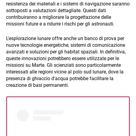
resistenza dei materiali e i sistemi di navigazione saranno
sottoposti a valutazioni dettagliate. Questi dati
contribuiranno a migliorare la progettazione delle
missioni future e a ridurre i rischi per gli astronauti.
L'esplorazione lunare offre anche un banco di prova per
nuove tecnologie energetiche, sistemi di comunicazione
avanzati e soluzioni per gli habitat spaziali. In definitiva,
queste innovazioni potrebbero essere utilizzate per le
missioni su Marte. Gli scienziati sono particolarmente
interessati alle regioni vicine al polo sud lunare, dove la
presenza di ghiaccio d'acqua potrebbe facilitare la
creazione di basi permanenti.