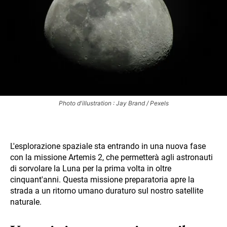
Photo d'illustration : Jay Brand / Pexels
L'esplorazione spaziale sta entrando in una nuova fase
con la missione Artemis 2, che permetterà agli astronauti
di sorvolare la Luna per la prima volta in oltre
cinquant'anni. Questa missione preparatoria apre la
strada a un ritorno umano duraturo sul nostro satellite
naturale.