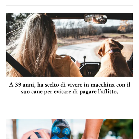
A 39 anni, ha scelto di vivere in macchina con il
suo cane per evitare di pagare l'affitto.