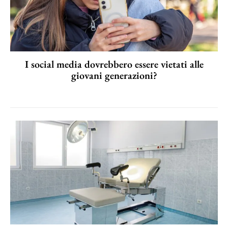
I social media dovrebbero essere vietati alle
giovani generazioni?