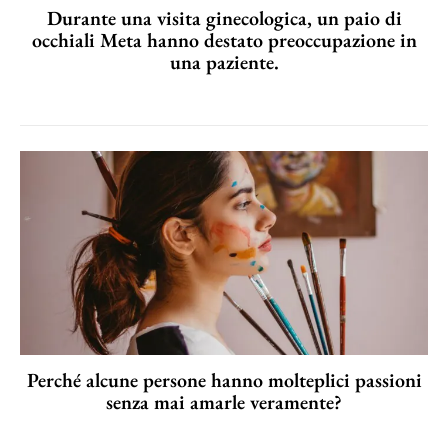
Durante una visita ginecologica, un paio di
occhiali Meta hanno destato preoccupazione in
una paziente.
Perché alcune persone hanno molteplici passioni
senza mai amarle veramente?