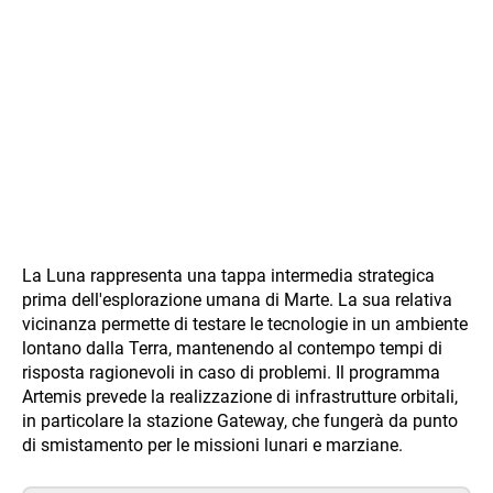
La Luna rappresenta una tappa intermedia strategica
prima dell'esplorazione umana di Marte. La sua relativa
vicinanza permette di testare le tecnologie in un ambiente
lontano dalla Terra, mantenendo al contempo tempi di
risposta ragionevoli in caso di problemi. Il programma
Artemis prevede la realizzazione di infrastrutture orbitali,
in particolare la stazione Gateway, che fungerà da punto
di smistamento per le missioni lunari e marziane.