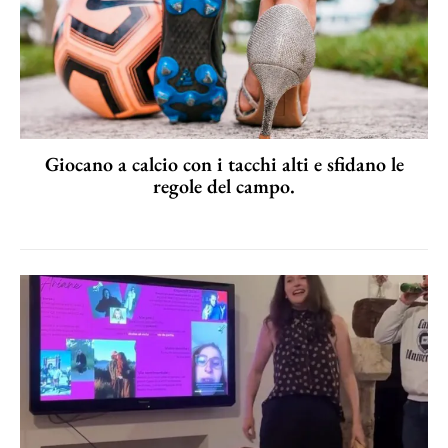
Giocano a calcio con i tacchi alti e sfidano le
regole del campo.