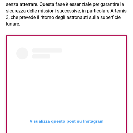
senza atterrare. Questa fase è essenziale per garantire la
sicurezza delle missioni successive, in particolare Artemis
3, che prevede il ritorno degli astronauti sulla superficie
lunare.
Visualizza questo post su Instagram