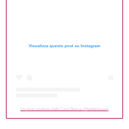
Visualizza questo post su Instagram
Un post condiviso dalla Casa Bianca (@whitehouse)