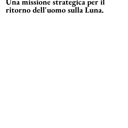
Una missione strategica per il
ritorno dell'uomo sulla Luna.