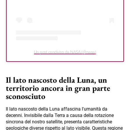
Un post condiviso da NASA (@nasa)
Il lato nascosto della Luna, un
territorio ancora in gran parte
sconosciuto
Il lato nascosto della Luna affascina l'umanità da
decenni. Invisibile dalla Terra a causa della rotazione
sincrona del nostro satellite, presenta caratteristiche
geologiche diverse rispetto al lato visibile. Questa regione