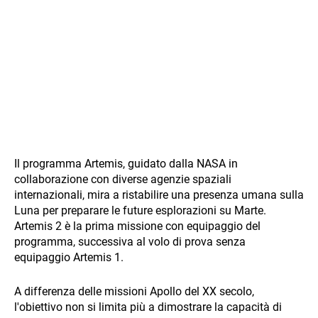
Il programma Artemis, guidato dalla NASA in
collaborazione con diverse agenzie spaziali
internazionali, mira a ristabilire una presenza umana sulla
Luna per preparare le future esplorazioni su Marte.
Artemis 2 è la prima missione con equipaggio del
programma, successiva al volo di prova senza
equipaggio Artemis 1.
A differenza delle missioni Apollo del XX secolo,
l'obiettivo non si limita più a dimostrare la capacità di