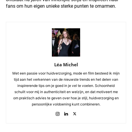
fans om hun eigen unieke sterke punten te omarmen.
Léa Michel
Met een passie voor huidverzorging, mode en film besteed ik mijn
tijd aan het verkennen van de nieuwste trends en het delen van
inspirerende tips om je goed in je vel te voelen. Schoonheid
schuilt voor mij in authenticiteit en welzijn, en dat motiveert me
om praktisch advies te geven over hoe je stijl, huidverzorging en
persoonlijke voldoening kunt combineren.