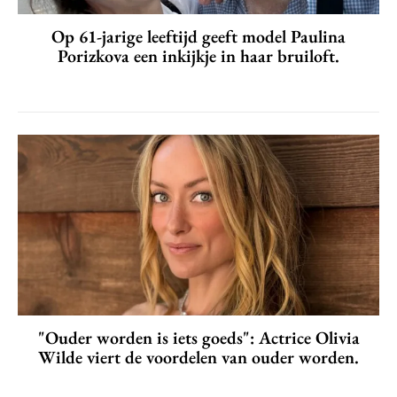
Op 61-jarige leeftijd geeft model Paulina
Porizkova een inkijkje in haar bruiloft.
"Ouder worden is iets goeds": Actrice Olivia
Wilde viert de voordelen van ouder worden.