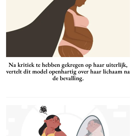
Na kritiek te hebben gekregen op haar uiterlijk,
vertelt dit model openhartig over haar lichaam na
de bevalling.