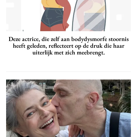
Deze actrice, die zelf aan bodydysmorfe stoornis
heeft geleden, reflecteert op de druk die haar
uiterlijk met zich meebrengt.