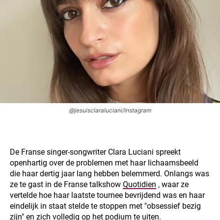
@jesuisclaraluciani/Instagram
De Franse singer-songwriter Clara Luciani spreekt
openhartig over de problemen met haar lichaamsbeeld
die haar dertig jaar lang hebben belemmerd. Onlangs was
ze te gast in de Franse talkshow
Quotidien
, waar ze
vertelde hoe haar laatste tournee bevrijdend was en haar
eindelijk in staat stelde te stoppen met "obsessief bezig
zijn" en zich volledig op het podium te uiten.