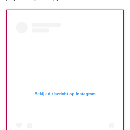
Bekijk dit bericht op Instagram