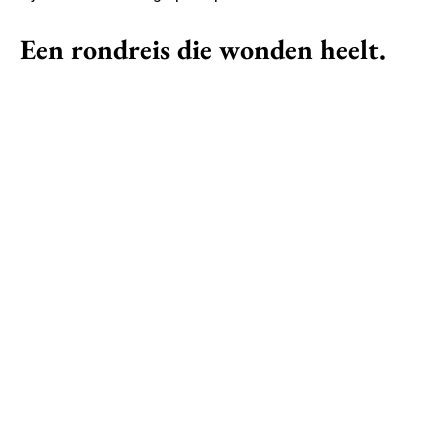
Een rondreis die wonden heelt.