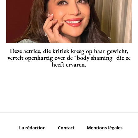
Deze actrice, die kritiek kreeg op haar gewicht,
vertelt openhartig over de "body shaming" die ze
heeft ervaren.
La rédaction
Contact
Mentions légales