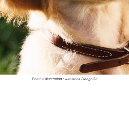
Photo d'illustration : wirestock / Magnific