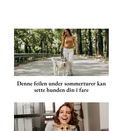
Denne feilen under sommerturer kan
sette hunden din i fare