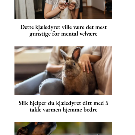
Dette kjæledyret ville være det mest
gunstige for mental velvære
Slik hjelper du kjæledyret ditt med å
takle varmen hjemme bedre