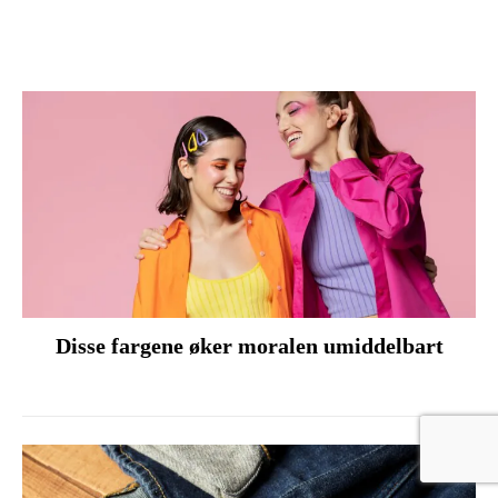
Disse fargene øker moralen umiddelbart