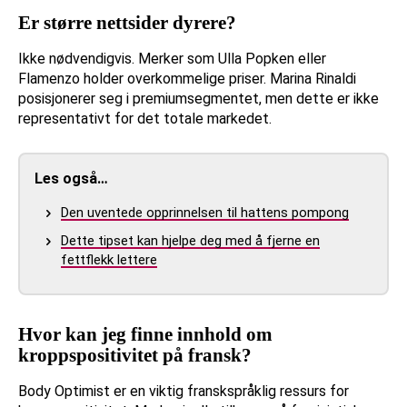
Er større nettsider dyrere?
Ikke nødvendigvis. Merker som Ulla Popken eller
Flamenzo holder overkommelige priser. Marina Rinaldi
posisjonerer seg i premiumsegmentet, men dette er ikke
representativt for det totale markedet.
Les også…
Den uventede opprinnelsen til hattens pompong
Dette tipset kan hjelpe deg med å fjerne en
fettflekk lettere
Hvor kan jeg finne innhold om
kroppspositivitet på fransk?
Body Optimist er en viktig franskspråklig ressurs for