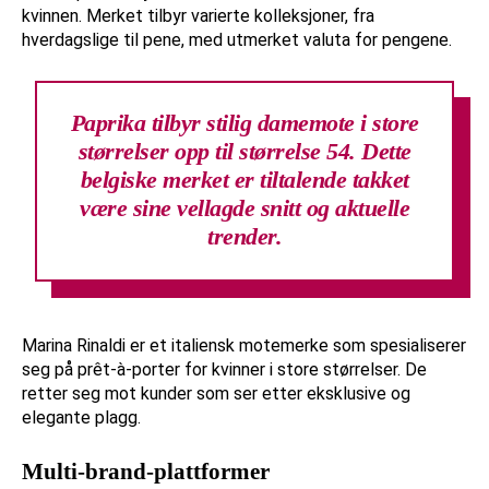
kvinnen. Merket tilbyr varierte kolleksjoner, fra
hverdagslige til pene, med utmerket valuta for pengene.
Paprika tilbyr stilig damemote i store
størrelser opp til størrelse 54. Dette
belgiske merket er tiltalende takket
være sine vellagde snitt og aktuelle
trender.
Marina Rinaldi er et italiensk motemerke som spesialiserer
seg på prêt-à-porter for kvinner i store størrelser. De
retter seg mot kunder som ser etter eksklusive og
elegante plagg.
Multi-brand-plattformer