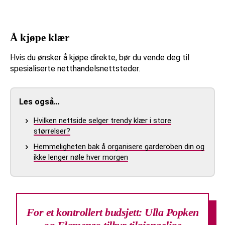
Å kjøpe klær
Hvis du ønsker å kjøpe direkte, bør du vende deg til
spesialiserte netthandelsnettsteder.
Les også…
Hvilken nettside selger trendy klær i store
størrelser?
Hemmeligheten bak å organisere garderoben din og
ikke lenger nøle hver morgen
For et kontrollert budsjett: Ulla Popken