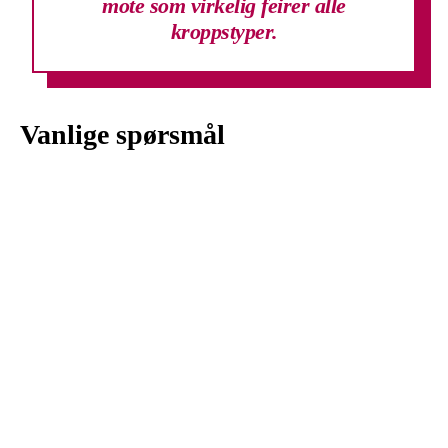
mote som virkelig feirer alle
kroppstyper.
Vanlige spørsmål