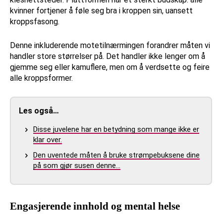
kvinner fortjener å føle seg bra i kroppen sin, uansett
kroppsfasong.
Denne inkluderende motetilnærmingen forandrer måten vi
handler store størrelser på. Det handler ikke lenger om å
gjemme seg eller kamuflere, men om å verdsette og feire
alle kroppsformer.
Les også…
Disse juvelene har en betydning som mange ikke er
klar over.
Den uventede måten å bruke strømpebuksene dine
på som gjør susen denne…
Engasjerende innhold og mental helse