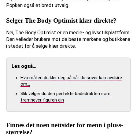
Popken også et bredt utvalg.
Selger The Body Optimist klær direkte?
Nei, The Body Optimist er en medie- og livsstilsplattform.
Den veileder brukere mot de beste merkene og butikkene
i stedet for å selge klær direkte.
Les også…
Hva måten du kler deg på når du sover kan avsløre
om…
Slik velger du den perfekte badedrakten som
fremhever figuren din
Finnes det noen nettsider for menn i pluss-
størrelse?