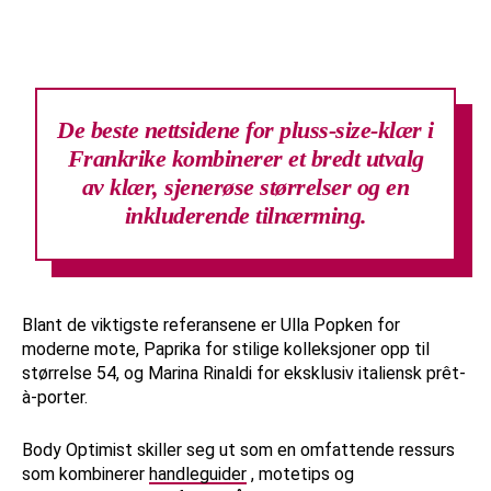
De beste nettsidene for pluss-size-klær i
Frankrike kombinerer et bredt utvalg
av klær, sjenerøse størrelser og en
inkluderende tilnærming.
Blant de viktigste referansene er Ulla Popken for
moderne mote, Paprika for stilige kolleksjoner opp til
størrelse 54, og Marina Rinaldi for eksklusiv italiensk prêt-
à-porter.
Body Optimist skiller seg ut som en omfattende ressurs
som kombinerer
handleguider
, motetips og