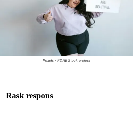
Pexels - RDNE Stock project
Rask respons