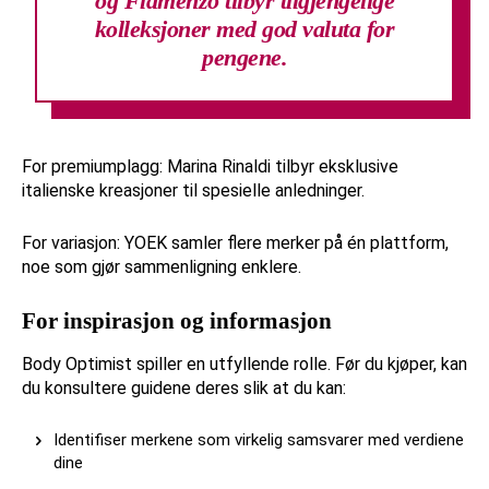
og Flamenzo tilbyr tilgjengelige
kolleksjoner med god valuta for
pengene.
For premiumplagg: Marina Rinaldi tilbyr eksklusive
italienske kreasjoner til spesielle anledninger.
For variasjon: YOEK samler flere merker på én plattform,
noe som gjør sammenligning enklere.
For inspirasjon og informasjon
Body Optimist spiller en utfyllende rolle. Før du kjøper, kan
du konsultere guidene deres slik at du kan:
Identifiser merkene som virkelig samsvarer med verdiene
dine