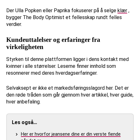
Der Ulla Popken eller Paprika fokuserer på å selge
klær
,
bygger The Body Optimist et fellesskap rundt felles
verdier.
Kundeuttalelser og erfaringer fra
virkeligheten
Styrken til denne plattformen ligger i dens kontakt med
kvinner i alle størrelser. Leserne finner innhold som
resonnerer med deres hverdagserfaringer.
Selvaksept er ikke et markedsføringsslagord her. Det er
den røde tråden som går gjennom hver artikkel, hver guide,
hver anbefaling.
Les også…
Her er hvorfor jeansene dine er din verste fiende