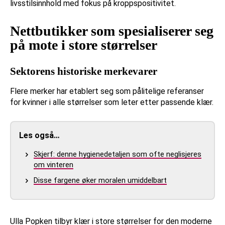
livsstilsinnhold med fokus på kroppspositivitet.
Nettbutikker som spesialiserer seg
på mote i store størrelser
Sektorens historiske merkevarer
Flere merker har etablert seg som pålitelige referanser
for kvinner i alle størrelser som leter etter passende klær.
Les også…
Skjerf: denne hygienedetaljen som ofte neglisjeres
om vinteren
Disse fargene øker moralen umiddelbart
Ulla Popken tilbyr klær i store størrelser for den moderne