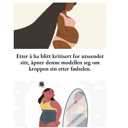
Etter å ha blitt kritisert for utseendet
sitt, åpner denne modellen seg om
kroppen sin etter fødselen.