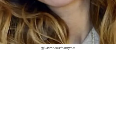
@juliaroberts/Instagram