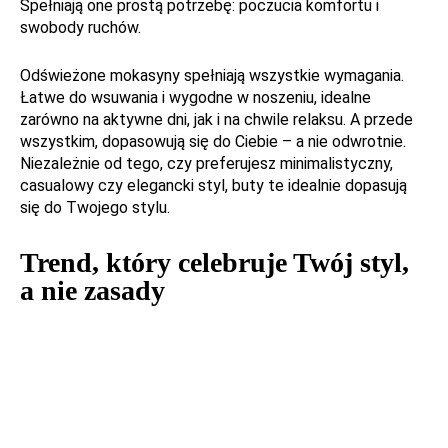
Spełniają one prostą potrzebę: poczucia komfortu i
swobody ruchów.
Odświeżone mokasyny spełniają wszystkie wymagania.
Łatwe do wsuwania i wygodne w noszeniu, idealne
zarówno na aktywne dni, jak i na chwile relaksu. A przede
wszystkim, dopasowują się do Ciebie – a nie odwrotnie.
Niezależnie od tego, czy preferujesz minimalistyczny,
casualowy czy elegancki styl, buty te idealnie dopasują
się do Twojego stylu.
Trend, który celebruje Twój styl,
a nie zasady