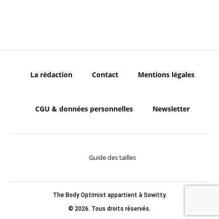
La rédaction
Contact
Mentions légales
CGU & données personnelles
Newsletter
Guide des tailles
The Body Optimist appartient à Sowitty.
© 2026. Tous droits réservés.