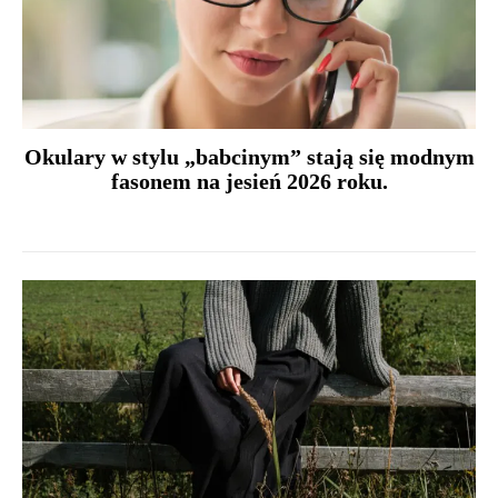
Okulary w stylu „babcinym” stają się modnym
fasonem na jesień 2026 roku.