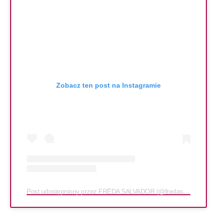
Zobacz ten post na Instagramie
Post udostępniony przez FRĒDA SALVADOR (@fredasalvador)