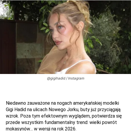
@gigihadid / Instagram
Niedawno zauważone na nogach amerykańskiej modelki
Gigi Hadid na ulicach Nowego Jorku, buty już przyciągają
wzrok. Poza tym efektownym wyglądem, potwierdza się
przede wszystkim fundamentalny trend: wielki powrót
mokasynów… w wersji na rok 2026.