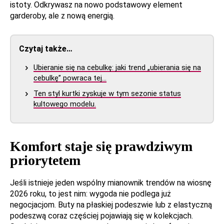
istoty. Odkrywasz na nowo podstawowy element
garderoby, ale z nową energią.
Czytaj także…
Ubieranie się na cebulkę: jaki trend „ubierania się na
cebulkę” powraca tej…
Ten styl kurtki zyskuje w tym sezonie status
kultowego modelu.
Komfort staje się prawdziwym
priorytetem
Jeśli istnieje jeden wspólny mianownik trendów na wiosnę
2026 roku, to jest nim: wygoda nie podlega już
negocjacjom. Buty na płaskiej podeszwie lub z elastyczną
podeszwą coraz częściej pojawiają się w kolekcjach.