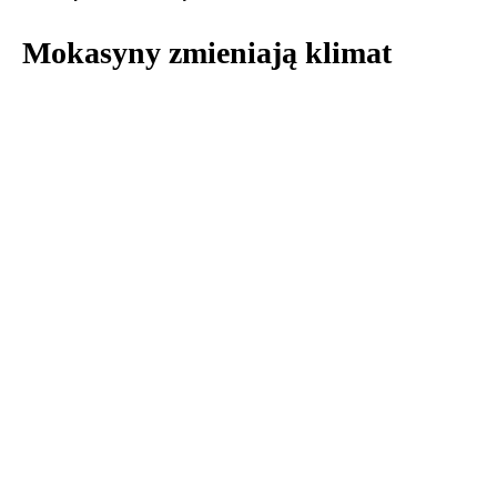
Mokasyny zmieniają klimat