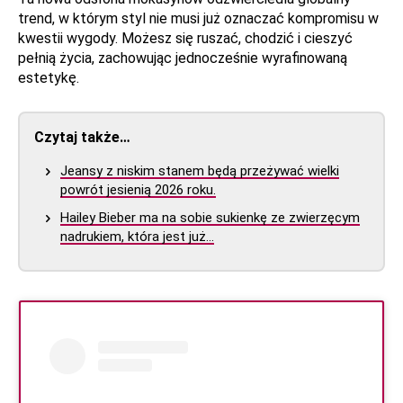
trend, w którym styl nie musi już oznaczać kompromisu w
kwestii wygody. Możesz się ruszać, chodzić i cieszyć
pełnią życia, zachowując jednocześnie wyrafinowaną
estetykę.
Czytaj także…
Jeansy z niskim stanem będą przeżywać wielki
powrót jesienią 2026 roku.
Hailey Bieber ma na sobie sukienkę ze zwierzęcym
nadrukiem, która jest już…