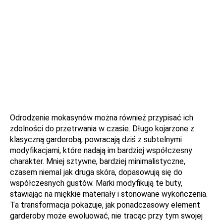
Odrodzenie mokasynów można również przypisać ich
zdolności do przetrwania w czasie. Długo kojarzone z
klasyczną garderobą, powracają dziś z subtelnymi
modyfikacjami, które nadają im bardziej współczesny
charakter. Mniej sztywne, bardziej minimalistyczne,
czasem niemal jak druga skóra, dopasowują się do
współczesnych gustów. Marki modyfikują te buty,
stawiając na miękkie materiały i stonowane wykończenia.
Ta transformacja pokazuje, jak ponadczasowy element
garderoby może ewoluować, nie tracąc przy tym swojej