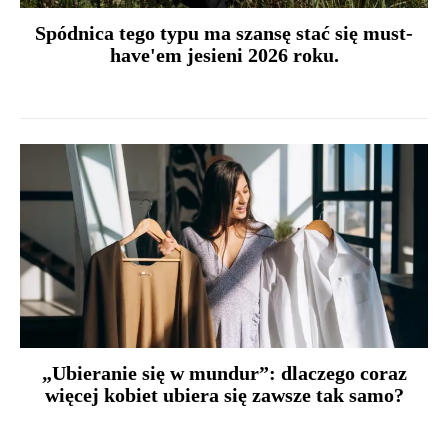
Spódnica tego typu ma szansę stać się must-
have'em jesieni 2026 roku.
„Ubieranie się w mundur”: dlaczego coraz
więcej kobiet ubiera się zawsze tak samo?