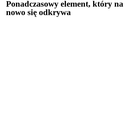
Ponadczasowy element, który na
nowo się odkrywa