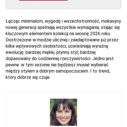
Łącząc minimalizm, wygodę i wszechstronność, mokasyny
nowej generacji spełniają wszystkie wymagania, stając się
kluczowym elementem kolekcji na wiosnę 2026 roku.
Dostrzeżone w modzie ulicznej i zaadaptowane już przez
kilka wpływowych osobistości, ucieleśniają wyraźną
ewolucję: bardziej miękki, płynny styl, bardziej
dopasowany do codziennej rzeczywistości. Jedno jest
pewne: w tym sezonie nie będziesz musiał wybierać
między stylem a dobrym samopoczuciem. I to trend,
który dobrze się czuje.