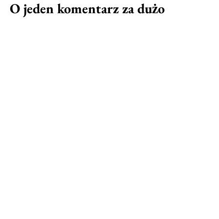
O jeden komentarz za dużo