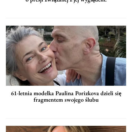
61-letnia modelka Paulina Porizkova dzieli się
fragmentem swojego ślubu