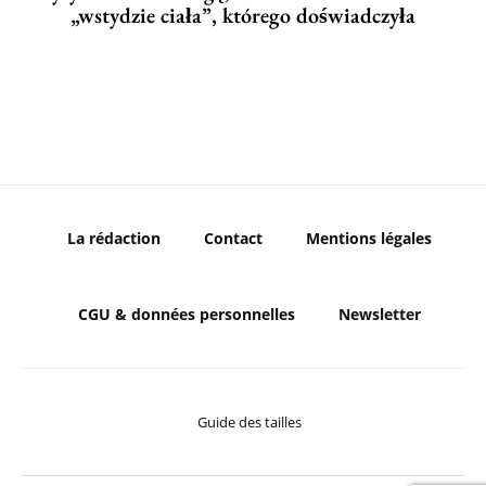
„wstydzie ciała”, którego doświadczyła
La rédaction
Contact
Mentions légales
CGU & données personnelles
Newsletter
Guide des tailles