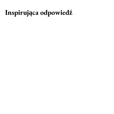
Inspirująca odpowiedź