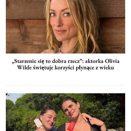
„Starzenie się to dobra rzecz”: aktorka Olivia
Wilde świętuje korzyści płynące z wieku