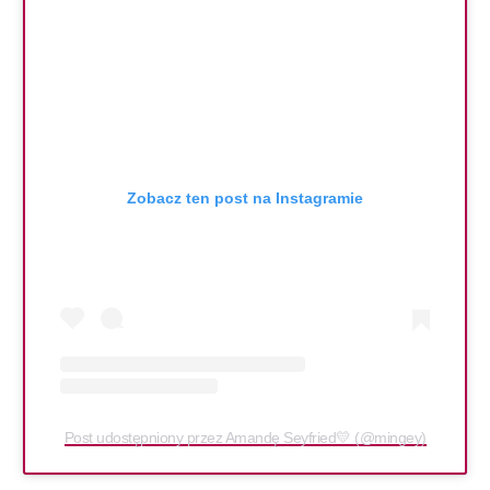
Zobacz ten post na Instagramie
Post udostępniony przez Amandę Seyfried💛 (@mingey)