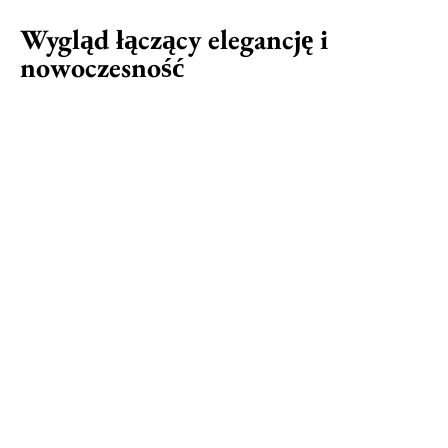
Wygląd łączący elegancję i
nowoczesność