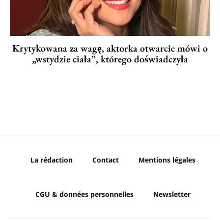
Krytykowana za wagę, aktorka otwarcie mówi o
„wstydzie ciała”, którego doświadczyła
La rédaction
Contact
Mentions légales
CGU & données personnelles
Newsletter