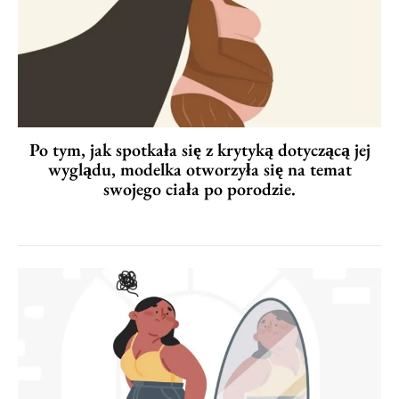
Po tym, jak spotkała się z krytyką dotyczącą jej
wyglądu, modelka otworzyła się na temat
swojego ciała po porodzie.