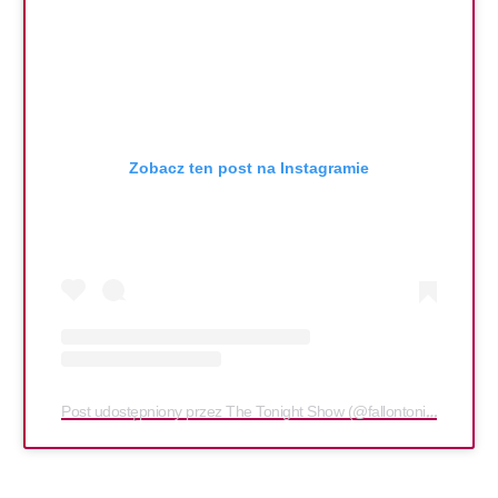
Zobacz ten post na Instagramie
Post udostępniony przez The Tonight Show (@fallontonight)