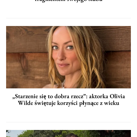
„Starzenie się to dobra rzecz”: aktorka Olivia
Wilde świętuje korzyści płynące z wieku