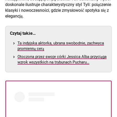
doskonale ilustruje charakterystyczny styl Tyli: połączenie
klasyki i nowoczesności, gdzie zmysłowość spotyka się z
elegancją.
Czytaj także…
Ta indyjska aktorka, ubrana swobodnie, zachwyca
promienną cerą
Otoczona przez swoje córki Jessica Alba przyciąga
wzrok wszystkich na trybunach Pucharu…