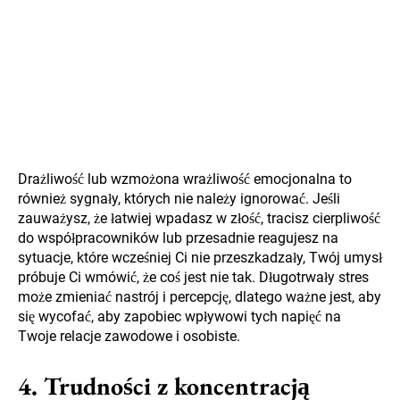
Drażliwość lub wzmożona wrażliwość emocjonalna to
również sygnały, których nie należy ignorować. Jeśli
zauważysz, że łatwiej wpadasz w złość, tracisz cierpliwość
do współpracowników lub przesadnie reagujesz na
sytuacje, które wcześniej Ci nie przeszkadzały, Twój umysł
próbuje Ci wmówić, że coś jest nie tak. Długotrwały stres
może zmieniać nastrój i percepcję, dlatego ważne jest, aby
się wycofać, aby zapobiec wpływowi tych napięć na
Twoje relacje zawodowe i osobiste.
4. Trudności z koncentracją