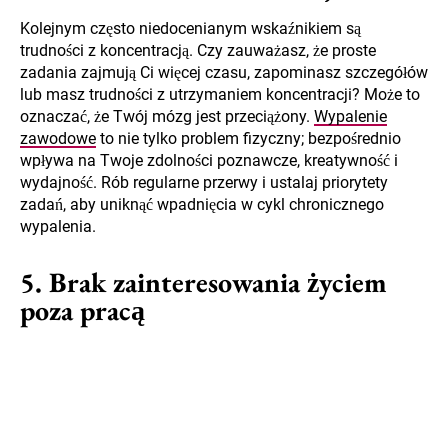
Kolejnym często niedocenianym wskaźnikiem są
trudności z koncentracją. Czy zauważasz, że proste
zadania zajmują Ci więcej czasu, zapominasz szczegółów
lub masz trudności z utrzymaniem koncentracji? Może to
oznaczać, że Twój mózg jest przeciążony.
Wypalenie
zawodowe
to nie tylko problem fizyczny; bezpośrednio
wpływa na Twoje zdolności poznawcze, kreatywność i
wydajność. Rób regularne przerwy i ustalaj priorytety
zadań, aby uniknąć wpadnięcia w cykl chronicznego
wypalenia.
5. Brak zainteresowania życiem
poza pracą