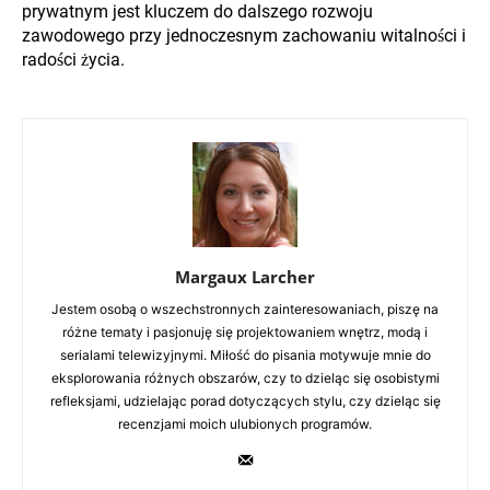
prywatnym jest kluczem do dalszego rozwoju
zawodowego przy jednoczesnym zachowaniu witalności i
radości życia.
Margaux Larcher
Jestem osobą o wszechstronnych zainteresowaniach, piszę na
różne tematy i pasjonuję się projektowaniem wnętrz, modą i
serialami telewizyjnymi. Miłość do pisania motywuje mnie do
eksplorowania różnych obszarów, czy to dzieląc się osobistymi
refleksjami, udzielając porad dotyczących stylu, czy dzieląc się
recenzjami moich ulubionych programów.