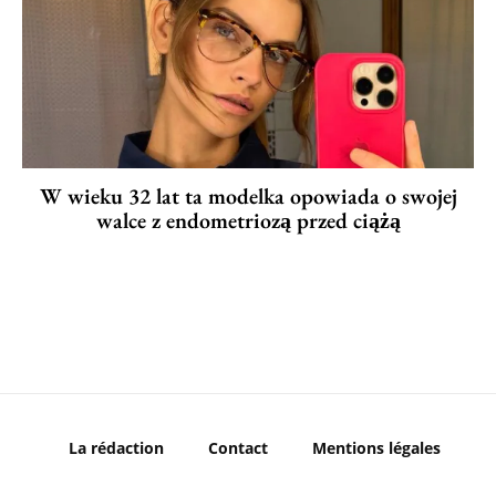
W wieku 32 lat ta modelka opowiada o swojej
walce z endometriozą przed ciążą
La rédaction
Contact
Mentions légales