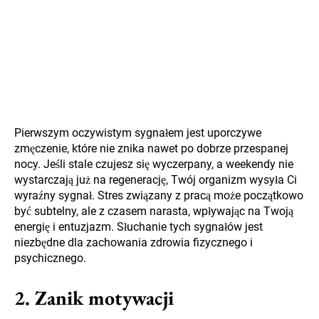
Pierwszym oczywistym sygnałem jest uporczywe
zmęczenie, które nie znika nawet po dobrze przespanej
nocy. Jeśli stale czujesz się wyczerpany, a weekendy nie
wystarczają już na regenerację, Twój organizm wysyła Ci
wyraźny sygnał. Stres związany z pracą może początkowo
być subtelny, ale z czasem narasta, wpływając na Twoją
energię i entuzjazm. Słuchanie tych sygnałów jest
niezbędne dla zachowania zdrowia fizycznego i
psychicznego.
2. Zanik motywacji