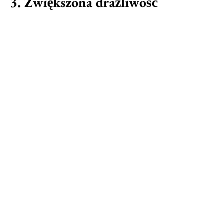
3. Zwiększona drażliwość