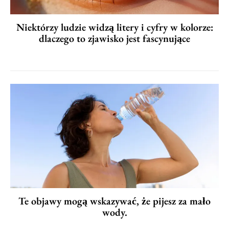
Niektórzy ludzie widzą litery i cyfry w kolorze:
dlaczego to zjawisko jest fascynujące
Te objawy mogą wskazywać, że pijesz za mało
wody.