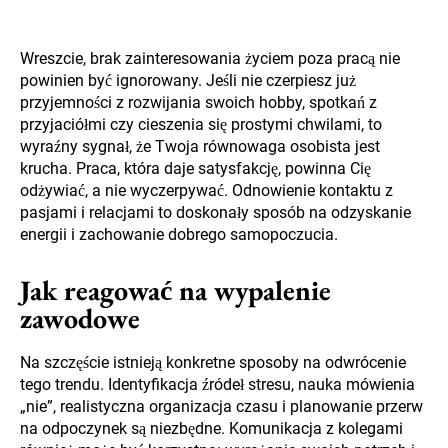
Wreszcie, brak zainteresowania życiem poza pracą nie
powinien być ignorowany. Jeśli nie czerpiesz już
przyjemności z rozwijania swoich hobby, spotkań z
przyjaciółmi czy cieszenia się prostymi chwilami, to
wyraźny sygnał, że Twoja równowaga osobista jest
krucha. Praca, która daje satysfakcję, powinna Cię
odżywiać, a nie wyczerpywać. Odnowienie kontaktu z
pasjami i relacjami to doskonały sposób na odzyskanie
energii i zachowanie dobrego samopoczucia.
Jak reagować na wypalenie
zawodowe
Na szczęście istnieją konkretne sposoby na odwrócenie
tego trendu. Identyfikacja źródeł stresu, nauka mówienia
„nie”, realistyczna organizacja czasu i planowanie przerw
na odpoczynek są niezbędne. Komunikacja z kolegami