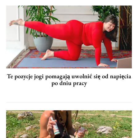
Te pozycje jogi pomagają uwolnić się od napięcia
po dniu pracy