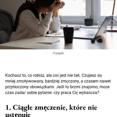
Freepik
Kochasz to, co robisz, ale coś jest nie tak. Czujesz się
mniej zmotywowany, bardziej zmęczony, a czasem nawet
przytłoczony obowiązkami. Jeśli to brzmi znajomo, może
czas zadać sobie pytanie: czy praca Cię wykańcza?
1. Ciągłe zmęczenie, które nie
ustępuje