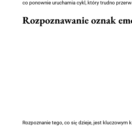
co ponownie uruchamia cykl, który trudno przerw
Rozpoznawanie oznak emoc
Rozpoznanie tego, co się dzieje, jest kluczowym