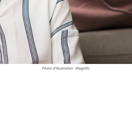
Photo d'illustration : Magnific