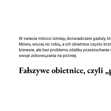
W świecie miłości istnieją doświadczeni gaduły, kt
Mówią więcej niż robią, a ich obietnice często brz
biznesie, ale bez problemu zdaliby przesłuchanie 
swoje zobowiązania na później.
Fałszywe obietnice, czyli 