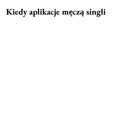
Kiedy aplikacje męczą singli