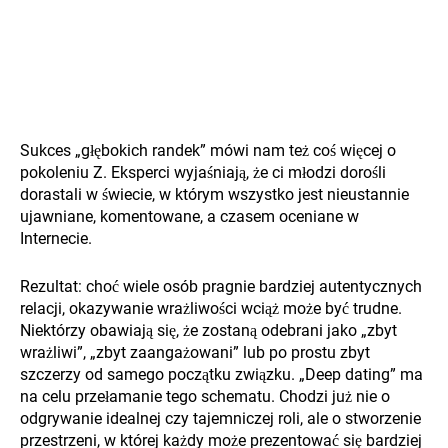
Sukces „głębokich randek” mówi nam też coś więcej o
pokoleniu Z. Eksperci wyjaśniają, że ci młodzi dorośli
dorastali w świecie, w którym wszystko jest nieustannie
ujawniane, komentowane, a czasem oceniane w
Internecie.
Rezultat: choć wiele osób pragnie bardziej autentycznych
relacji, okazywanie wrażliwości wciąż może być trudne.
Niektórzy obawiają się, że zostaną odebrani jako „zbyt
wrażliwi”, „zbyt zaangażowani” lub po prostu zbyt
szczerzy od samego początku związku. „Deep dating” ma
na celu przełamanie tego schematu. Chodzi już nie o
odgrywanie idealnej czy tajemniczej roli, ale o stworzenie
przestrzeni, w której każdy może prezentować się bardziej