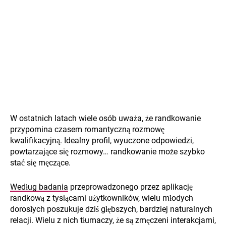
W ostatnich latach wiele osób uważa, że randkowanie
przypomina czasem romantyczną rozmowę
kwalifikacyjną. Idealny profil, wyuczone odpowiedzi,
powtarzające się rozmowy… randkowanie może szybko
stać się męczące.
Według badania
przeprowadzonego przez aplikację
randkową z tysiącami użytkowników, wielu młodych
dorosłych poszukuje dziś głębszych, bardziej naturalnych
relacji. Wielu z nich tłumaczy, że są zmęczeni interakcjami,