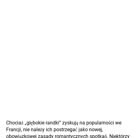
Chociaż „głębokie randki” zyskują na popularności we
Francji, nie należy ich postrzegać jako nowej,
obowiązkowej zasady romantycznych spotkań. Niektórzy