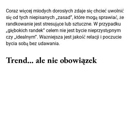
Coraz więcej młodych dorosłych zdaje się chcieć uwolnić
się od tych niepisanych „zasad”, które mogą sprawiać, że
randkowanie jest stresujące lub sztuczne. W przypadku
„głębokich randek” celem nie jest bycie nieprzystępnym
czy „idealnym”. Ważniejsza jest jakość relacji i poczucie
bycia sobą bez udawania.
Trend… ale nie obowiązek