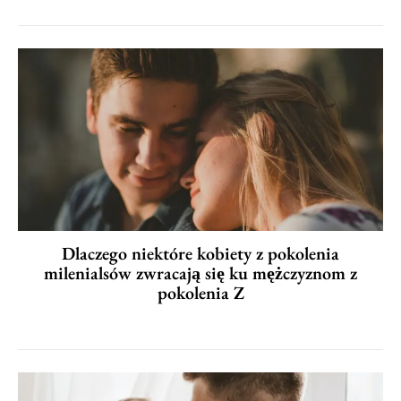
Dlaczego niektóre kobiety z pokolenia
milenialsów zwracają się ku mężczyznom z
pokolenia Z