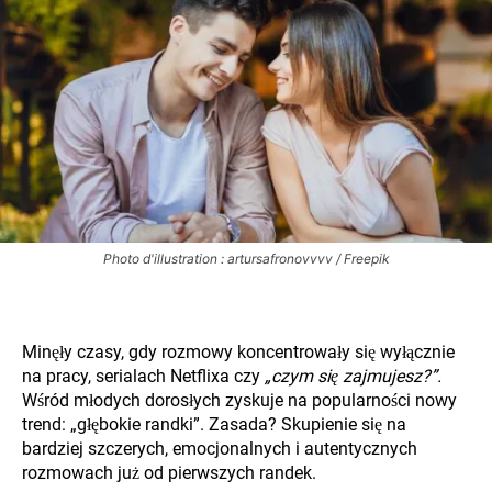
Photo d'illustration : artursafronovvvv / Freepik
Minęły czasy, gdy rozmowy koncentrowały się wyłącznie
na pracy, serialach Netflixa czy
„czym się zajmujesz?”.
Wśród młodych dorosłych zyskuje na popularności nowy
trend: „głębokie randki”. Zasada? Skupienie się na
bardziej szczerych, emocjonalnych i autentycznych
rozmowach już od pierwszych randek.