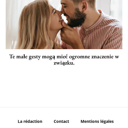
Te małe gesty mogą mieć ogromne znaczenie w
związku.
La rédaction
Contact
Mentions légales