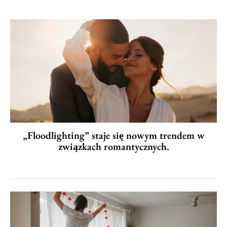
„Floodlighting” staje się nowym trendem w
związkach romantycznych.