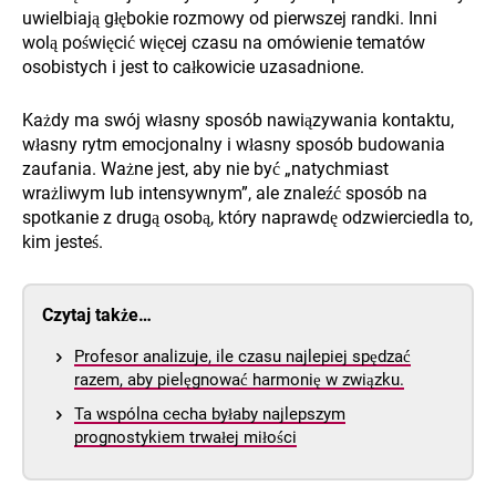
uwielbiają głębokie rozmowy od pierwszej randki. Inni
wolą poświęcić więcej czasu na omówienie tematów
osobistych i jest to całkowicie uzasadnione.
Każdy ma swój własny sposób nawiązywania kontaktu,
własny rytm emocjonalny i własny sposób budowania
zaufania. Ważne jest, aby nie być „natychmiast
wrażliwym lub intensywnym”, ale znaleźć sposób na
spotkanie z drugą osobą, który naprawdę odzwierciedla to,
kim jesteś.
Czytaj także…
Profesor analizuje, ile czasu najlepiej spędzać
razem, aby pielęgnować harmonię w związku.
Ta wspólna cecha byłaby najlepszym
prognostykiem trwałej miłości