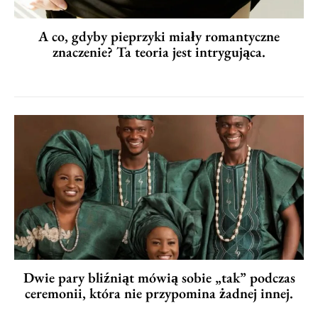
A co, gdyby pieprzyki miały romantyczne
znaczenie? Ta teoria jest intrygująca.
Dwie pary bliźniąt mówią sobie „tak” podczas
ceremonii, która nie przypomina żadnej innej.