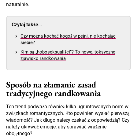
naturalnie.
Czytaj także…
Czy można kochać kogoś w pełni, nie kochając
siebie?
Kim są „hoboseksualiści”? To nowe, toksyczne
zjawisko randkowania
Sposób na złamanie zasad
tradycyjnego randkowania
Ten trend podważa również kilka ugruntowanych norm w
związkach romantycznych. Kto powinien wysłać pierwszą
wiadomość? Jak długo należy czekać z odpowiedzią? Czy
należy ukrywać emocje, aby sprawiać wrażenie
obojętnego?