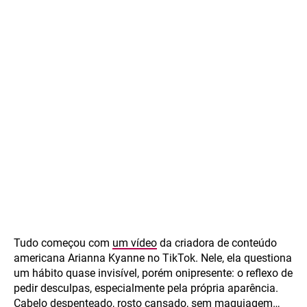
Tudo começou com
um vídeo
da criadora de conteúdo
americana Arianna Kyanne no TikTok. Nele, ela questiona
um hábito quase invisível, porém onipresente: o reflexo de
pedir desculpas, especialmente pela própria aparência.
Cabelo despenteado, rosto cansado, sem maquiagem…