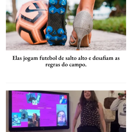
Elas jogam futebol de salto alto e desafiam as
regras do campo.