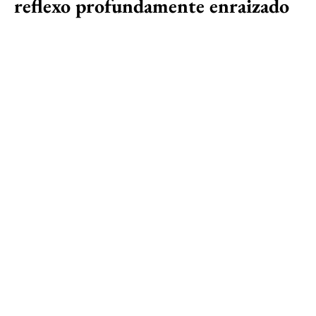
reflexo profundamente enraizado