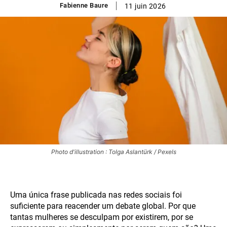
Fabienne Baure
11 juin 2026
Photo d'illustration : Tolga Aslantürk / Pexels
Uma única frase publicada nas redes sociais foi
suficiente para reacender um debate global. Por que
tantas mulheres se desculpam por existirem, por se