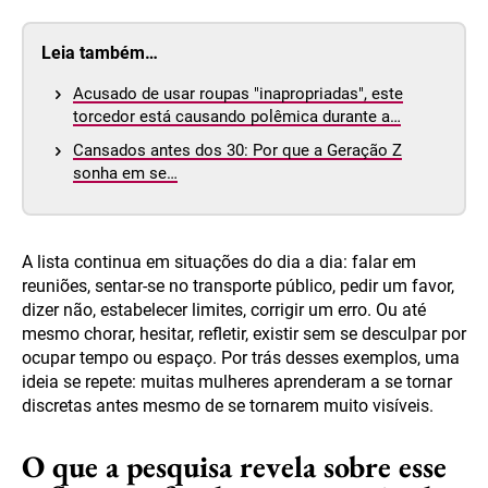
Leia também…
Acusado de usar roupas "inapropriadas", este
torcedor está causando polêmica durante a…
Cansados antes dos 30: Por que a Geração Z
sonha em se…
A lista continua em situações do dia a dia: falar em
reuniões, sentar-se no transporte público, pedir um favor,
dizer não, estabelecer limites, corrigir um erro. Ou até
mesmo chorar, hesitar, refletir, existir sem se desculpar por
ocupar tempo ou espaço. Por trás desses exemplos, uma
ideia se repete: muitas mulheres aprenderam a se tornar
discretas antes mesmo de se tornarem muito visíveis.
O que a pesquisa revela sobre esse