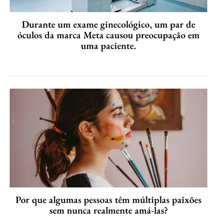
Durante um exame ginecológico, um par de
óculos da marca Meta causou preocupação em
uma paciente.
Por que algumas pessoas têm múltiplas paixões
sem nunca realmente amá-las?