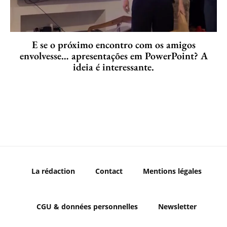
E se o próximo encontro com os amigos
envolvesse… apresentações em PowerPoint? A
ideia é interessante.
La rédaction
Contact
Mentions légales
CGU & données personnelles
Newsletter