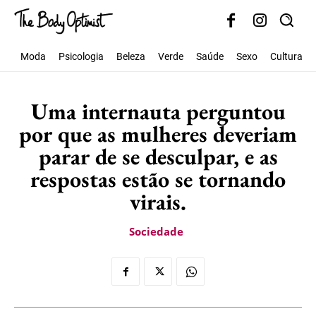
Moda
Psicologia
Beleza
Verde
Saúde
Sexo
Cultura
Uma internauta perguntou
por que as mulheres deveriam
parar de se desculpar, e as
respostas estão se tornando
virais.
Sociedade