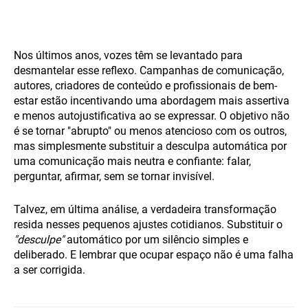
Nos últimos anos, vozes têm se levantado para
desmantelar esse reflexo. Campanhas de comunicação,
autores, criadores de conteúdo e profissionais de bem-
estar estão incentivando uma abordagem mais assertiva
e menos autojustificativa ao se expressar. O objetivo não
é se tornar "abrupto" ou menos atencioso com os outros,
mas simplesmente substituir a desculpa automática por
uma comunicação mais neutra e confiante: falar,
perguntar, afirmar, sem se tornar invisível.
Talvez, em última análise, a verdadeira transformação
resida nesses pequenos ajustes cotidianos. Substituir o
"desculpe"
automático por um silêncio simples e
deliberado. E lembrar que ocupar espaço não é uma falha
a ser corrigida.