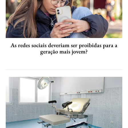
As redes sociais deveriam ser proibidas para a
geração mais jovem?