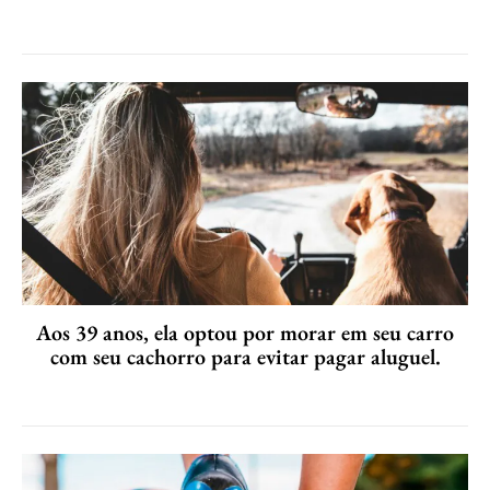
Aos 39 anos, ela optou por morar em seu carro
com seu cachorro para evitar pagar aluguel.