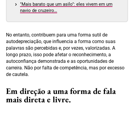
"Mais barato que um asilo": eles vivem em um
navio de cruzeiro…
No entanto, contribuem para uma forma sutil de
autodepreciação, que influencia a forma como suas
palavras são percebidas e, por vezes, valorizadas. A
longo prazo, isso pode afetar o reconhecimento, a
autoconfiança demonstrada e as oportunidades de
carreira. Não por falta de competência, mas por excesso
de cautela.
Em direção a uma forma de fala
mais direta e livre.