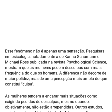
Esse fenômeno não é apenas uma sensação. Pesquisas
em psicologia, notadamente a de Karina Schumann e
Michael Ross publicada na revista Psychological Science,
mostram que as mulheres pedem desculpas com mais
frequência do que os homens. A diferença não decorre de
maior polidez, mas de uma percepção mais ampla do que
constitui "culpa".
As mulheres tendem a encarar mais situações como
exigindo pedidos de desculpas, mesmo quando,
objetivamente, não estão arrependidas. Outros estudos,