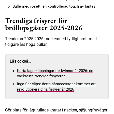
Bulle med rosett: en kontrollerad touch av fantasi
Trendiga frisyrer för
bröllopsgäster 2025-2026
Trenderna 2025-2026 markerar ett tydligt brott med
tidigare års höga bullar.
Läs också…
Korta lagerklippningar för kvinnor år 2026: de
vackraste trendiga frisyrerna
Inga fler clips: detta håraccessoar kommer att
revolutionera dina frisyrer år 2026
Gör plats för lågt rullade knutar i nacken, sjöjungfruvågor