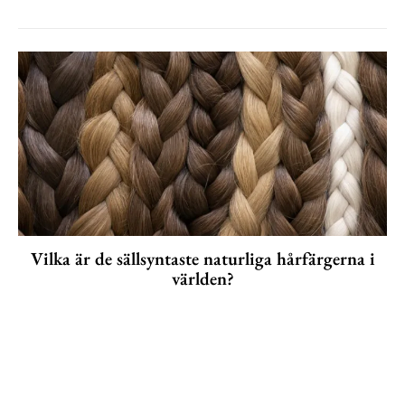
Vilka är de sällsyntaste naturliga hårfärgerna i
världen?