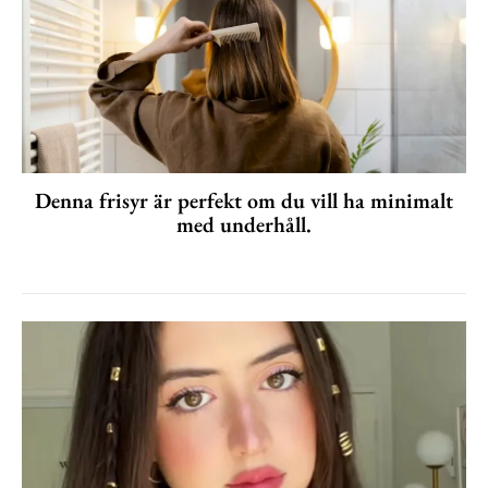
Denna frisyr är perfekt om du vill ha minimalt
med underhåll.