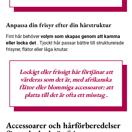
Anpassa din frisyr efter din hårstruktur
Fint hår behöver
volym som skapas genom att kamma
eller locka det
. Tjockt hår passar bättre till strukturerade
frisyrer, flätor eller låga knutar.
Lockigt eller frissigt hår förtjänar att
värderas som det är, med afrikanska
flätor eller blommiga accessoarer:
att
platta till det är ofta ett misstag
.
Accessoarer och hårförberedelser