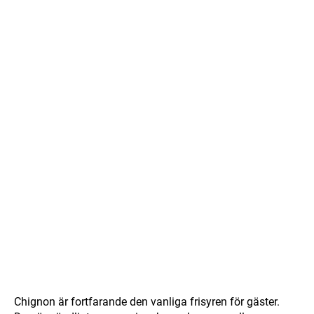
Chignon är fortfarande den vanliga frisyren för gäster.