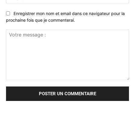
:*
Enregistrer mon nom et email dans ce navigateur pour la
prochaine fois que je commenterai.
Votre
message
: