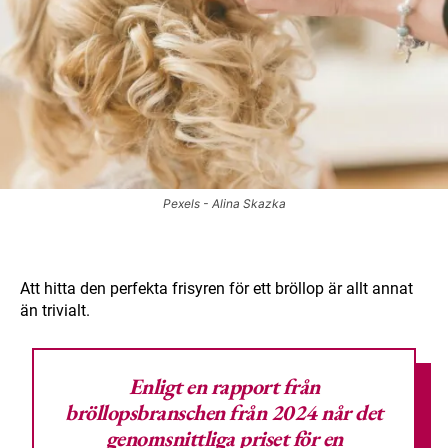
Pexels - Alina Skazka
Att hitta den perfekta frisyren för ett bröllop är allt annat
än trivialt.
Enligt en
rapport från
bröllopsbranschen från 2024
når det
genomsnittliga priset för en