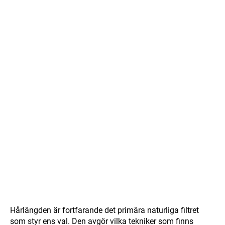
Hårlängden är fortfarande det primära naturliga filtret
som styr ens val. Den avgör vilka tekniker som finns