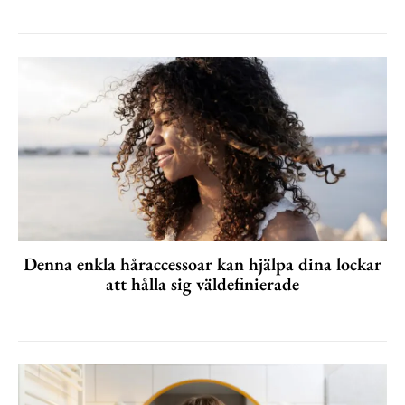
Denna enkla håraccessoar kan hjälpa dina lockar
att hålla sig väldefinierade