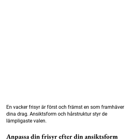
En vacker frisyr är först och främst en som framhäver
dina drag. Ansiktsform och hårstruktur styr de
lämpligaste valen.
Anpassa din frisyr efter din ansiktsform