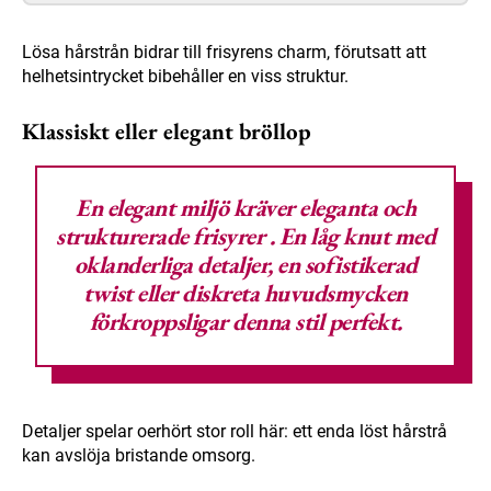
Lösa hårstrån bidrar till frisyrens charm, förutsatt att
helhetsintrycket bibehåller en viss struktur.
Klassiskt eller elegant bröllop
En elegant miljö kräver
eleganta och
strukturerade frisyrer
. En låg knut med
oklanderliga detaljer, en sofistikerad
twist eller diskreta huvudsmycken
förkroppsligar denna stil perfekt.
Detaljer spelar oerhört stor roll här: ett enda löst hårstrå
kan avslöja bristande omsorg.