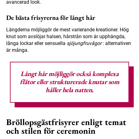
avancerad look.
De bästa frisyrerna för långt hår
Längderna möjliggör de mest varierande kreationer. Hög
knut som avslöjar halsen, hårstrån som är upphängda,
långa lockar eller sensuella
sjöjungfruvågor
: alternativen
är många.
Långt hår möjliggör också komplexa
flätor eller strukturerade knutar som
håller hela natten.
Bröllopsgästfrisyrer enligt temat
och stilen för ceremonin