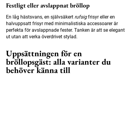
Festligt eller avslappnat bröllop
En låg hästsvans, en självsäkert
rufsig
frisyr eller en
halvuppsatt frisyr med minimalistiska accessoarer är
perfekta för avslappnade fester. Tanken är att se elegant
ut utan att verka överdrivet stylad.
Uppsättningen för en
bröllopsgäst: alla varianter du
behöver känna till