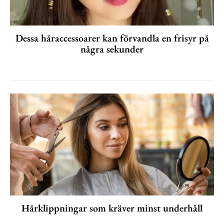
Dessa håraccessoarer kan förvandla en frisyr på
några sekunder
Hårklippningar som kräver minst underhåll