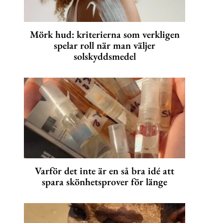
Mörk hud: kriterierna som verkligen
spelar roll när man väljer
solskyddsmedel
Varför det inte är en så bra idé att
spara skönhetsprover för länge