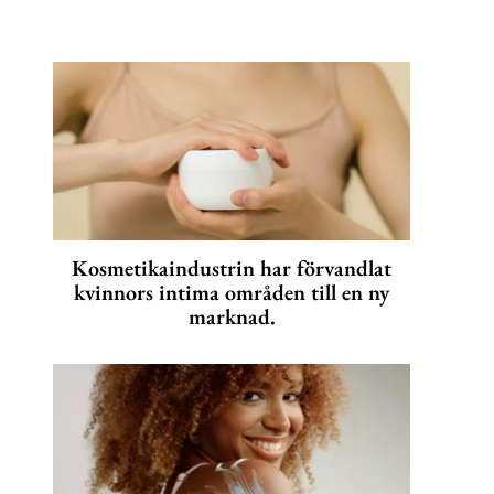
Kosmetikaindustrin har förvandlat
kvinnors intima områden till en ny
marknad.