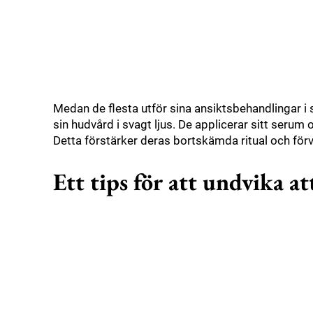
Medan de flesta utför sina ansiktsbehandlingar i 
sin hudvård i svagt ljus. De applicerar sitt serum 
Detta förstärker deras bortskämda ritual och förv
Ett tips för att undvika a