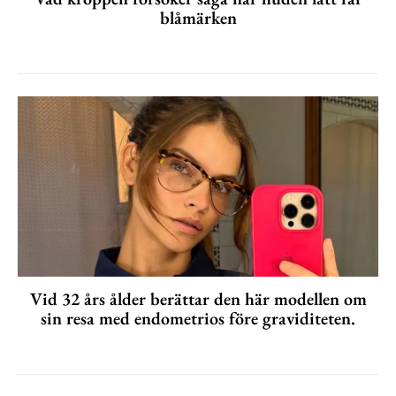
blåmärken
Vid 32 års ålder berättar den här modellen om
sin resa med endometrios före graviditeten.