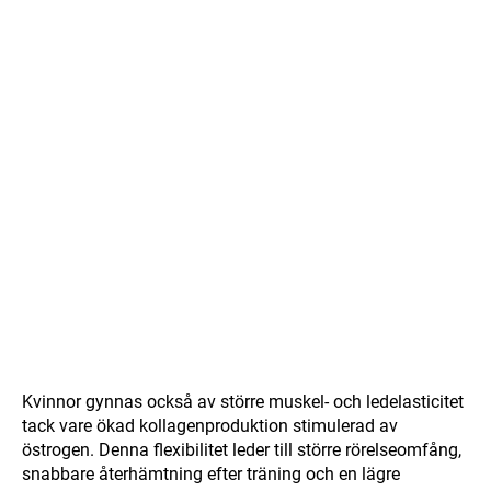
Kvinnor gynnas också av större muskel- och ledelasticitet
tack vare ökad kollagenproduktion stimulerad av
östrogen. Denna flexibilitet leder till större rörelseomfång,
snabbare återhämtning efter träning och en lägre