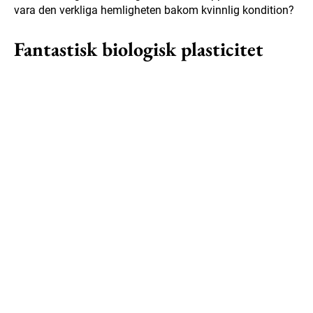
vara den verkliga hemligheten bakom kvinnlig kondition?
Fantastisk biologisk plasticitet