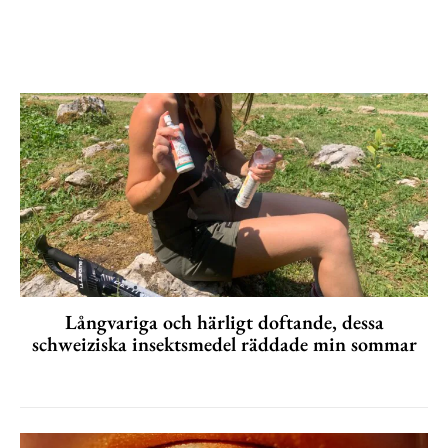
Långvariga och härligt doftande, dessa
schweiziska insektsmedel räddade min sommar