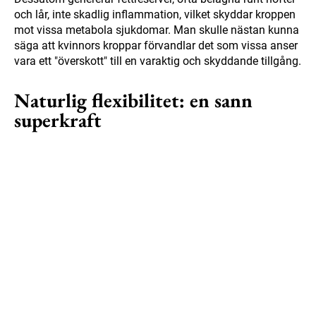
och lår, inte skadlig inflammation, vilket skyddar kroppen
mot vissa metabola sjukdomar. Man skulle nästan kunna
säga att kvinnors kroppar förvandlar det som vissa anser
vara ett "överskott" till en varaktig och skyddande tillgång.
Naturlig flexibilitet: en sann
superkraft