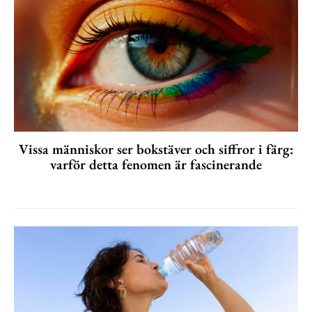
Vissa människor ser bokstäver och siffror i färg:
varför detta fenomen är fascinerande