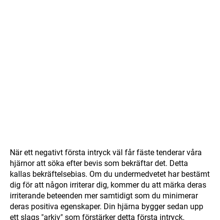
När ett negativt första intryck väl får fäste tenderar våra
hjärnor att söka efter bevis som bekräftar det. Detta
kallas bekräftelsebias. Om du undermedvetet har bestämt
dig för att någon irriterar dig, kommer du att märka deras
irriterande beteenden mer samtidigt som du minimerar
deras positiva egenskaper. Din hjärna bygger sedan upp
ett slags "arkiv" som förstärker detta första intryck.