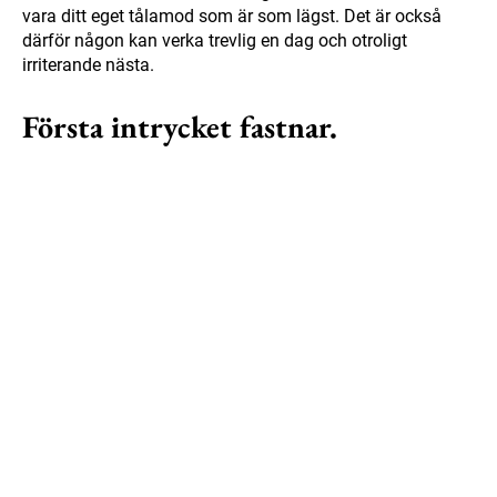
vara ditt eget tålamod som är som lägst. Det är också
därför någon kan verka trevlig en dag och otroligt
irriterande nästa.
Första intrycket fastnar.