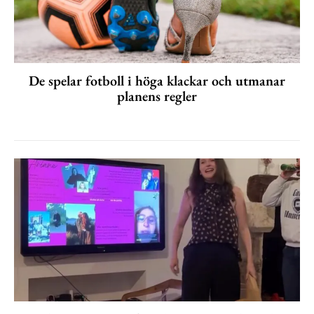
De spelar fotboll i höga klackar och utmanar
planens regler