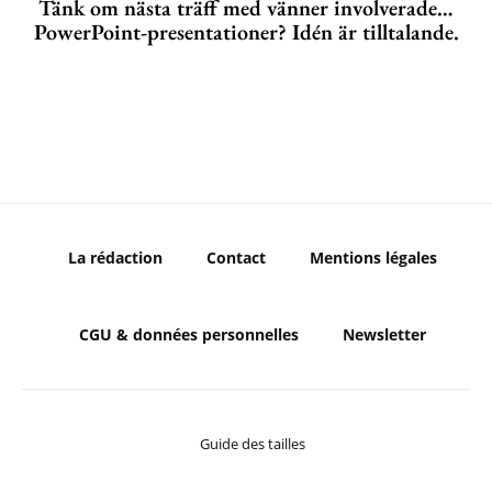
Tänk om nästa träff med vänner involverade…
PowerPoint-presentationer? Idén är tilltalande.
La rédaction
Contact
Mentions légales
CGU & données personnelles
Newsletter
Guide des tailles