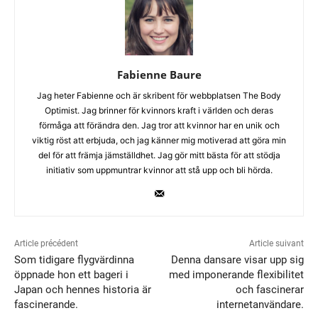
Fabienne Baure
Jag heter Fabienne och är skribent för webbplatsen The Body
Optimist. Jag brinner för kvinnors kraft i världen och deras
förmåga att förändra den. Jag tror att kvinnor har en unik och
viktig röst att erbjuda, och jag känner mig motiverad att göra min
del för att främja jämställdhet. Jag gör mitt bästa för att stödja
initiativ som uppmuntrar kvinnor att stå upp och bli hörda.
Article précédent
Article suivant
Som tidigare flygvärdinna
Denna dansare visar upp sig
öppnade hon ett bageri i
med imponerande flexibilitet
Japan och hennes historia är
och fascinerar
fascinerande.
internetanvändare.