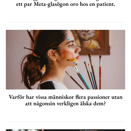
ett par Meta-glasögon oro hos en patient.
Varför har vissa människor flera passioner utan
att någonsin verkligen älska dem?