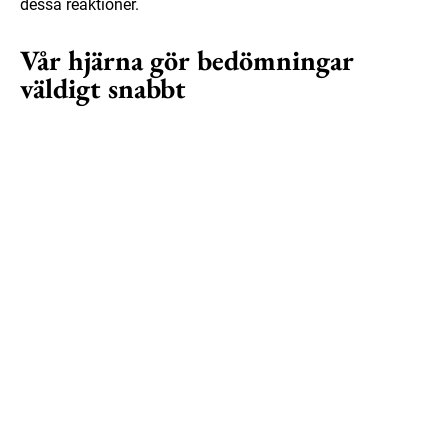
dessa reaktioner.
Vår hjärna gör bedömningar
väldigt snabbt