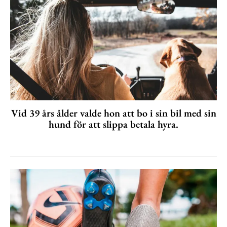
Vid 39 års ålder valde hon att bo i sin bil med sin
hund för att slippa betala hyra.