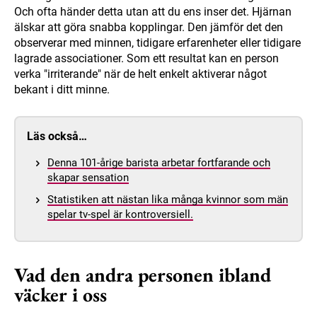
Och ofta händer detta utan att du ens inser det. Hjärnan
älskar att göra snabba kopplingar. Den jämför det den
observerar med minnen, tidigare erfarenheter eller tidigare
lagrade associationer. Som ett resultat kan en person
verka "irriterande" när de helt enkelt aktiverar något
bekant i ditt minne.
Läs också…
Denna 101-årige barista arbetar fortfarande och
skapar sensation
Statistiken att nästan lika många kvinnor som män
spelar tv-spel är kontroversiell.
Vad den andra personen ibland
väcker i oss