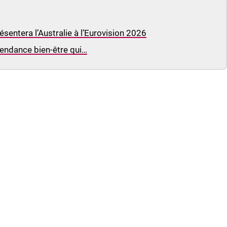
sentera l’Australie à l’Eurovision 2026
 tendance bien-être qui…