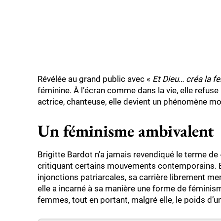
Révélée au grand public avec «
Et Dieu… créa la 
féminine. À l’écran comme dans la vie, elle refus
actrice, chanteuse, elle devient un phénomène mo
Un féminisme ambivalent
Brigitte Bardot n’a jamais revendiqué le terme de 
critiquant certains mouvements contemporains. Et
injonctions patriarcales, sa carrière librement 
elle a incarné à sa manière une forme de féminisme
femmes, tout en portant, malgré elle, le poids d’