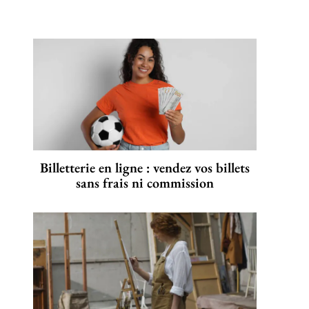
Billetterie en ligne : vendez vos billets
sans frais ni commission