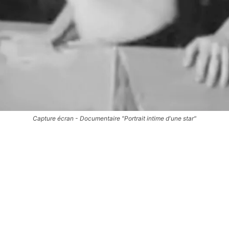
Capture écran - Documentaire "Portrait intime d'une star"