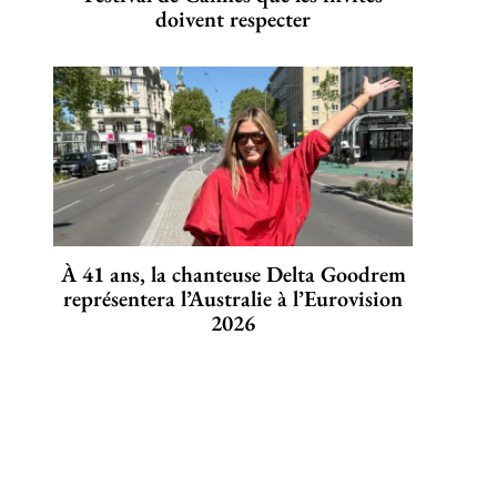
doivent respecter
À 41 ans, la chanteuse Delta Goodrem
représentera l’Australie à l’Eurovision
2026