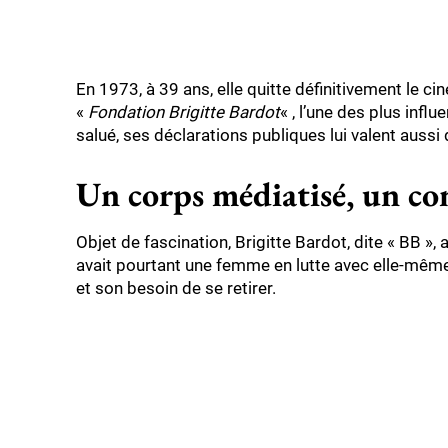
En 1973, à 39 ans, elle quitte définitivement le c
«
Fondation Brigitte Bardot
« , l’une des plus inf
salué, ses déclarations publiques lui valent aussi 
Un corps médiatisé, un c
Objet de fascination, Brigitte Bardot, dite « BB », 
avait pourtant une femme en lutte avec elle-même, 
et son besoin de se retirer.