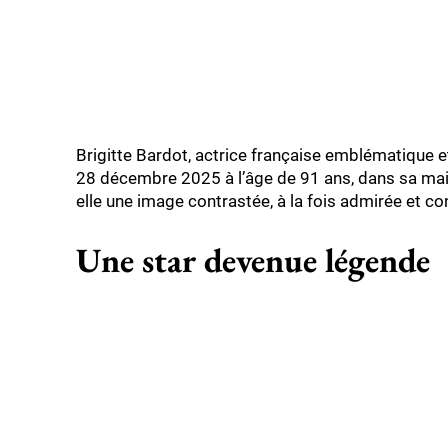
Brigitte Bardot, actrice française emblématique e
28 décembre 2025 à l’âge de 91 ans, dans sa maiso
elle une image contrastée, à la fois admirée et co
Une star devenue légende