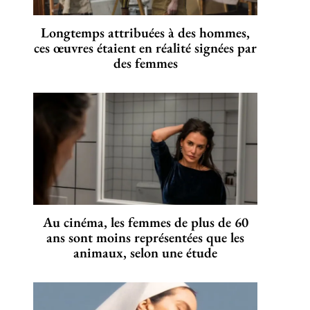
Longtemps attribuées à des hommes,
ces œuvres étaient en réalité signées par
des femmes
Au cinéma, les femmes de plus de 60
ans sont moins représentées que les
animaux, selon une étude