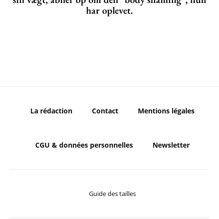
har oplevet.
La rédaction
Contact
Mentions légales
CGU & données personnelles
Newsletter
Guide des tailles