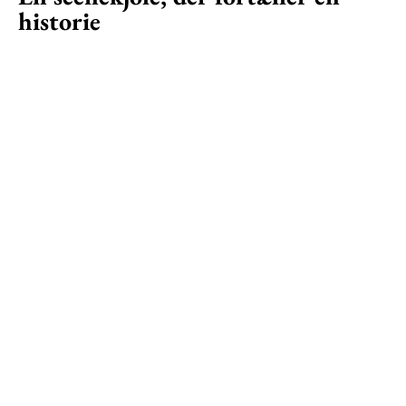
historie