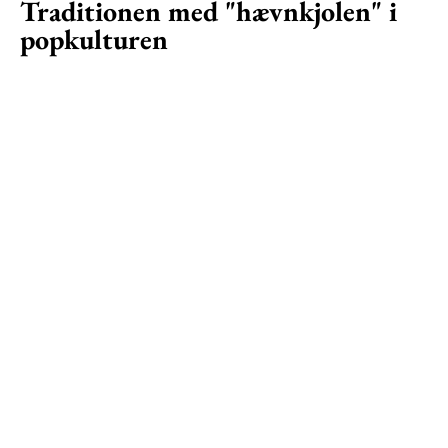
Traditionen med "hævnkjolen" i
popkulturen