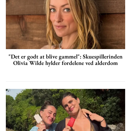
"Det er godt at blive gammel": Skuespillerinden
Olivia Wilde hylder fordelene ved alderdom