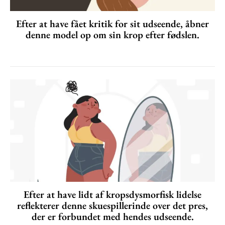
Efter at have fået kritik for sit udseende, åbner
denne model op om sin krop efter fødslen.
Efter at have lidt af kropsdysmorfisk lidelse
reflekterer denne skuespillerinde over det pres,
der er forbundet med hendes udseende.