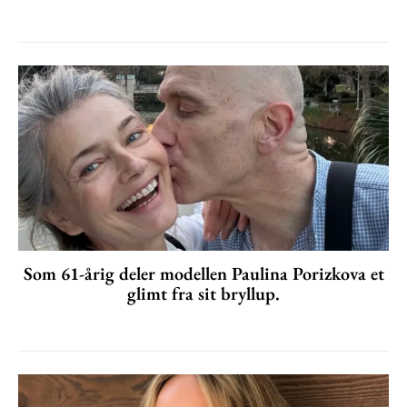
Som 61-årig deler modellen Paulina Porizkova et
glimt fra sit bryllup.