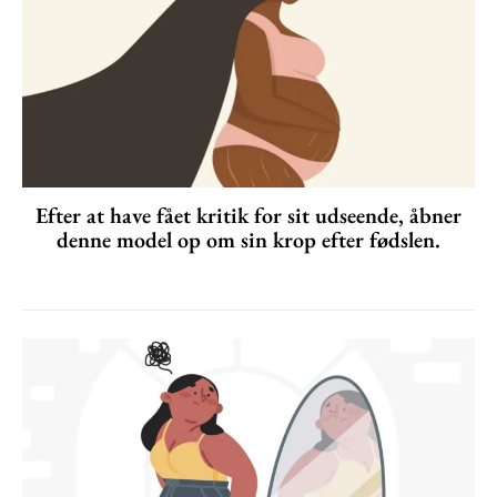
Efter at have fået kritik for sit udseende, åbner
denne model op om sin krop efter fødslen.