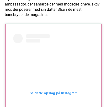
ambassadør, der samarbejder med modedesignere, aktiv
mor, der poserer med sin datter Shai i de mest
banebrydende magasiner.
Se dette opslag på Instagram