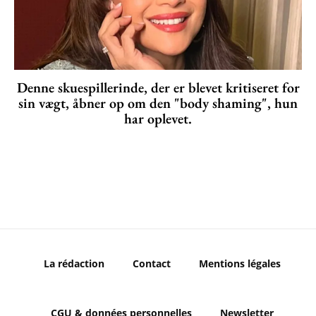
Denne skuespillerinde, der er blevet kritiseret for
sin vægt, åbner op om den "body shaming", hun
har oplevet.
La rédaction
Contact
Mentions légales
CGU & données personnelles
Newsletter