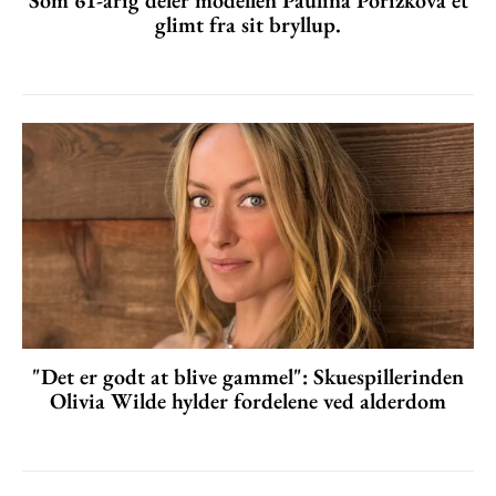
glimt fra sit bryllup.
"Det er godt at blive gammel": Skuespillerinden
Olivia Wilde hylder fordelene ved alderdom